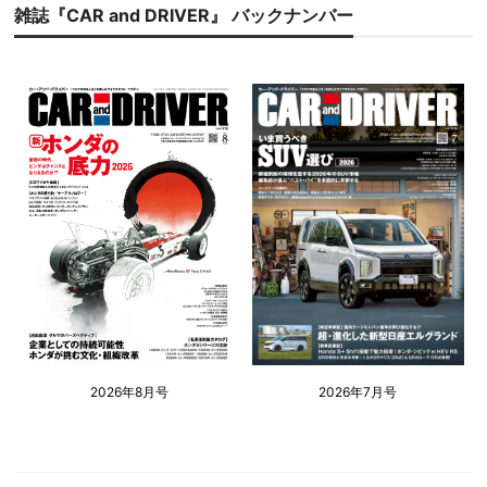
雑誌『CAR and DRIVER』 バックナンバー
2026年8月号
2026年7月号