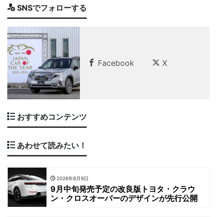
SNSでフォローする
Facebook
X
おすすめコンテンツ
あわせて読みたい！
2026年8月9日
9月中旬発売予定の改良版トヨタ・クラウ
ン・クロスオーバーのデザインが先行公開