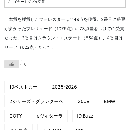
ザ・イヤーをダブル受賞
本賞を授賞したフォレスターは1149点を獲得。2番目に得票
が多かったプレリュード（1076点）に73点差をつけての受賞
だった。3番目はクラウン・エステート（654点）、4番目は
リーフ（622点）だった。
0
10ベストカー
2025-2026
2シリーズ・グランクーペ
3008
BMW
COTY
eヴィターラ
ID.Buzz