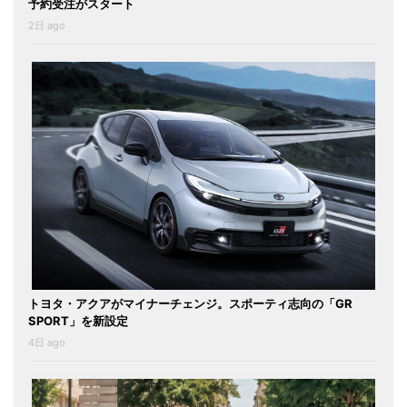
予約受注がスタート
2日 ago
トヨタ・アクアがマイナーチェンジ。スポーティ志向の「GR
SPORT」を新設定
4日 ago