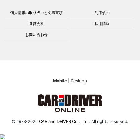
個人情報の取り扱いと免責事項
利用規約
運営会社
採用情報
お問い合わせ
Mobile
|
Desktop
© 1978-2026
CAR and DRIVER Co., Ltd.
. All rights reserved.