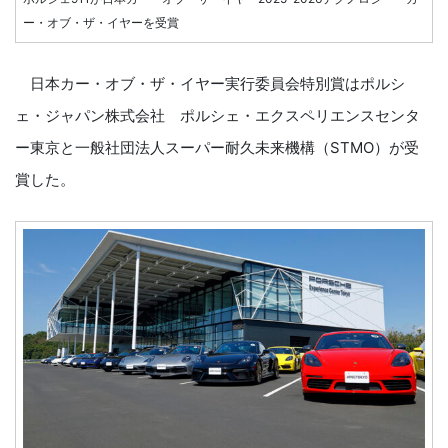
ー・オブ・ザ・イヤーを受賞
日本カー・オブ・ザ・イヤー実行委員会特別賞はポルシ
ェ・ジャパン株式会社 ポルシェ・エクスペリエンスセンタ
ー東京と一般社団法人スーパー耐久未来機構（STMO）が受
賞した。