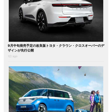
9月中旬発売予定の改良版トヨタ・クラウン・クロスオーバーのデ
ザインが先行公開
1日 ago