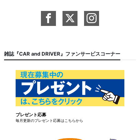
雑誌『CAR and DRIVER』ファンサービスコーナー
プレゼント応募
毎月更新のプレゼント応募はこちらから