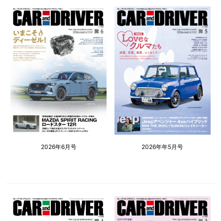
2026年6月号
2026年年5月号