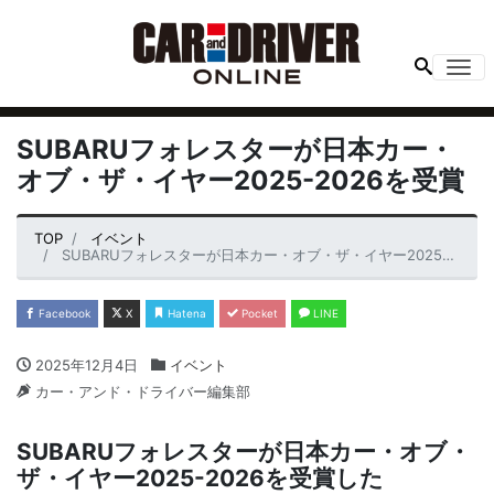
Me
SUBARUフォレスターが日本カー・
オブ・ザ・イヤー2025-2026を受賞
TOP
イベント
SUBARUフォレスターが日本カー・オブ・ザ・イヤー2025-2026を受賞
Facebook
X
Hatena
Pocket
LINE
2025年12月4日
イベント
カー・アンド・ドライバー編集部
SUBARUフォレスターが日本カー・オブ・
ザ・イヤー2025-2026を受賞した