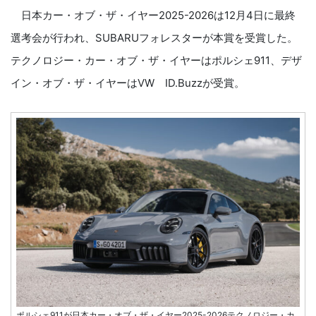
日本カー・オブ・ザ・イヤー2025-2026は12月4日に最終
選考会が行われ、SUBARUフォレスターが本賞を受賞した。
テクノロジー・カー・オブ・ザ・イヤーはポルシェ911、デザ
イン・オブ・ザ・イヤーはVW ID.Buzzが受賞。
ポルシェ911が日本カー・オブ・ザ・イヤー2025-2026テクノロジー・カ