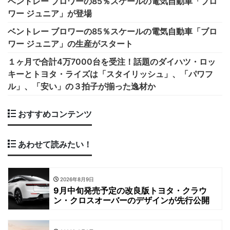
ベントレー ブロワーの85％スケールの電気自動車「ブロ
ワー ジュニア」が登場
ベントレー ブロワーの85％スケールの電気自動車「ブロ
ワー ジュニア」の生産がスタート
１ヶ月で合計4万7000台を受注！話題のダイハツ・ロッ
キーとトヨタ・ライズは「スタイリッシュ」、「パワフ
ル」、「安い」の３拍子が揃った逸材か
おすすめコンテンツ
あわせて読みたい！
2026年8月9日
9月中旬発売予定の改良版トヨタ・クラウ
ン・クロスオーバーのデザインが先行公開