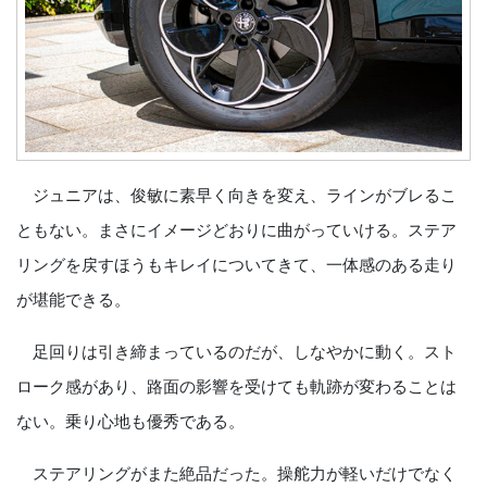
ジュニアは、俊敏に素早く向きを変え、ラインがブレるこ
ともない。まさにイメージどおりに曲がっていける。ステア
リングを戻すほうもキレイについてきて、一体感のある走り
が堪能できる。
足回りは引き締まっているのだが、しなやかに動く。スト
ローク感があり、路面の影響を受けても軌跡が変わることは
ない。乗り心地も優秀である。
ステアリングがまた絶品だった。操舵力が軽いだけでなく