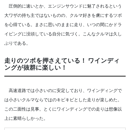
圧倒的に速いとか、エンジンサウンドに魅了されるという
大ワザの持ち主ではないものの、クルマ好きを虜にするツボ
を心得ている。まさに思いのままに走り、いつの間にかドラ
イビングに没頭している自分に気づく。こんなクルマは久し
ぶりである。
走りのツボを押さえている！ ワインディ
ングが抜群に楽しい！
高速道路では小さいのに安定しており、ワインディングで
は小さいクルマならではのキビキビとした走りが楽しめた。
この二面性は見事。とくにワインディングでの走りは想像以
上に素晴らしかった。