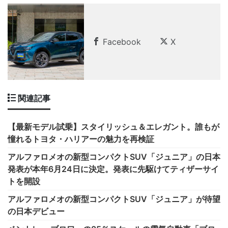
Facebook
X
関連記事
【最新モデル試乗】スタイリッシュ＆エレガント。誰もが
憧れるトヨタ・ハリアーの魅力を再検証
アルファロメオの新型コンパクトSUV「ジュニア」の日本
発表が本年6月24日に決定。発表に先駆けてティザーサイ
トを開設
アルファロメオの新型コンパクトSUV「ジュニア」が待望
の日本デビュー