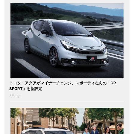
トヨタ・アクアがマイナーチェンジ。スポーティ志向の「GR
SPORT」を新設定
3日 ago