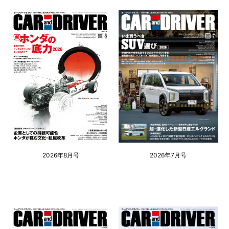
2026年8月号
2026年7月号