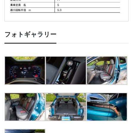
フォトギャラリー