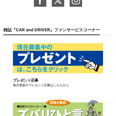
雑誌『CAR and DRIVER』ファンサービスコーナー
プレゼント応募
毎月更新のプレゼント応募はこちらから