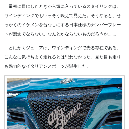
最初に目にしたときから気に入っているスタイリングは、
ワインディングでもいっそう映えて見えた。そうなると、せ
っかくのイケメンを台なしにする日本仕様のナンバープレー
トが残念でならない。なんとかならないものだろうか……。
とにかくジュニアは、ワインディングで光る存在である。
こんなに気持ちよく走れるとは思わなかった。見た目も走り
も魅力的なイタリアンスポーツが誕生した。