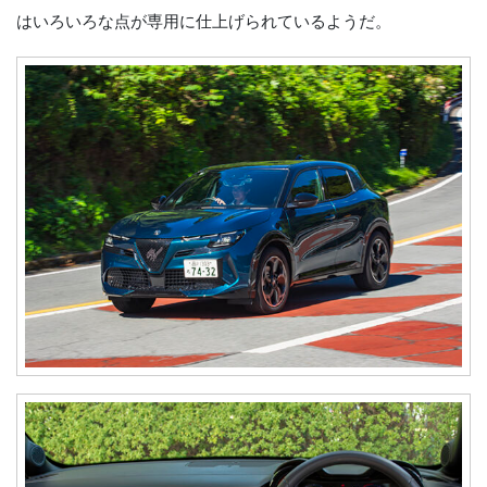
はいろいろな点が専用に仕上げられているようだ。