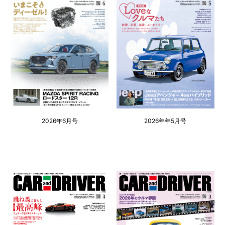
2026年6月号
2026年年5月号