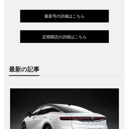
最新号の詳細はこちら
定期購読の詳細はこちら
最新の記事