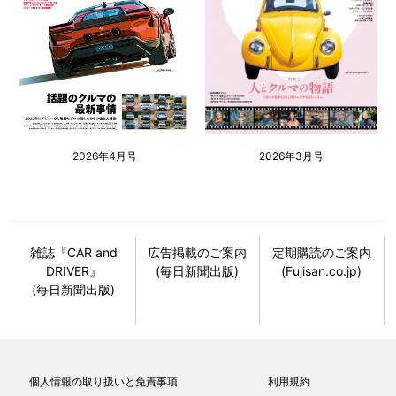
2026年4月号
2026年3月号
雑誌『CAR and
広告掲載のご案内
定期購読のご案内
DRIVER』
(毎日新聞出版)
(Fujisan.co.jp)
(毎日新聞出版)
個人情報の取り扱いと免責事項
利用規約