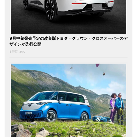
9月中旬発売予定の改良版トヨタ・クラウン・クロスオーバーのデ
ザインが先行公開
9時間 ago