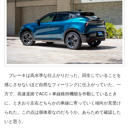
ブレーキは高水準な仕上がりだった。回生していることを
感じさせないほど自然なフィーリングに仕上がっていた。一
方で、高速道路でACC＋車線維持機能を作動しているとき
に、ときおり左右どちらかの車線に寄っていく傾向が見受け
られた。この点は個体差なのだろうか。あらためて確認した
いと思う。