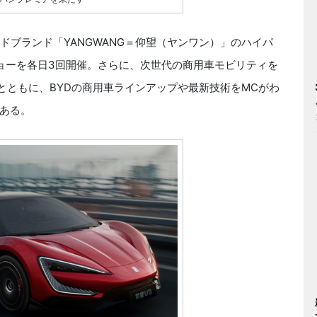
ブランド「YANGWANG＝仰望（ヤンワン）」のハイパ
ショーを各日3回開催。さらに、次世代の商用車モビリティを
とともに、BYDの商用車ラインアップや最新技術をMCがわ
ある。