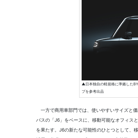
▲日本独自の軽規格に準拠したB
プを参考出品
一方で商用車部門では、使いやすいサイズと価
バスの「J6」をベースに、移動可能なオフィス
を果たす。J6の新たな可能性のひとつとして、