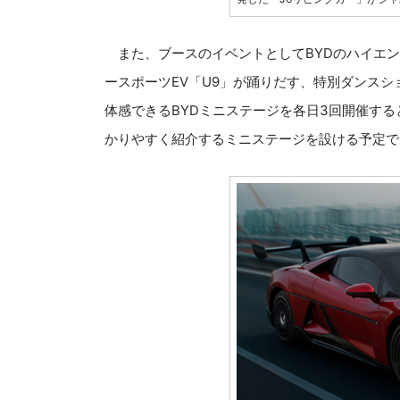
また、ブースのイベントとしてBYDのハイエンド
ースポーツEV「U9」が踊りだす、特別ダンス
体感できるBYDミニステージを各日3回開催する
かりやすく紹介するミニステージを設ける予定で