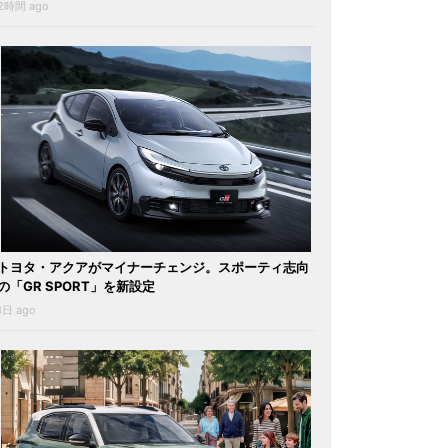
2時間 ago
トヨタ・アクアがマイナーチェンジ。スポーティ志向
の「GR SPORT」を新設定
1日 ago