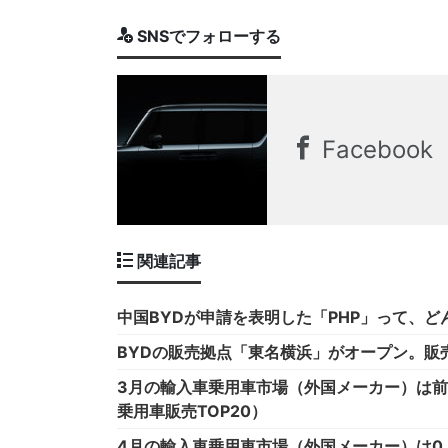
SNSでフォローする
Facebook
関連記事
中国BYDが申請を表明した「PHP」って、
BYDの販売拠点「東名横浜」がオープン。販
3月の輸入車乗用車市場（外国メーカー）は前年
乗用車販売TOP20）
4月の輸入車乗用車市場（外国メーカー）は0.