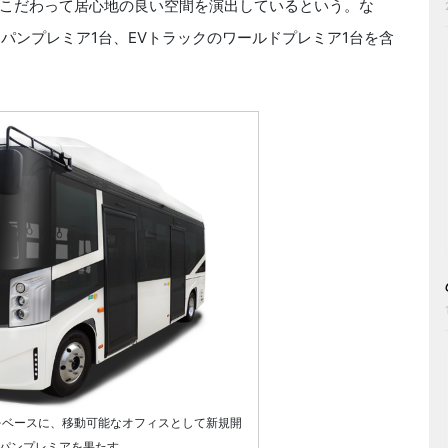
こだわって居心地の良い空間を演出しているという。な
パンプレミア1台、EVトラックのワールドプレミア1台を含
）をベースに、移動可能なオフィスとして新規開
ャパンプレミアを果たす