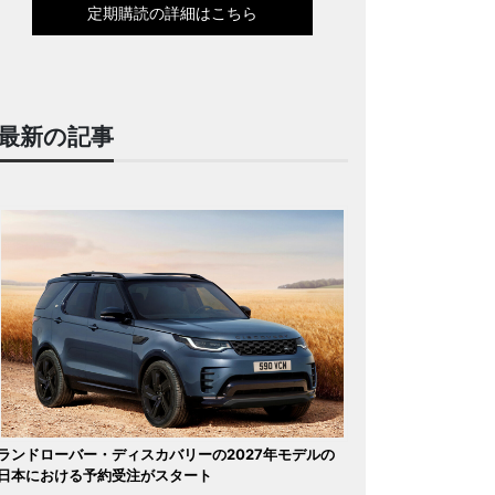
定期購読の詳細はこちら
最新の記事
ランドローバー・ディスカバリーの2027年モデルの
日本における予約受注がスタート