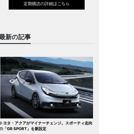
定期購読の詳細はこちら
最新の記事
トヨタ・アクアがマイナーチェンジ。スポーティ志向
の「GR SPORT」を新設定