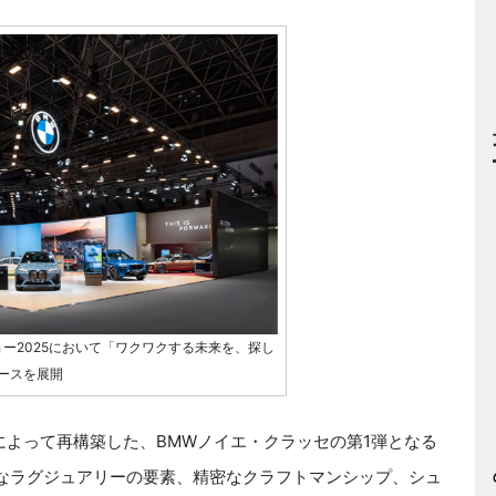
ー2025において「ワクワクする未来を、探し
ースを展開
よって再構築した、BMWノイエ・クラッセの第1弾となる
クなラグジュアリーの要素、精密なクラフトマンシップ、シュ