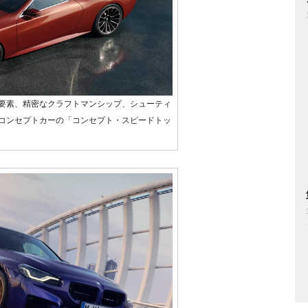
要素、精密なクラフトマンシップ、シューティ
コンセプトカーの「コンセプト・スピードトッ