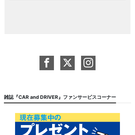
雑誌『CAR and DRIVER』ファンサービスコーナー