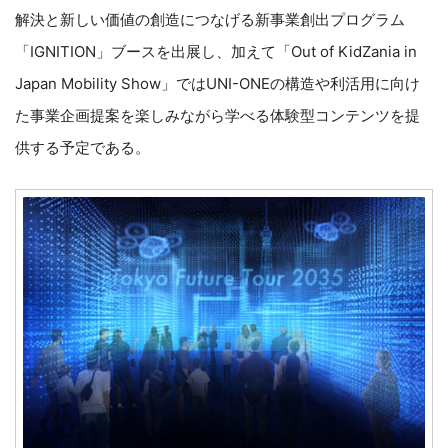
解決と新しい価値の創造につなげる新事業創出プログラム
「IGNITION」ブースを出展し、加えて「Out of KidZania in
Japan Mobility Show」ではUNI-ONEの構造や利活用に向け
た事業企画提案を楽しみながら学べる体験型コンテンツを提
供する予定である。