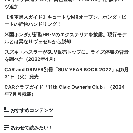
ツ追加
【名車購入ガイド】キュートなMRオープン、ホンダ・ビ
ートの軽快ハンドリング！
米国ホンダが新型HR-Vのエクステリアを披露。現行モデ
ルとは異なりヴェゼルから脱却
スズキ・ハスラーがSUV販売トップに。ライズ停滞の背景
を調べた（2022年4月）
CAR and DRIVER別冊「SUV YEAR BOOK 2022」は5月
31日（火）発売
CARクラブガイド「11th Civic Owner's Club」（2024
年7月号掲載）
おすすめコンテンツ
あわせて読みたい！