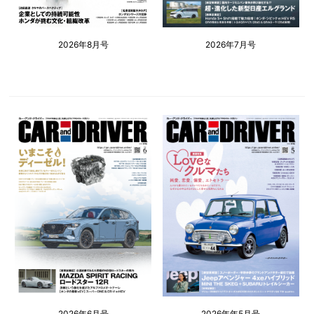
2026年8月号
2026年7月号
2026年6月号
2026年年5月号