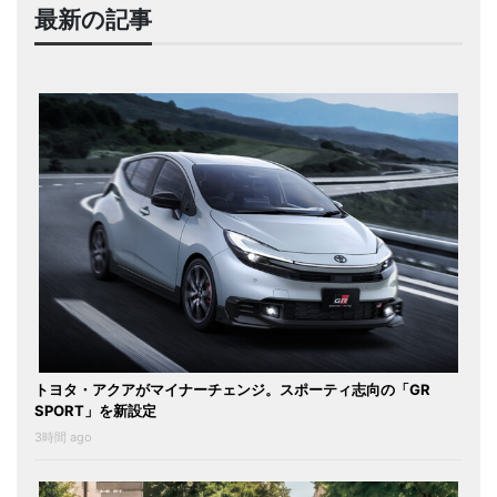
最新の記事
トヨタ・アクアがマイナーチェンジ。スポーティ志向の「GR
SPORT」を新設定
3時間 ago