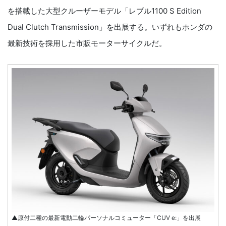
を搭載した大型クルーザーモデル「レブル1100 S Edition
Dual Clutch Transmission」を出展する。いずれもホンダの
最新技術を採用した市販モーターサイクルだ。
▲原付二種の最新電動二輪パーソナルコミューター「CUV e:」を出展