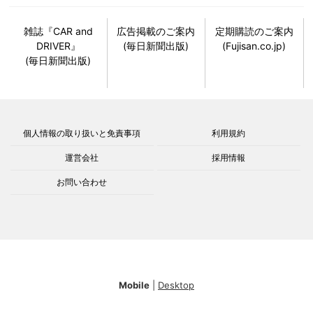
雑誌『CAR and
広告掲載のご案内
定期購読のご案内
DRIVER』
(毎日新聞出版)
(Fujisan.co.jp)
(毎日新聞出版)
個人情報の取り扱いと免責事項
利用規約
運営会社
採用情報
お問い合わせ
Mobile
|
Desktop