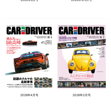
2026年4月号
2026年3月号