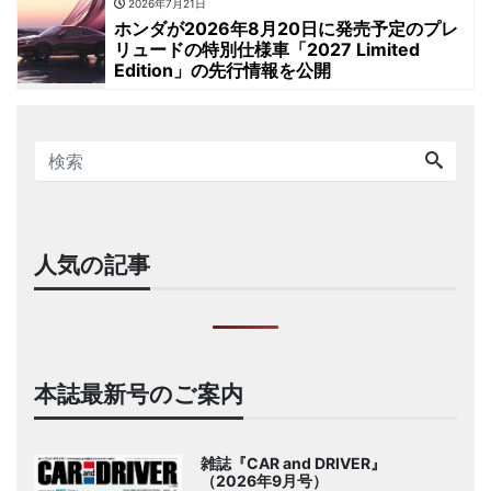
2026年7月21日
ホンダが2026年8月20日に発売予定のプレ
リュードの特別仕様車「2027 Limited
Edition」の先行情報を公開
人気の記事
本誌最新号のご案内
雑誌『CAR and DRIVER』
（2026年9月号）