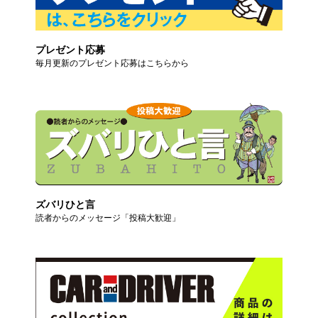
プレゼント応募
毎月更新のプレゼント応募はこちらから
ズバリひと言
読者からのメッセージ「投稿大歓迎」