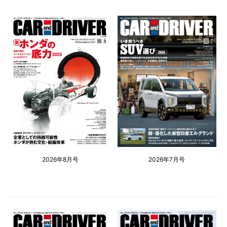
2026年8月号
2026年7月号