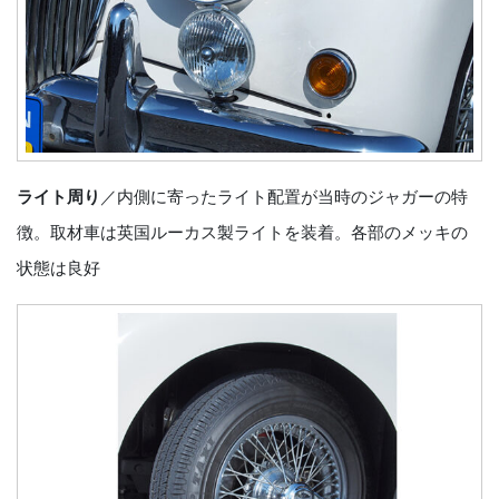
ライト周り
／内側に寄ったライト配置が当時のジャガーの特
徴。取材車は英国ルーカス製ライトを装着。各部のメッキの
状態は良好