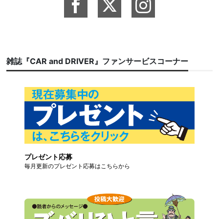
雑誌『CAR and DRIVER』ファンサービスコーナー
プレゼント応募
毎月更新のプレゼント応募はこちらから