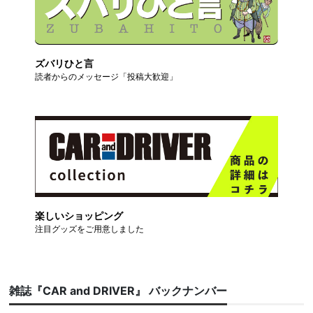
ズバリひと言
読者からのメッセージ「投稿大歓迎」
楽しいショッピング
注目グッズをご用意しました
雑誌『CAR and DRIVER』 バックナンバー