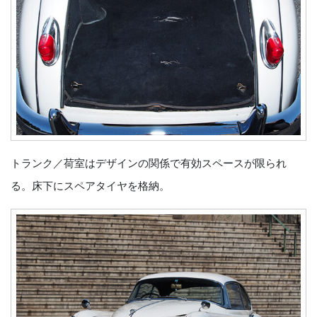
トランク／荷室はデザインの関係で有効スペースが限られ
る。床下にスペアタイヤを格納。