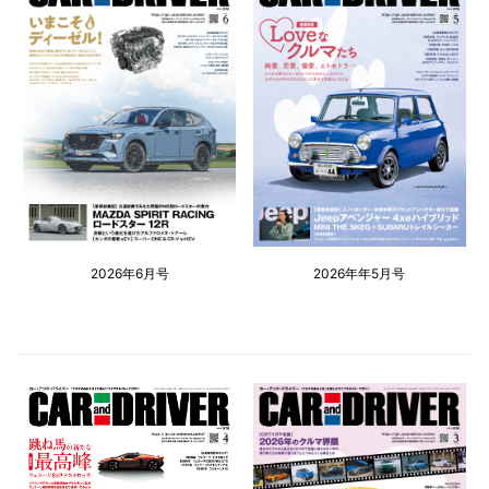
2026年6月号
2026年年5月号