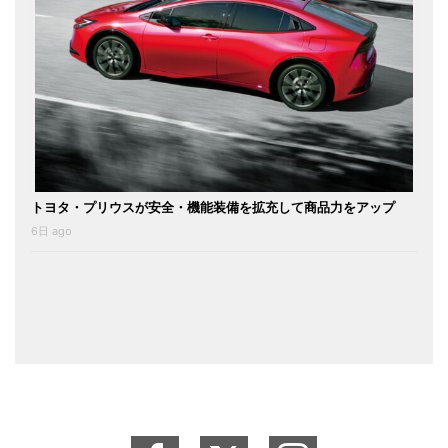
トヨタ・プリウスが安全・機能装備を拡充して商品力をアップ
6日 ago