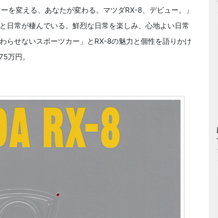
ーを変える、あなたが変わる。マツダRX-8、デビュー。」
と日常が棲んでいる。鮮烈な日常を楽しみ、心地よい日常
わらせないスポーツカー」とRX-8の魅力と個性を語りかけ
75万円。