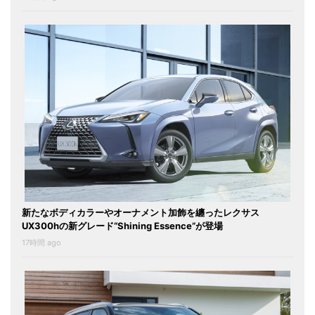
新たなボディカラーやオーナメント加飾を纏ったレクサス
UX300hの新グレード“Shining Essence”が登場
17時間 ago