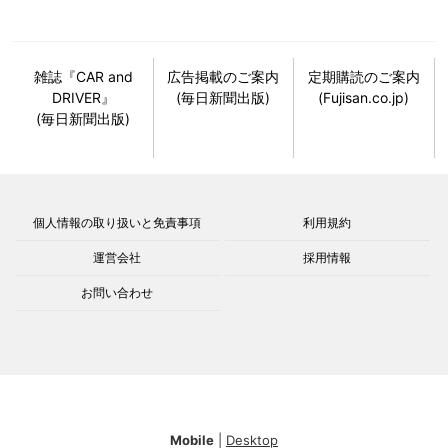
雑誌『CAR and
広告掲載のご案内
定期購読のご案内
DRIVER』
(毎日新聞出版)
(Fujisan.co.jp)
(毎日新聞出版)
個人情報の取り扱いと免責事項
利用規約
運営会社
採用情報
お問い合わせ
Mobile
|
Desktop