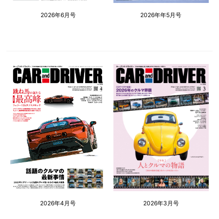
2026年6月号
2026年年5月号
2026年4月号
2026年3月号