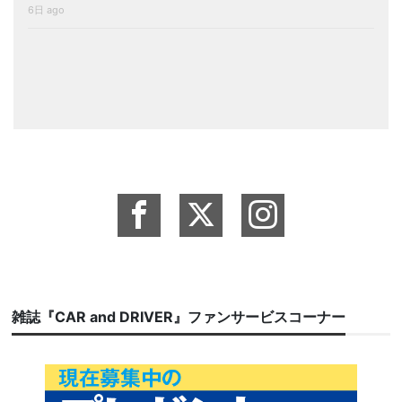
6日 ago
雑誌『CAR and DRIVER』ファンサービスコーナー