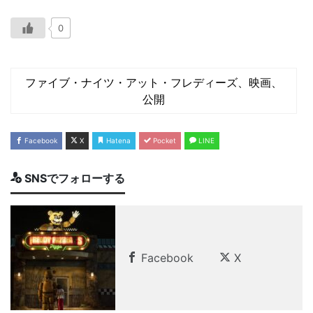
0
ファイブ・ナイツ・アット・フレディーズ、映画、
公開
Facebook
X
Hatena
Pocket
LINE
SNSでフォローする
Facebook
X