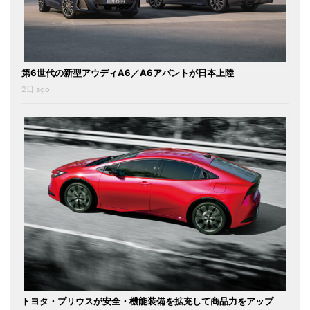
第6世代の新型アウディA6／A6アバントが日本上陸
2日 ago
トヨタ・プリウスが安全・機能装備を拡充して商品力をアップ