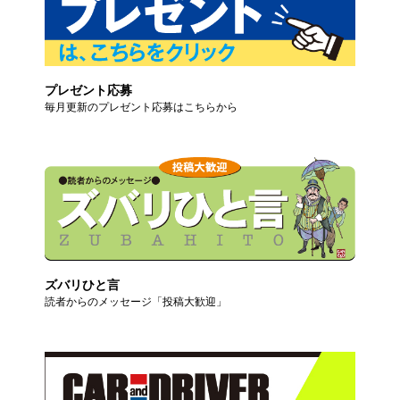
プレゼント応募
毎月更新のプレゼント応募はこちらから
ズバリひと言
読者からのメッセージ「投稿大歓迎」