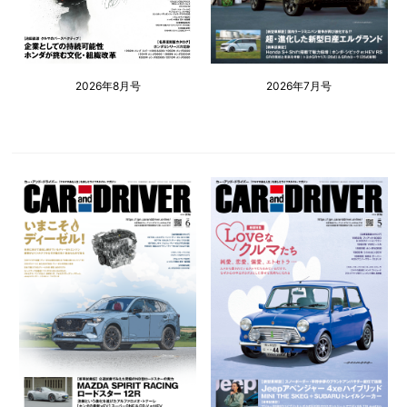
2026年8月号
2026年7月号