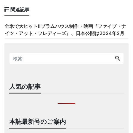
関連記事
全米で大ヒット!!ブラムハウス制作・映画『ファイブ・ナ
イツ・アット・フレディーズ』、日本公開は2024年2月
人気の記事
本誌最新号のご案内