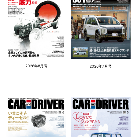
2026年8月号
2026年7月号