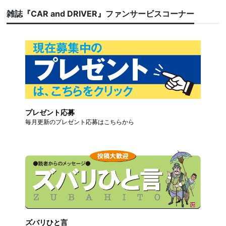
雑誌『CAR and DRIVER』ファンサービスコーナー
プレゼント応募
毎月更新のプレゼント応募はこちらから
ズバリひと言