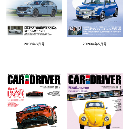
2026年6月号
2026年年5月号