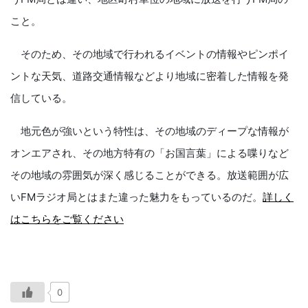
こと。
そのため、その地域で行われるイベントの情報やピンポイ
ントな天気、道路交通情報などより地域に密着した情報を発
信している。
地元色が強いという特性は、その地域のディープな情報が
オンエアされ、その地方特有の「お国言葉」による喋りなど
その地域の雰囲気が深く感じることができる。放送範囲が広
いFMラジオ局とはまた違った魅力をもっているのだ。
詳しく
はこちらをご覧ください
0