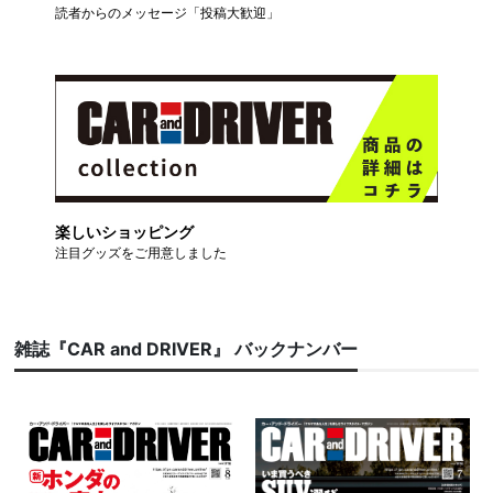
読者からのメッセージ「投稿大歓迎」
楽しいショッピング
注目グッズをご用意しました
雑誌『CAR and DRIVER』 バックナンバー