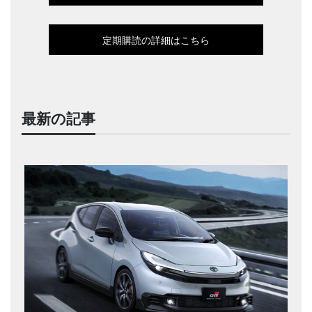
定期購読の詳細はこちら
最新の記事