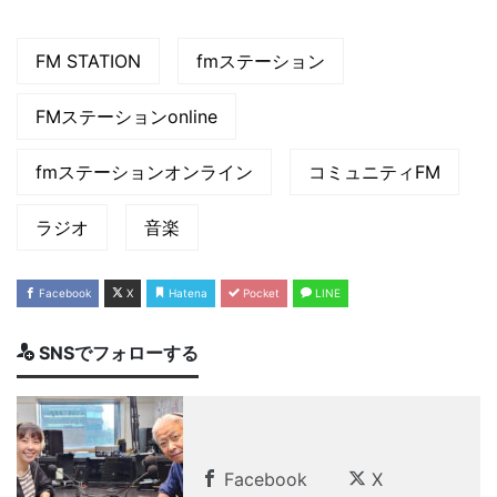
FM STATION
fmステーション
FMステーションonline
fmステーションオンライン
コミュニティFM
ラジオ
音楽
Facebook
X
Hatena
Pocket
LINE
SNSでフォローする
Facebook
X