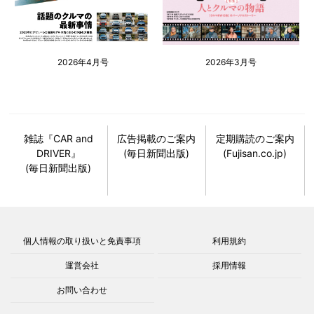
2026年4月号
2026年3月号
雑誌『CAR and
広告掲載のご案内
定期購読のご案内
DRIVER』
(毎日新聞出版)
(Fujisan.co.jp)
(毎日新聞出版)
個人情報の取り扱いと免責事項
利用規約
運営会社
採用情報
お問い合わせ