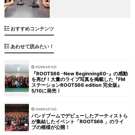
おすすめコンテンツ
あわせて読みたい！
2026年4月15日
『ROOTS66 -New Beginning60-』の感動
を再び！大量のライブ写真を掲載した『FM
ステーションROOTS66 edition 完全版』
5/10に発売！
2026年3月15日
バンドブームでデビューしたアーティストら
が集結したイベント「ROOTS66 」のライ
ブの模様が公開！