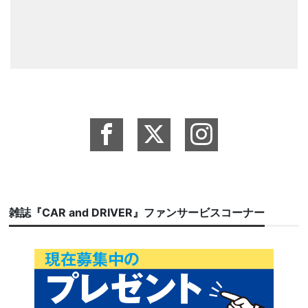
雑誌『CAR and DRIVER』ファンサービスコーナー