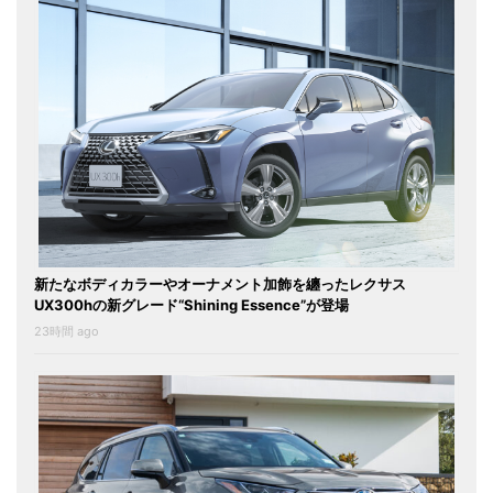
新たなボディカラーやオーナメント加飾を纏ったレクサス
UX300hの新グレード“Shining Essence”が登場
23時間 ago