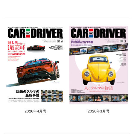
2026年4月号
2026年3月号