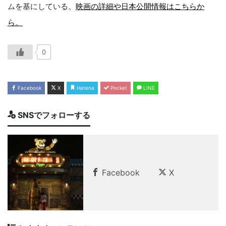
ムを基にしている。
映画の詳細や日本公開情報はこちらか
ら。
0
Facebook
X
Hatena
Pocket
LINE
SNSでフォローする
Facebook
X