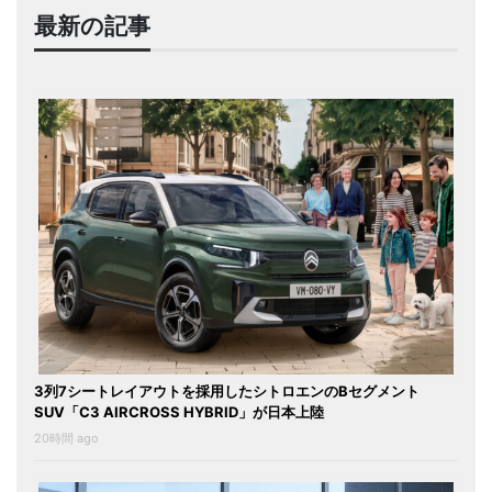
最新の記事
3列7シートレイアウトを採用したシトロエンのBセグメント
SUV「C3 AIRCROSS HYBRID」が日本上陸
20時間 ago