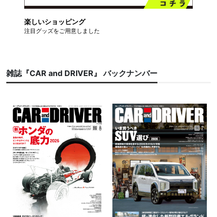
楽しいショッピング
注目グッズをご用意しました
雑誌『CAR and DRIVER』 バックナンバー