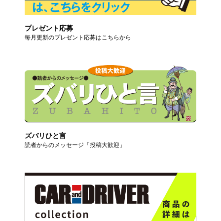
プレゼント応募
毎月更新のプレゼント応募はこちらから
ズバリひと言
読者からのメッセージ「投稿大歓迎」