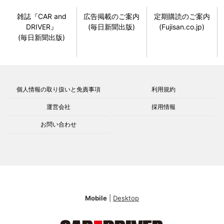
雑誌『CAR and
広告掲載のご案内
定期購読のご案内
DRIVER』
(毎日新聞出版)
(Fujisan.co.jp)
(毎日新聞出版)
個人情報の取り扱いと免責事項
利用規約
運営会社
採用情報
お問い合わせ
Mobile
|
Desktop