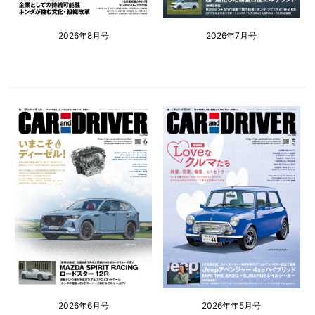
2026年8月号
2026年7月号
2026年6月号
2026年年5月号