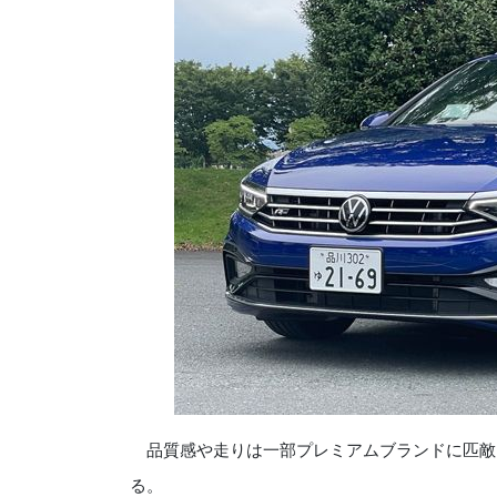
品質感や走りは一部プレミアムブランドに匹敵
る。