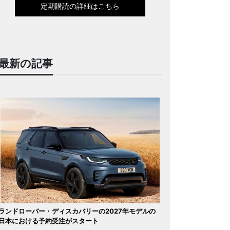
定期購読の詳細はこちら
最新の記事
ランドローバー・ディスカバリーの2027年モデルの
日本における予約受注がスタート