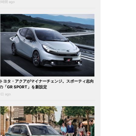
2時間 ago
トヨタ・アクアがマイナーチェンジ。スポーティ志向
の「GR SPORT」を新設定
1日 ago