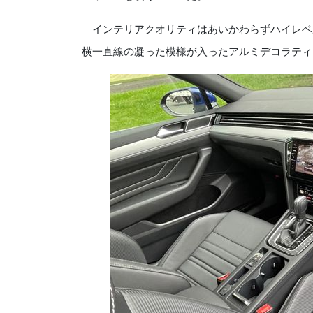
インテリアクオリティはあいかわらずハイレベ
横一直線の凝った模様が入ったアルミデコラティ