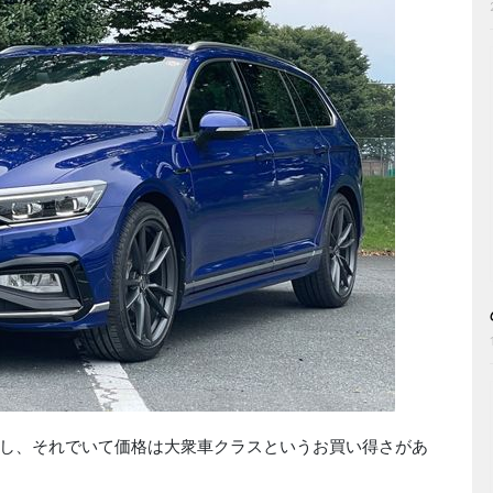
し、それでいて価格は大衆車クラスというお買い得さがあ