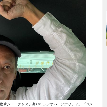
動車ジャーナリスト兼TBSラジオパーソナリティ。『ベス