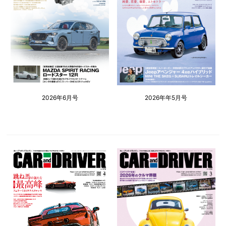
2026年6月号
2026年年5月号