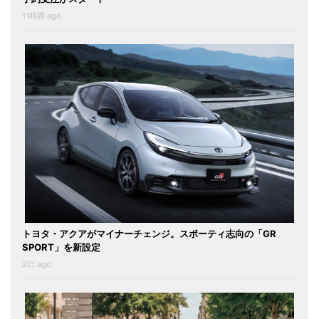
11時間 ago
トヨタ・アクアがマイナーチェンジ。スポーティ志向の「GR
SPORT」を新設定
2日 ago