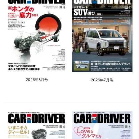
2026年8月号
2026年7月号