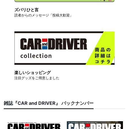
ズバリひと言
読者からのメッセージ「投稿大歓迎」
楽しいショッピング
注目グッズをご用意しました
雑誌『CAR and DRIVER』 バックナンバー