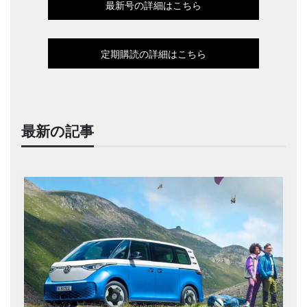
最新号の詳細はこちら
定期購読の詳細はこちら
最新の記事