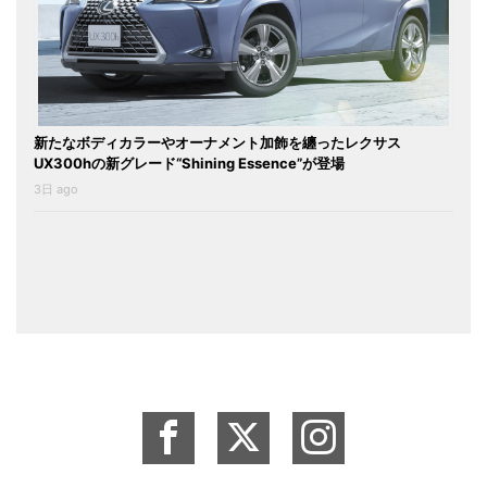
新たなボディカラーやオーナメント加飾を纏ったレクサス
UX300hの新グレード“Shining Essence”が登場
3日 ago