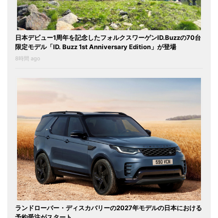
日本デビュー1周年を記念したフォルクスワーゲンID.Buzzの70台
限定モデル「ID. Buzz 1st Anniversary Edition」が登場
8時間 ago
ランドローバー・ディスカバリーの2027年モデルの日本における
予約受注がスタート