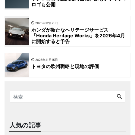
ロゴも公開
2025年12月20日
ホンダが新たなヘリテージサービス
「Honda Heritage Works」を2026年4月
に開始すると予告
2025年11月15日
トヨタの欧州戦略と現地の評価
人気の記事