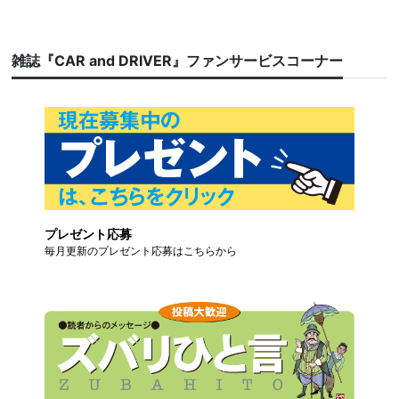
雑誌『CAR and DRIVER』ファンサービスコーナー
プレゼント応募
毎月更新のプレゼント応募はこちらから