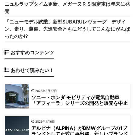
ニュルラップタイム更新。メガーヌＲＳ限定車は年末に発
売
「ニューモデル試乗」新型SUBARUレヴォーグ デザイ
ン、走り、装備、先進安全ともにどうしてこんなにがんば
ったのか!?
おすすめコンテンツ
あわせて読みたい！
2026年3月27日
ソニー・ホンダ モビリティが電気自動車
「アフィーラ」シリーズの開発と販売を中止
2026年1月6日
アルピナ（ALPINA）がBMWグループの1ブ
ランドとして正式に再出発。新しいブランド