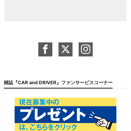
雑誌『CAR and DRIVER』ファンサービスコーナー