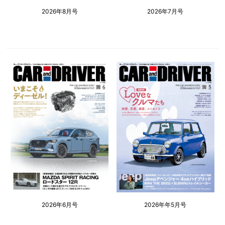
2026年8月号
2026年7月号
2026年6月号
2026年年5月号