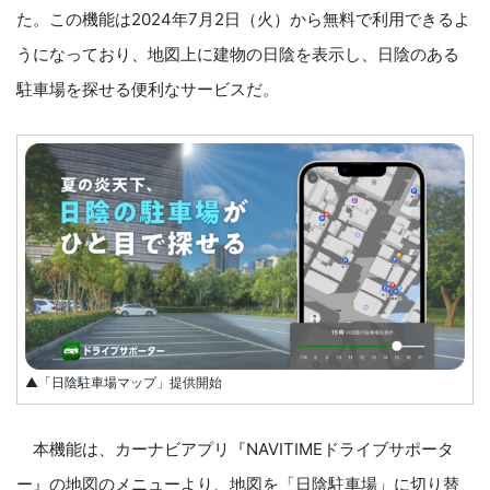
た。この機能は2024年7月2日（火）から無料で利用できるよ
うになっており、地図上に建物の日陰を表示し、日陰のある
駐車場を探せる便利なサービスだ。
▲「日陰駐車場マップ」提供開始
本機能は、カーナビアプリ『NAVITIMEドライブサポータ
ー』の地図のメニューより、地図を「日陰駐車場」に切り替