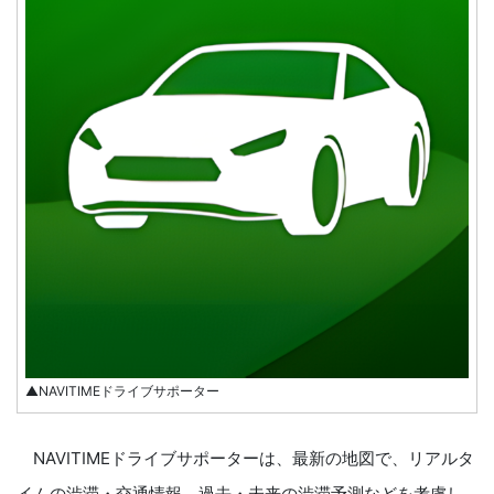
▲NAVITIMEドライブサポーター
NAVITIMEドライブサポーターは、最新の地図で、リアルタ
イムの渋滞・交通情報、過去・未来の渋滞予測などを考慮し