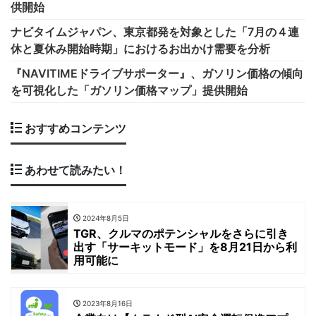
供開始
ナビタイムジャパン、東京都発を対象とした「7月の４連
休と夏休み開始時期」におけるお出かけ需要を分析
『NAVITIMEドライブサポーター』、ガソリン価格の傾向
を可視化した「ガソリン価格マップ」提供開始
おすすめコンテンツ
あわせて読みたい！
2024年8月5日
TGR、クルマのポテンシャルをさらに引き
出す「サーキットモード」を8月21日から利
用可能に
2023年8月16日