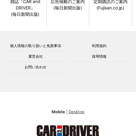
雑誌『CAR and
広告掲載のご案内
定期購読のご案内
DRIVER』
(毎日新聞出版)
(Fujisan.co.jp)
(毎日新聞出版)
個人情報の取り扱いと免責事項
利用規約
運営会社
採用情報
お問い合わせ
Mobile
|
Desktop