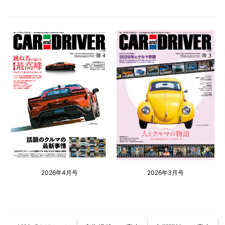
2026年4月号
2026年3月号