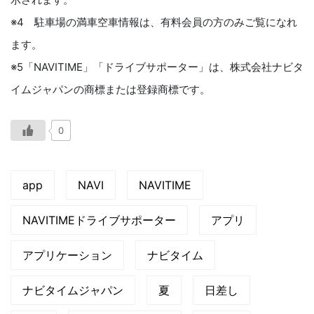
※4 駐車場の満車空車情報は、有料会員の方のみご覧になれ
ます。
※5「NAVITIME」「ドライブサポーター」は、株式会社ナビタ
イムジャパンの商標または登録商標です。
0
app
NAVI
NAVITIME
NAVITIMEドライブサポーター
アプリ
アプリケーション
ナビタイム
ナビタイムジャパン
夏
日差し