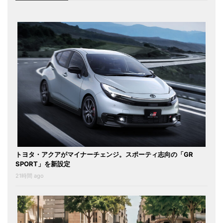
トヨタ・アクアがマイナーチェンジ。スポーティ志向の「GR
SPORT」を新設定
21時間 ago