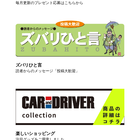
毎月更新のプレゼント応募はこちらから
ズバリひと言
読者からのメッセージ「投稿大歓迎」
楽しいショッピング
注目グッズをご用意しました