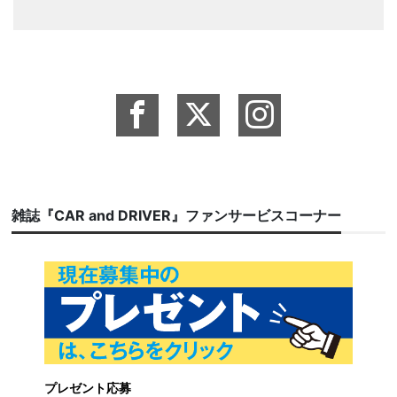
雑誌『CAR and DRIVER』ファンサービスコーナー
プレゼント応募