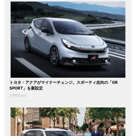
トヨタ・アクアがマイナーチェンジ。スポーティ志向の「GR
SPORT」を新設定
21時間 ago