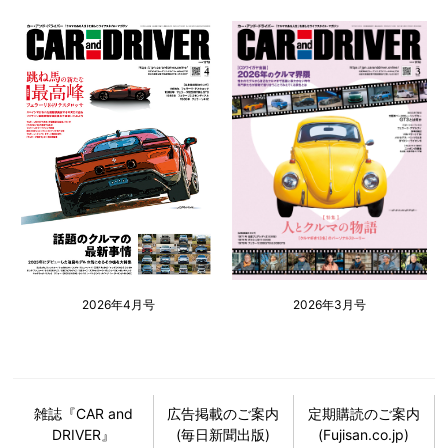
2026年4月号
2026年3月号
雑誌『CAR and
広告掲載のご案内
定期購読のご案内
DRIVER』
(毎日新聞出版)
(Fujisan.co.jp)