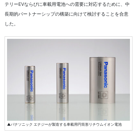
テリーEVならびに車載用電池への需要に対応するために、中
長期的パートナーシップの構築に向けて検討することを合意
した。
▲パナソニック エナジーが製造する車載用円筒形リチウムイオン電池