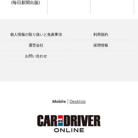
(毎日新聞出版)
個人情報の取り扱いと免責事項
利用規約
運営会社
採用情報
お問い合わせ
Mobile
|
Desktop