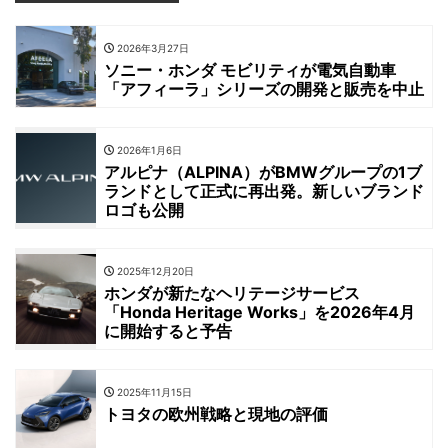
2026年3月27日
ソニー・ホンダ モビリティが電気自動車
「アフィーラ」シリーズの開発と販売を中止
2026年1月6日
アルピナ（ALPINA）がBMWグループの1ブ
ランドとして正式に再出発。新しいブランド
ロゴも公開
2025年12月20日
ホンダが新たなヘリテージサービス
「Honda Heritage Works」を2026年4月
に開始すると予告
2025年11月15日
トヨタの欧州戦略と現地の評価