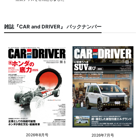
雑誌『CAR and DRIVER』 バックナンバー
2026年8月号
2026年7月号