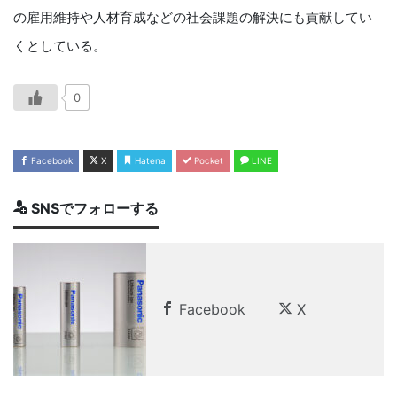
の雇用維持や人材育成などの社会課題の解決にも貢献してい
くとしている。
0
Facebook
X
Hatena
Pocket
LINE
SNSでフォローする
Facebook
X