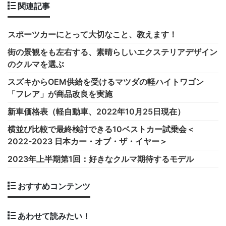
関連記事
スポーツカーにとって大切なこと、教えます！
街の景観をも左右する、素晴らしいエクステリアデザイン
のクルマを選ぶ
スズキからOEM供給を受けるマツダの軽ハイトワゴン
「フレア」が商品改良を実施
新車価格表（軽自動車、2022年10月25日現在）
横並び比較で最終検討できる10ベストカー試乗会＜
2022-2023 日本カー・オブ・ザ・イヤー＞
2023年上半期第1回：好きなクルマ期待するモデル
おすすめコンテンツ
あわせて読みたい！