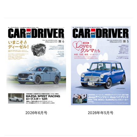
2026年6月号
2026年年5月号