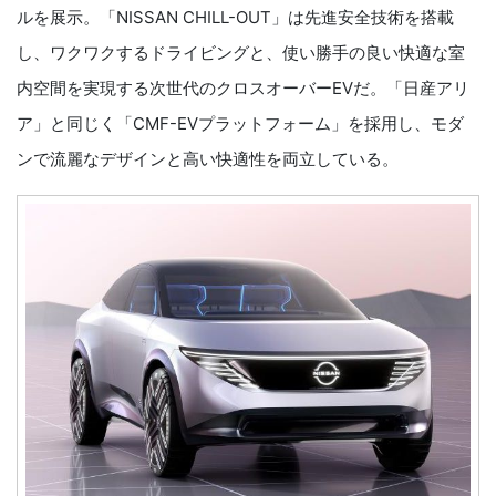
ルを展示。「NISSAN CHILL-OUT」は先進安全技術を搭載
し、ワクワクするドライビングと、使い勝手の良い快適な室
内空間を実現する次世代のクロスオーバーEVだ。「日産アリ
ア」と同じく「CMF-EVプラットフォーム」を採用し、モダ
ンで流麗なデザインと高い快適性を両立している。