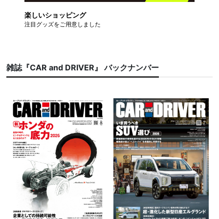
楽しいショッピング
注目グッズをご用意しました
雑誌『CAR and DRIVER』 バックナンバー