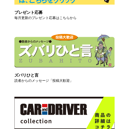
プレゼント応募
毎月更新のプレゼント応募はこちらから
ズバリひと言
読者からのメッセージ「投稿大歓迎」