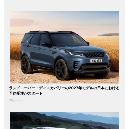
ランドローバー・ディスカバリーの2027年モデルの日本における
予約受注がスタート
30分 ago