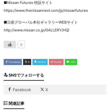
■Nissan Futures 特設サイト
https://www.thenissannext.com/jp/nissanfutures
■日産グローバル本社ギャラリーWEBサイト
http://www.nissan.co.jp/GALLERY/HQ/
0
Facebook
X
Hatena
Pocket
LINE
SNSでフォローする
Facebook
X
関連記事