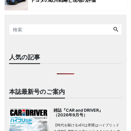
人気の記事
本誌最新号のご案内
雑誌『CAR and DRIVER』
（2026年9月号）
【時代を駆けるxEVは界隈はハイブリッド