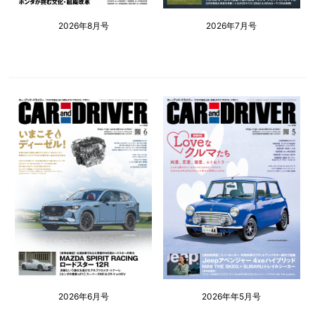
2026年8月号
2026年7月号
2026年6月号
2026年年5月号