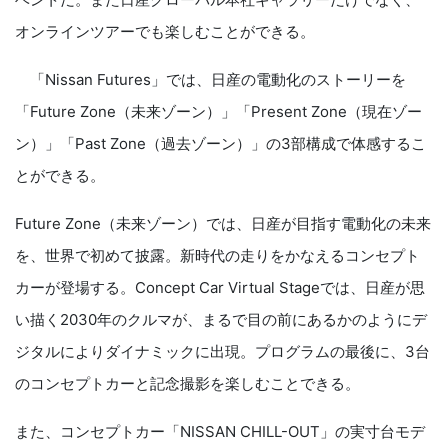
オンラインツアーでも楽しむことができる。
「Nissan Futures」では、日産の電動化のストーリーを
「Future Zone（未来ゾーン）」「Present Zone（現在ゾー
ン）」「Past Zone（過去ゾーン）」の3部構成で体感するこ
とができる。
Future Zone（未来ゾーン）では、日産が目指す電動化の未来
を、世界で初めて披露。新時代の走りをかなえるコンセプト
カーが登場する。Concept Car Virtual Stageでは、日産が思
い描く2030年のクルマが、まるで目の前にあるかのようにデ
ジタルによりダイナミックに出現。プログラムの最後に、3台
のコンセプトカーと記念撮影を楽しむことできる。
また、コンセプトカー「NISSAN CHILL-OUT」の実寸台モデ