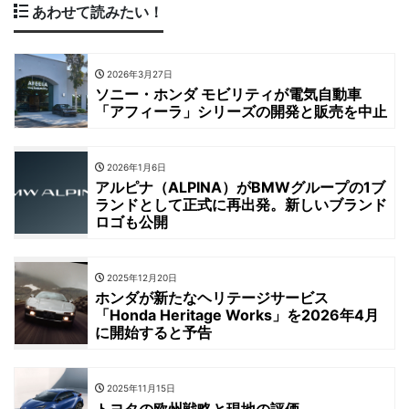
あわせて読みたい！
2026年3月27日
ソニー・ホンダ モビリティが電気自動車
「アフィーラ」シリーズの開発と販売を中止
2026年1月6日
アルピナ（ALPINA）がBMWグループの1ブ
ランドとして正式に再出発。新しいブランド
ロゴも公開
2025年12月20日
ホンダが新たなヘリテージサービス
「Honda Heritage Works」を2026年4月
に開始すると予告
2025年11月15日
トヨタの欧州戦略と現地の評価