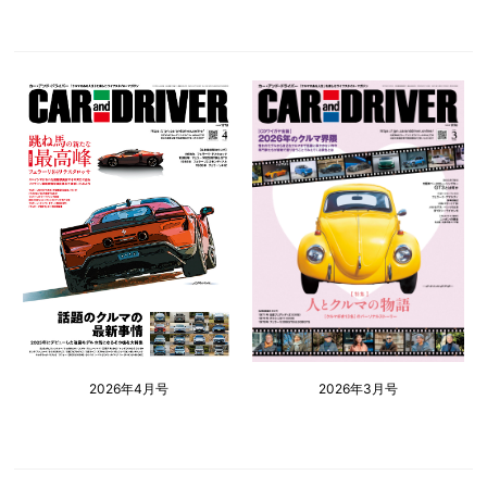
2026年4月号
2026年3月号