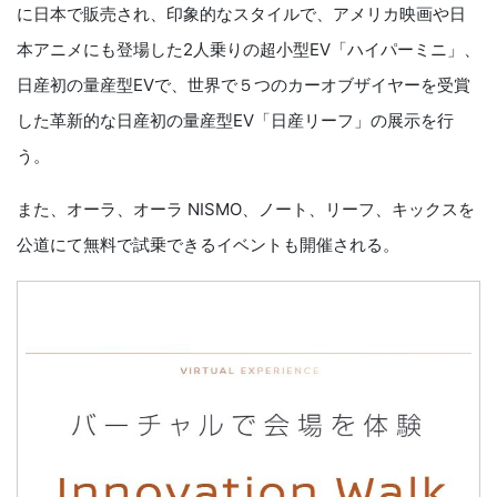
に日本で販売され、印象的なスタイルで、アメリカ映画や日
本アニメにも登場した2人乗りの超小型EV「ハイパーミニ」、
日産初の量産型EVで、世界で５つのカーオブザイヤーを受賞
した革新的な日産初の量産型EV「日産リーフ」の展示を行
う。
また、オーラ、オーラ NISMO、ノート、リーフ、キックスを
公道にて無料で試乗できるイベントも開催される。