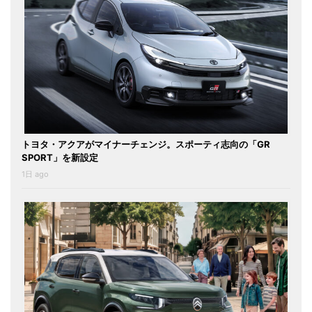
トヨタ・アクアがマイナーチェンジ。スポーティ志向の「GR
SPORT」を新設定
1日 ago