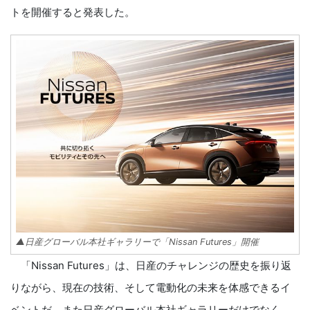
トを開催すると発表した。
▲日産グローバル本社ギャラリーで「Nissan Futures」開催
「Nissan Futures」は、日産のチャレンジの歴史を振り返
りながら、現在の技術、そして電動化の未来を体感できるイ
ベントだ。また日産グローバル本社ギャラリーだけでなく、