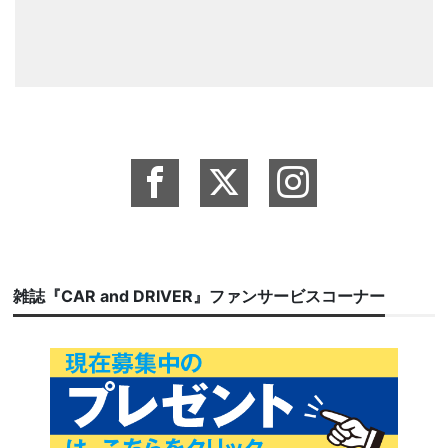
雑誌『CAR and DRIVER』ファンサービスコーナー