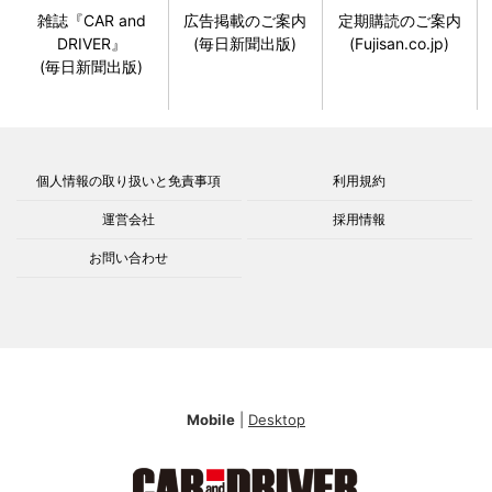
雑誌『CAR and
広告掲載のご案内
定期購読のご案内
DRIVER』
(毎日新聞出版)
(Fujisan.co.jp)
(毎日新聞出版)
個人情報の取り扱いと免責事項
利用規約
運営会社
採用情報
お問い合わせ
Mobile
|
Desktop