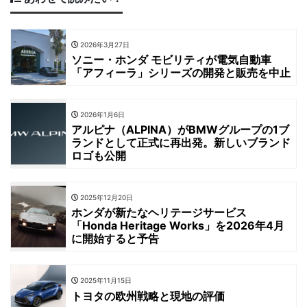
2026年3月27日
ソニー・ホンダ モビリティが電気自動車
「アフィーラ」シリーズの開発と販売を中止
2026年1月6日
アルピナ（ALPINA）がBMWグループの1ブ
ランドとして正式に再出発。新しいブランド
ロゴも公開
2025年12月20日
ホンダが新たなヘリテージサービス
「Honda Heritage Works」を2026年4月
に開始すると予告
2025年11月15日
トヨタの欧州戦略と現地の評価