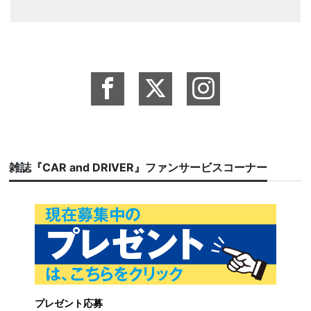
雑誌『CAR and DRIVER』ファンサービスコーナー
プレゼント応募