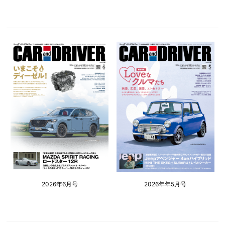
2026年6月号
2026年年5月号