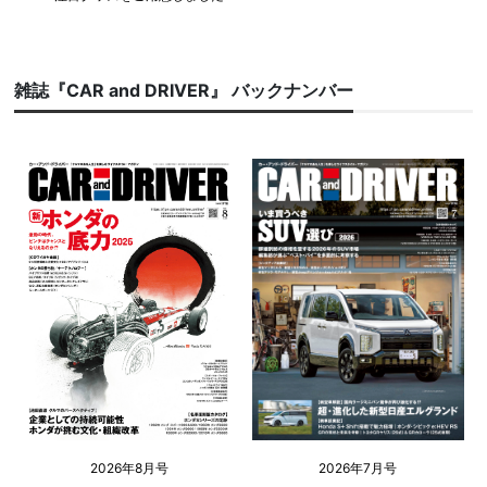
雑誌『CAR and DRIVER』 バックナンバー
2026年8月号
2026年7月号