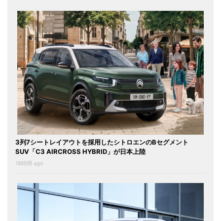
3列7シートレイアウトを採用したシトロエンのBセグメント
SUV「C3 AIRCROSS HYBRID」が日本上陸
18時間 ago