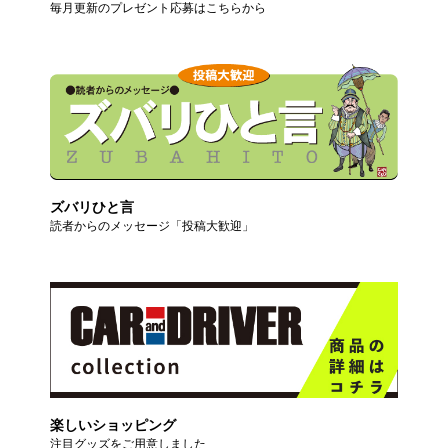
毎月更新のプレゼント応募はこちらから
ズバリひと言
読者からのメッセージ「投稿大歓迎」
楽しいショッピング
注目グッズをご用意しました