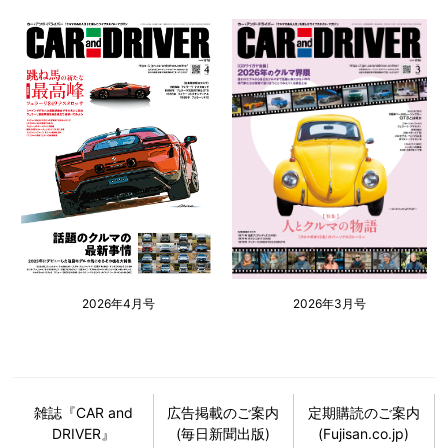
2026年4月号
2026年3月号
雑誌『CAR and
広告掲載のご案内
定期購読のご案内
DRIVER』
(毎日新聞出版)
(Fujisan.co.jp)