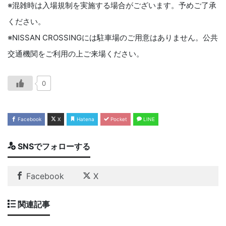
※混雑時は入場規制を実施する場合がございます。予めご了承
ください。
※NISSAN CROSSINGには駐車場のご用意はありません。公共
交通機関をご利用の上ご来場ください。
0
Facebook
X
Hatena
Pocket
LINE
SNSでフォローする
Facebook
X
関連記事