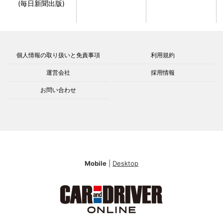
(毎日新聞出版)
個人情報の取り扱いと免責事項
利用規約
運営会社
採用情報
お問い合わせ
Mobile
|
Desktop