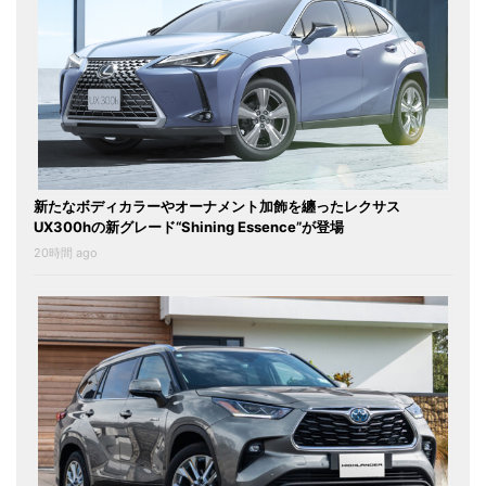
新たなボディカラーやオーナメント加飾を纏ったレクサス
UX300hの新グレード“Shining Essence”が登場
20時間 ago