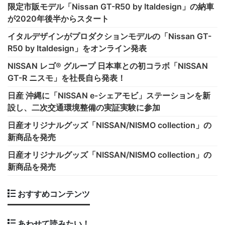
限定市販モデル「Nissan GT-R50 by Italdesign」の納車
が2020年後半からスタート
イタルデザインがプロダクションモデルの「Nissan GT-
R50 by Italdesign」をオンライン発表
NISSAN レゴ® グループ 日本車との初コラボ「NISSAN
GT-R ニスモ」を社長自ら発表！
日産 沖縄に「NISSAN e-シェアモビ」ステーションを新
設し、二次交通環境整備の実証実験に参加
日産オリジナルグッズ「NISSAN/NISMO collection」の
新商品を発売
日産オリジナルグッズ「NISSAN/NISMO collection」の
新商品を発売
おすすめコンテンツ
あわせて読みたい！