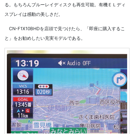
る。もちろんブルーレイディスクも再生可能。有機ＥＬディ
スプレイは感動の美しさだ。
CN-F1X10BHDを店頭で見つけたら、「即座に購入するこ
と」をお勧めしたい充実モデルである。