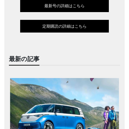
最新号の詳細はこちら
定期購読の詳細はこちら
最新の記事