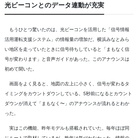
光ビーコンとのデータ連動が充実
もうひとつ驚いたのは、光ビーコンを活用した「信号情報
活用運転支援システム」の情報量の増加だ。横浜みなとみら
い地区を走っていたときに信号待ちしていると「まもなく信
号が変わります」と音声ガイドがあった。このアナウンスは
初めて聞いた。
画面をよく見ると、地図の左上に小さく、信号が変わるタ
イミングをカウントダウンしている。5秒前になるとカウント
ダウンが消えて「まもなく〜」のアナウンスが流れるとわか
った。
実はこの機能、昨年モデルも搭載されていた。毎年ほぼ同
じルートで取材しているが、昨年は気づかなかった。情報の