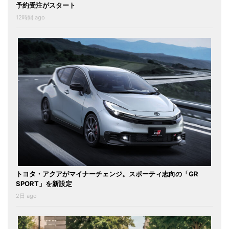
予約受注がスタート
12時間 ago
トヨタ・アクアがマイナーチェンジ。スポーティ志向の「GR
SPORT」を新設定
2日 ago