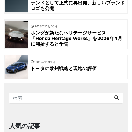
ランドとして正式に再出発。新しいブランド
ロゴも公開
2025年12月20日
ホンダが新たなヘリテージサービス
「Honda Heritage Works」を2026年4月
に開始すると予告
2025年11月15日
トヨタの欧州戦略と現地の評価
人気の記事