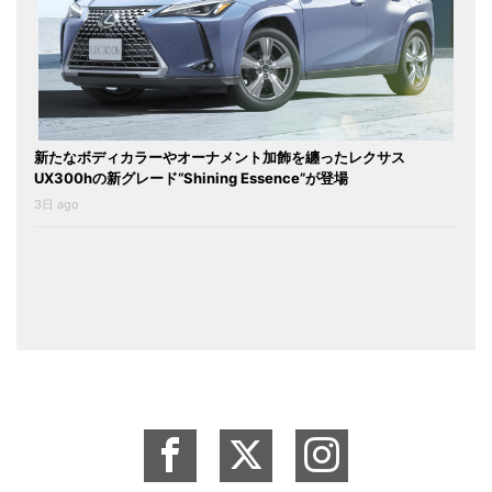
新たなボディカラーやオーナメント加飾を纏ったレクサス
UX300hの新グレード“Shining Essence”が登場
3日 ago