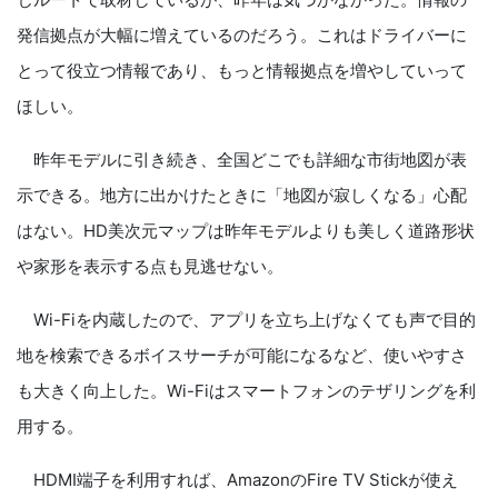
発信拠点が大幅に増えているのだろう。これはドライバーに
とって役立つ情報であり、もっと情報拠点を増やしていって
ほしい。
昨年モデルに引き続き、全国どこでも詳細な市街地図が表
示できる。地方に出かけたときに「地図が寂しくなる」心配
はない。HD美次元マップは昨年モデルよりも美しく道路形状
や家形を表示する点も見逃せない。
Wi-Fiを内蔵したので、アプリを立ち上げなくても声で目的
地を検索できるボイスサーチが可能になるなど、使いやすさ
も大きく向上した。Wi-Fiはスマートフォンのテザリングを利
用する。
HDMI端子を利用すれば、AmazonのFire TV Stickが使え