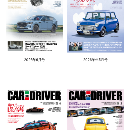
2026年6月号
2026年年5月号