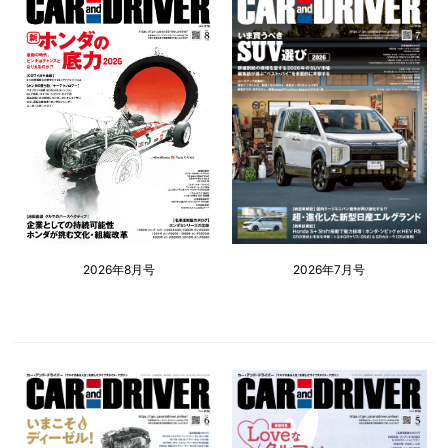
2026年8月号
2026年7月号