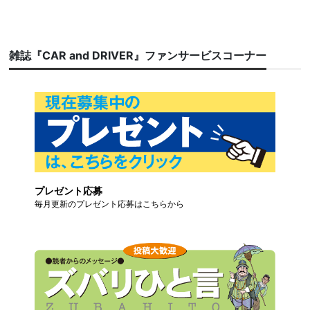
雑誌『CAR and DRIVER』ファンサービスコーナー
プレゼント応募
毎月更新のプレゼント応募はこちらから