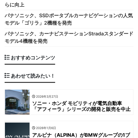
らに向上
パナソニック、SSDポータブルカーナビゲーションの人気
モデル「ゴリラ」2機種を発売
パナソニック、カーナビステーションStradaスタンダード
モデル4機種を発売
おすすめコンテンツ
あわせて読みたい！
2026年3月27日
ソニー・ホンダ モビリティが電気自動車
「アフィーラ」シリーズの開発と販売を中止
2026年1月6日
アルピナ（ALPINA）がBMWグループの1ブ