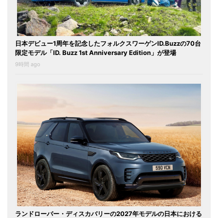
日本デビュー1周年を記念したフォルクスワーゲンID.Buzzの70台
限定モデル「ID. Buzz 1st Anniversary Edition」が登場
9時間 ago
ランドローバー・ディスカバリーの2027年モデルの日本における