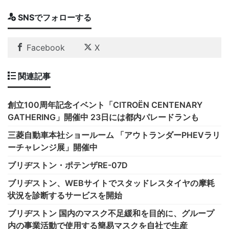
SNSでフォローする
Facebook
X
関連記事
創立100周年記念イベント「CITROËN CENTENARY
GATHERING」開催中 23日には都内パレードランも
三菱自動車本社ショールーム 「アウトランダーPHEVラリ
ーチャレンジ展」開催中
ブリヂストン・ポテンザRE-07D
ブリヂストン、WEBサイトでスタッドレスタイヤの摩耗
状況を診断するサービスを開始
ブリヂストン 国内のマスク不足緩和を目的に、グループ
内の事業活動で使用する簡易マスクを自社で生産