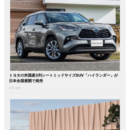
トヨタの米国産3列シートミッドサイズSUV「ハイランダー」が
日本全国展開で発売
2日 ago