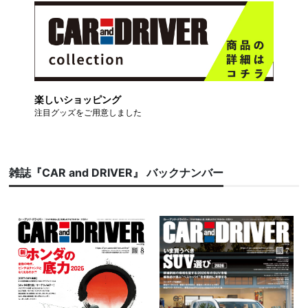
楽しいショッピング
注目グッズをご用意しました
雑誌『CAR and DRIVER』 バックナンバー