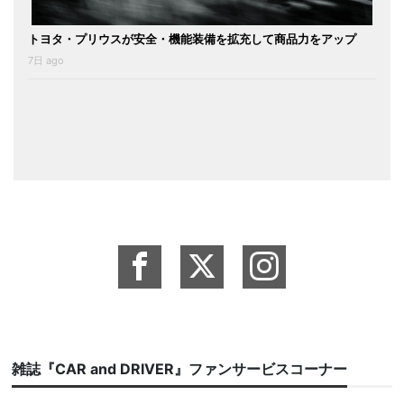
トヨタ・プリウスが安全・機能装備を拡充して商品力をアップ
7日 ago
雑誌『CAR and DRIVER』ファンサービスコーナー