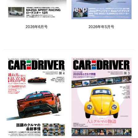
2026年6月号
2026年年5月号