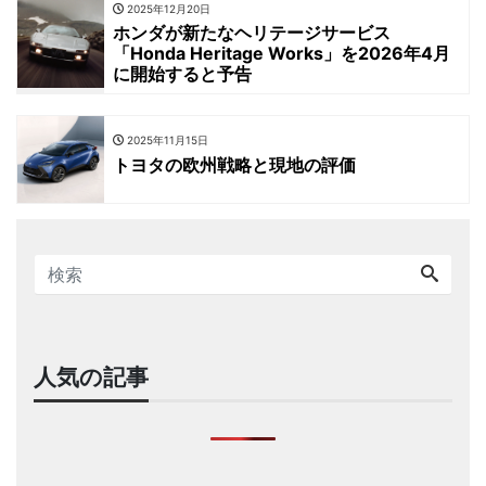
2025年12月20日
ホンダが新たなヘリテージサービス
「Honda Heritage Works」を2026年4月
に開始すると予告
2025年11月15日
トヨタの欧州戦略と現地の評価
人気の記事