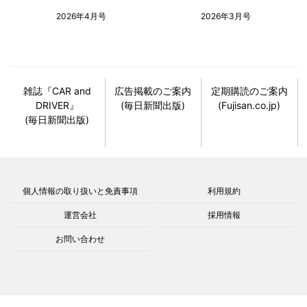
2026年4月号
2026年3月号
雑誌『CAR and
広告掲載のご案内
定期購読のご案内
DRIVER』
(毎日新聞出版)
(Fujisan.co.jp)
(毎日新聞出版)
個人情報の取り扱いと免責事項
利用規約
運営会社
採用情報
お問い合わせ