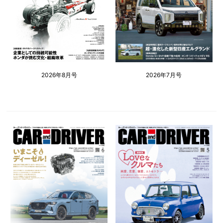
2026年8月号
2026年7月号