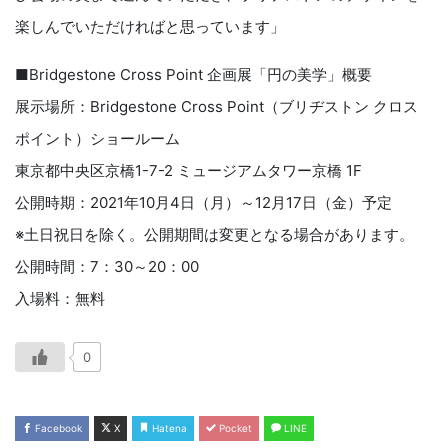
楽しんでいただければと思っています」
■Bridgestone Cross Point 企画展「円の美学」概要
展示場所：Bridgestone Cross Point（ブリヂストン クロス
ポイント）ショールーム
東京都中央区京橋1-7-2 ミュージアムタワー京橋 1F
公開時期：2021年10月4日（月）～12月17日（金）予定
※土日祝日を除く。公開期間は変更となる場合があります。
公開時間：7：30～20：00
入場料：無料
0
Facebook
X
Hatena
Pocket
LINE