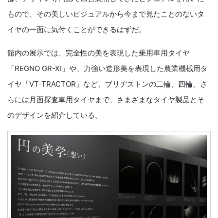
もので、その美しいビジュアルから今まで見たことのないタ
イヤの一面に気付くことができるはずだ。
館内の展示では、完全性の美を表現した乗用車用タイヤ
「REGNO GR-XI」や、力強い造形美を表現した農業機械用タ
イヤ「VT-TRACTOR」など、ブリヂストンの二輪、四輪、さ
らには月面探査車用タイヤまで、さまざまなタイヤ製品とそ
のデザインを紹介している。