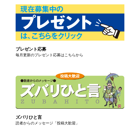
プレゼント応募
毎月更新のプレゼント応募はこちらから
ズバリひと言
読者からのメッセージ「投稿大歓迎」