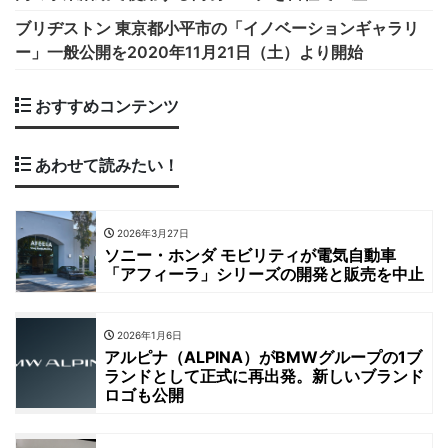
ブリヂストン 東京都小平市の「イノベーションギャラリ
ー」一般公開を2020年11月21日（土）より開始
おすすめコンテンツ
あわせて読みたい！
2026年3月27日
ソニー・ホンダ モビリティが電気自動車
「アフィーラ」シリーズの開発と販売を中止
2026年1月6日
アルピナ（ALPINA）がBMWグループの1ブ
ランドとして正式に再出発。新しいブランド
ロゴも公開