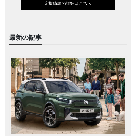
定期購読の詳細はこちら
最新の記事