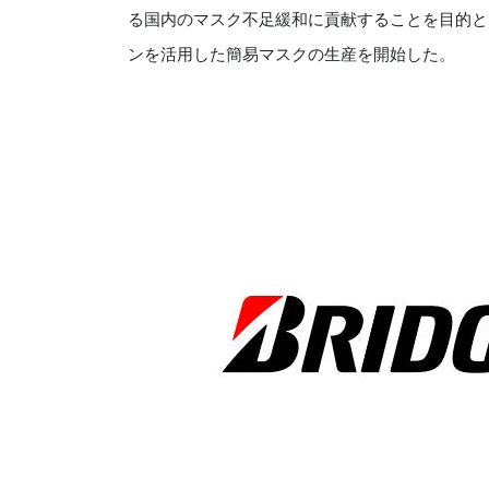
る国内のマスク不足緩和に貢献することを目的と
ンを活用した簡易マスクの生産を開始した。