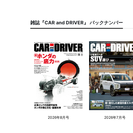
雑誌『CAR and DRIVER』 バックナンバー
2026年8月号
2026年7月号