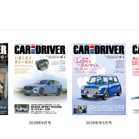
2026年6月号
2026年年5月号