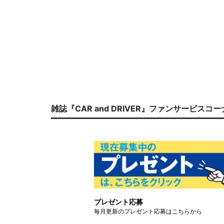
雑誌『CAR and DRIVER』ファンサービスコ
プレゼント応募
毎月更新のプレゼント応募はこちらから