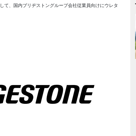
して、国内ブリヂストングループ会社従業員向けにウレタ