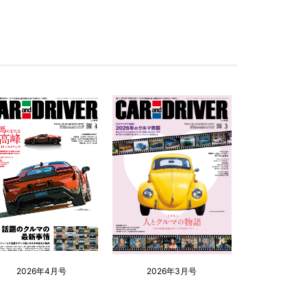
2026年4月号
2026年3月号