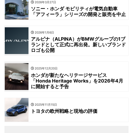
2026年3月27日
ソニー・ホンダ モビリティが電気自動車
「アフィーラ」シリーズの開発と販売を中止
2026年1月6日
アルピナ（ALPINA）がBMWグループの1ブ
ランドとして正式に再出発。新しいブランド
ロゴも公開
2025年12月20日
ホンダが新たなヘリテージサービス
「Honda Heritage Works」を2026年4月
に開始すると予告
2025年11月15日
トヨタの欧州戦略と現地の評価