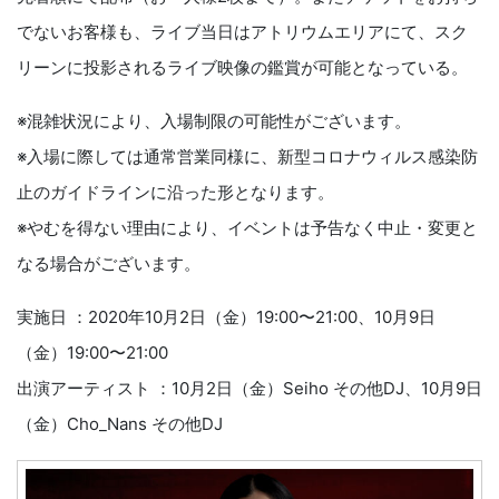
でないお客様も、ライブ当日はアトリウムエリアにて、スク
リーンに投影されるライブ映像の鑑賞が可能となっている。
※混雑状況により、入場制限の可能性がございます。
※入場に際しては通常営業同様に、新型コロナウィルス感染防
止のガイドラインに沿った形となります。
※やむを得ない理由により、イベントは予告なく中止・変更と
なる場合がございます。
実施日 ：2020年10月2日（金）19:00〜21:00、10月9日
（金）19:00〜21:00
出演アーティスト ：10月2日（金）Seiho その他DJ、10月9日
（金）Cho_Nans その他DJ