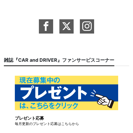
雑誌『CAR and DRIVER』ファンサービスコーナー
プレゼント応募
毎月更新のプレゼント応募はこちらから