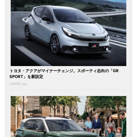
トヨタ・アクアがマイナーチェンジ。スポーティ志向の「GR
SPORT」を新設定
24時間 ago