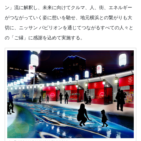
ン」流に解釈し、未来に向けてクルマ、人、街、エネルギー
がつながっていく姿に想いを馳せ、地元横浜との繋がりも大
切に、ニッサン パビリオンを通じてつながるすべての人々と
の「ご縁」に感謝を込めて実施する。