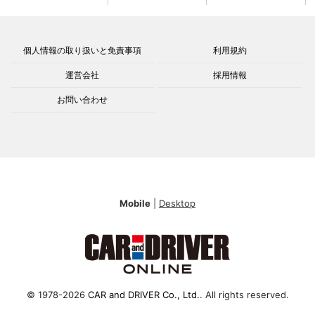
個人情報の取り扱いと免責事項
利用規約
運営会社
採用情報
お問い合わせ
Mobile
|
Desktop
© 1978-2026
CAR and DRIVER Co., Ltd.
. All rights reserved.