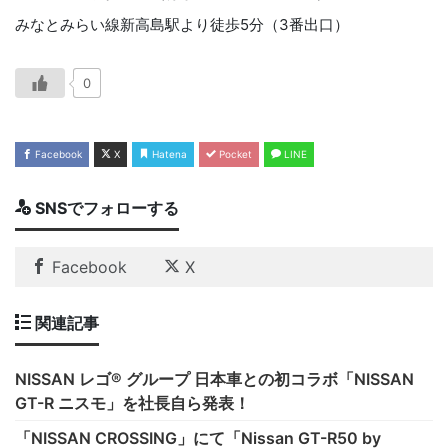
みなとみらい線新高島駅より徒歩5分（3番出口）
0
Facebook
X
Hatena
Pocket
LINE
SNSでフォローする
Facebook
X
関連記事
NISSAN レゴ® グループ 日本車との初コラボ「NISSAN
GT-R ニスモ」を社長自ら発表！
「NISSAN CROSSING」にて「Nissan GT-R50 by