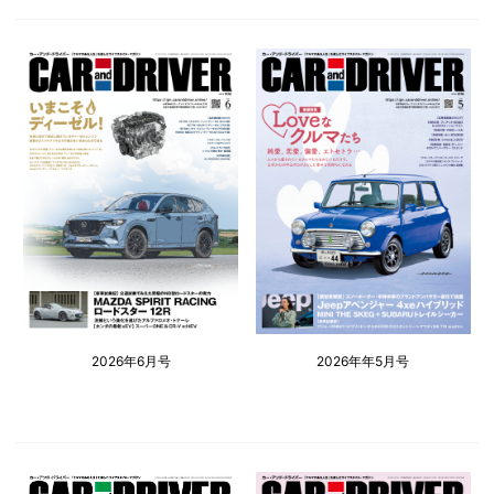
2026年6月号
2026年年5月号