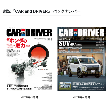
雑誌『CAR and DRIVER』 バックナンバー
2026年8月号
2026年7月号