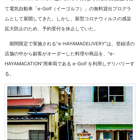
て電気自動車「e-Golf（イーゴルフ）」の無料貸出プログラ
ムとして展開してきた。しかし、新型コロナウィルスの感染
拡大防止のため、予約受付を休止していた。
期間限定で実施される“e-HAYAMADELIVERY”は、登録済の
店舗の中から顧客がオーダーした料理や商品を、”e-
HAYAMACATION”用車両である e-Golf を利用しデリバリーす
る。