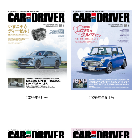
2026年6月号
2026年年5月号