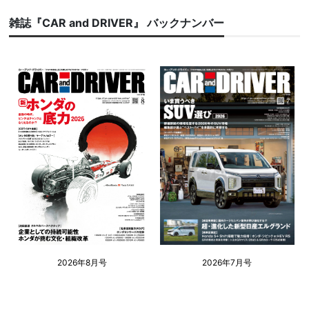
雑誌『CAR and DRIVER』 バックナンバー
2026年8月号
2026年7月号