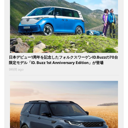
日本デビュー1周年を記念したフォルクスワーゲンID.Buzzの70台
限定モデル「ID. Buzz 1st Anniversary Edition」が登場
9時間 ago