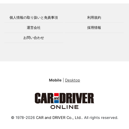
個人情報の取り扱いと免責事項
利用規約
運営会社
採用情報
お問い合わせ
Mobile
|
Desktop
© 1978-2026
CAR and DRIVER Co., Ltd.
. All rights reserved.