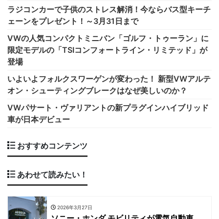
ラジコンカーで子供のストレス解消！今ならバス型キーチ
ェーンをプレゼント！～3月31日まで
VWの人気コンパクトミニバン「ゴルフ・トゥーラン」に
限定モデルの「TSIコンフォートライン・リミテッド」が
登場
いよいよフォルクスワーゲンが変わった！ 新型VWアルテ
オン・シューティングブレークはなぜ美しいのか？
VWパサート・ヴァリアントの新プラグインハイブリッド
車が日本デビュー
おすすめコンテンツ
あわせて読みたい！
2026年3月27日
ソニー・ホンダ モビリティが電気自動車