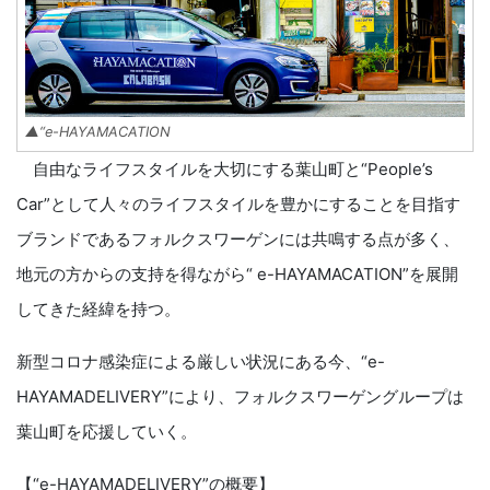
▲“e-HAYAMACATION
自由なライフスタイルを大切にする葉山町と“People’s
Car”として人々のライフスタイルを豊かにすることを目指す
ブランドであるフォルクスワーゲンには共鳴する点が多く、
地元の方からの支持を得ながら“ e-HAYAMACATION”を展開
してきた経緯を持つ。
新型コロナ感染症による厳しい状況にある今、“e-
HAYAMADELIVERY”により、フォルクスワーゲングループは
葉山町を応援していく。
【“e-HAYAMADELIVERY”の概要】