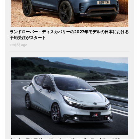
ランドローバー・ディスカバリーの2027年モデルの日本における
予約受注がスタート
12時間 ago