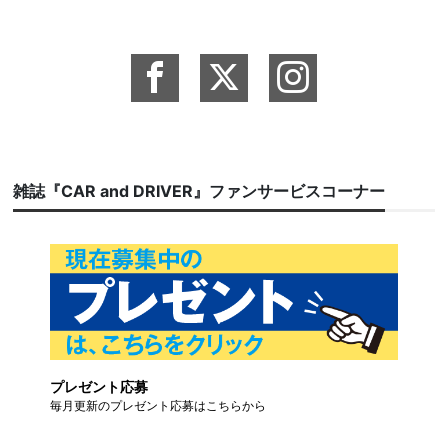
雑誌『CAR and DRIVER』ファンサービスコーナー
プレゼント応募
毎月更新のプレゼント応募はこちらから