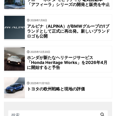
「アフィーラ」シリーズの開発と販売を中止
2026年1月6日
アルピナ（ALPINA）がBMWグループの1ブ
ランドとして正式に再出発。新しいブランド
ロゴも公開
2025年12月20日
ホンダが新たなヘリテージサービス
「Honda Heritage Works」を2026年4月
に開始すると予告
2025年11月15日
トヨタの欧州戦略と現地の評価