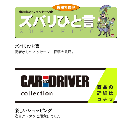
ズバリひと言
読者からのメッセージ「投稿大歓迎」
楽しいショッピング
注目グッズをご用意しました