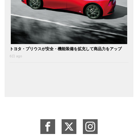
トヨタ・プリウスが安全・機能装備を拡充して商品力をアップ
6日 ago