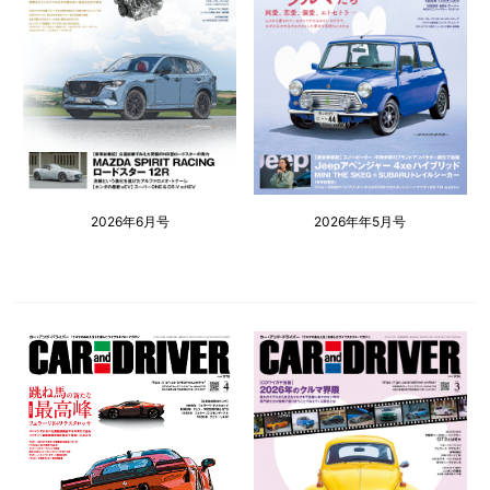
2026年6月号
2026年年5月号