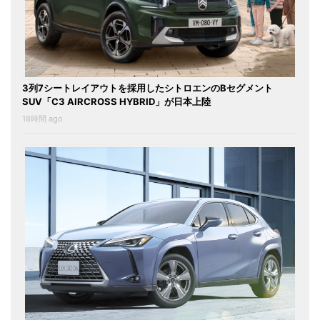
3列7シートレイアウトを採用したシトロエンのBセグメント
SUV「C3 AIRCROSS HYBRID」が日本上陸
18時間 ago