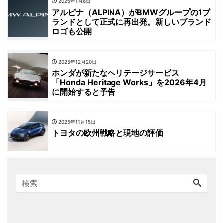
2026年1月6日
アルピナ（ALPINA）がBMWグループの1ブ
ランドとして正式に再出発。新しいブランド
ロゴも公開
2025年12月20日
ホンダが新たなヘリテージサービス
「Honda Heritage Works」を2026年4月
に開始すると予告
2025年11月15日
トヨタの欧州戦略と現地の評価