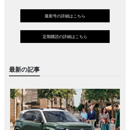
最新号の詳細はこちら
定期購読の詳細はこちら
最新の記事