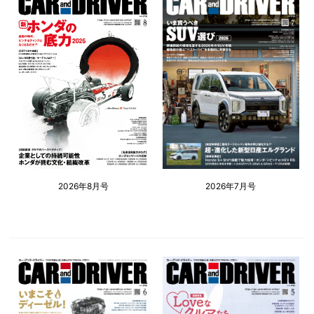
2026年8月号
2026年7月号