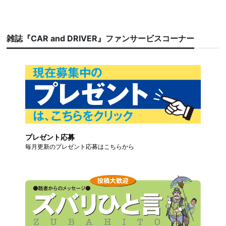
雑誌『CAR and DRIVER』ファンサービスコーナー
プレゼント応募
毎月更新のプレゼント応募はこちらから