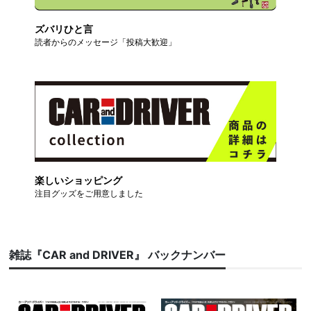
ズバリひと言
読者からのメッセージ「投稿大歓迎」
楽しいショッピング
注目グッズをご用意しました
雑誌『CAR and DRIVER』 バックナンバー