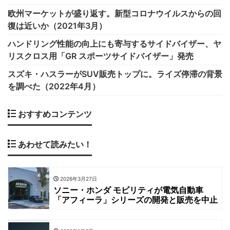
欧州マーケットが盛り返す。新型コロナウイルスからの回
復は近いか（2021年3月）
ハンドリング性能の向上にも寄与するサイドバイザー、ヤ
リスクロス用「GR スポーツサイドバイザー」発売
スズキ・ハスラーがSUV販売トップに。ライズ停滞の背景
を調べた（2022年4月）
おすすめコンテンツ
あわせて読みたい！
2026年3月27日
ソニー・ホンダ モビリティが電気自動車
「アフィーラ」シリーズの開発と販売を中止