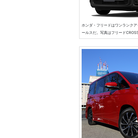
ホンダ・フリードはワンランクアッ
ールスだ。写真はフリードCROSS