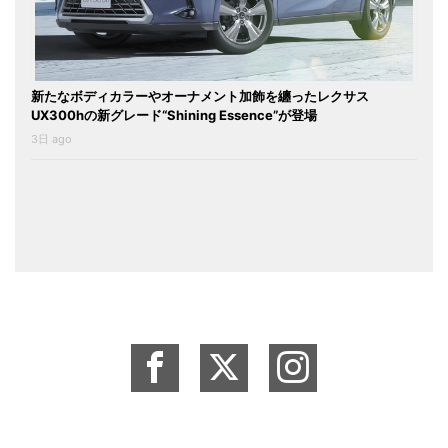
新たなボディカラーやオーナメント加飾を纏ったレクサス
UX300hの新グレード“Shining Essence”が登場
3日 ago