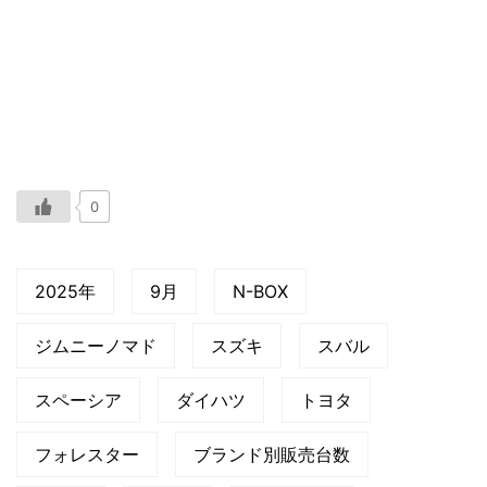
0
2025年
9月
N-BOX
ジムニーノマド
スズキ
スバル
スペーシア
ダイハツ
トヨタ
フォレスター
ブランド別販売台数