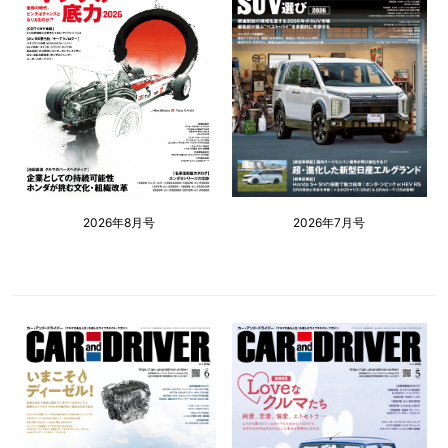
2026年8月号
2026年7月号