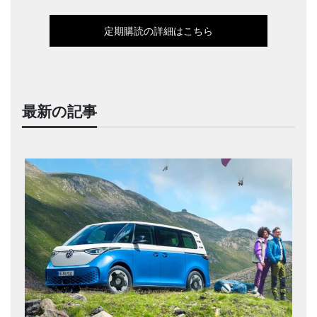
定期購読の詳細はこちら
最新の記事