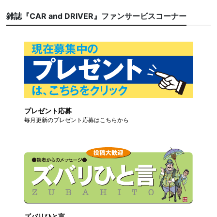
雑誌『CAR and DRIVER』ファンサービスコーナー
プレゼント応募
毎月更新のプレゼント応募はこちらから
ズバリひと言