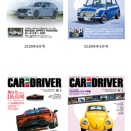
2026年6月号
2026年年5月号