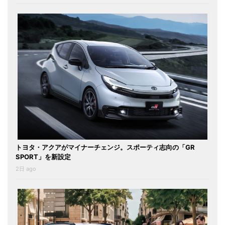
トヨタ・アクアがマイナーチェンジ。スポーティ志向の「GR
SPORT」を新設定
2日 ago