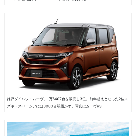
好評ダイハツ・ムーヴ。1万6407台を販売し3位。前年超えとなった2位ス
ズキ・スペーシアには3000台弱届かず。写真はムーヴRS