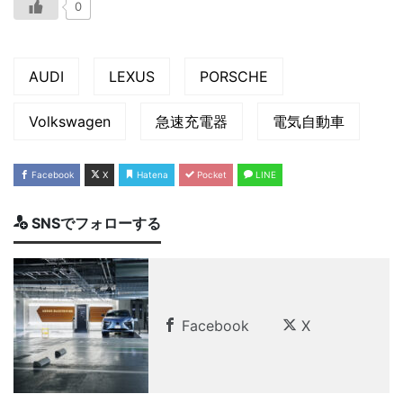
0
AUDI
LEXUS
PORSCHE
Volkswagen
急速充電器
電気自動車
Facebook
X
Hatena
Pocket
LINE
SNSでフォローする
Facebook
X