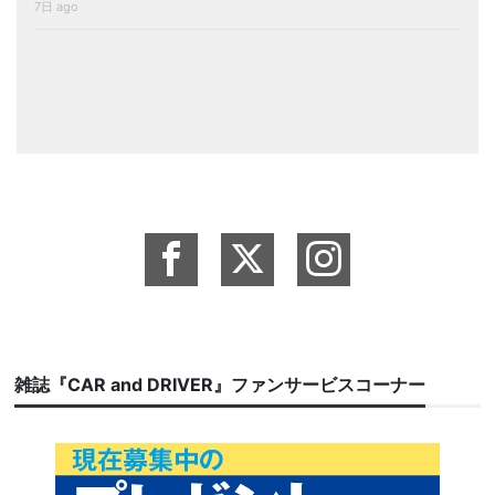
7日 ago
雑誌『CAR and DRIVER』ファンサービスコーナー