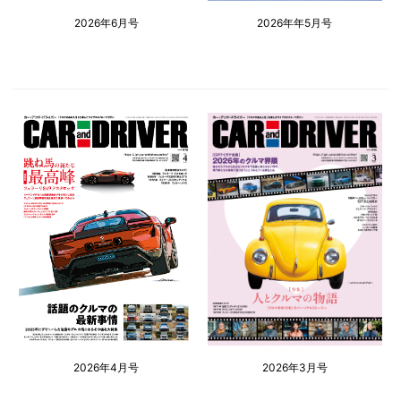
2026年6月号
2026年年5月号
2026年4月号
2026年3月号