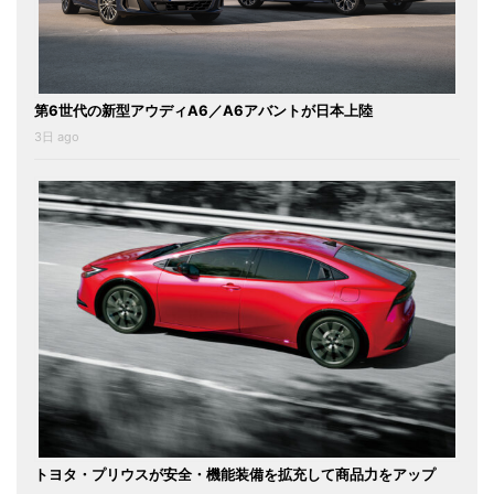
第6世代の新型アウディA6／A6アバントが日本上陸
3日 ago
トヨタ・プリウスが安全・機能装備を拡充して商品力をアップ