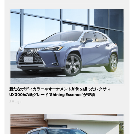
新たなボディカラーやオーナメント加飾を纏ったレクサス
UX300hの新グレード“Shining Essence”が登場
2日 ago