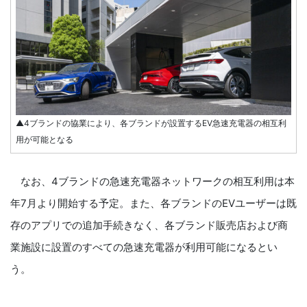
▲4ブランドの協業により、各ブランドが設置するEV急速充電器の相互利
用が可能となる
なお、4ブランドの急速充電器ネットワークの相互利用は本
年7月より開始する予定。また、各ブランドのEVユーザーは既
存のアプリでの追加手続きなく、各ブランド販売店および商
業施設に設置のすべての急速充電器が利用可能になるとい
う。