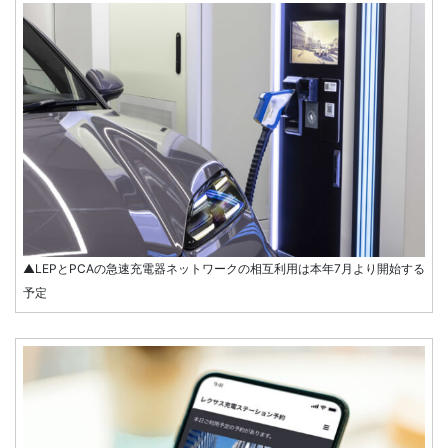
▲LEPとPCAの急速充電器ネットワークの相互利用は本年7月より開始する
予定