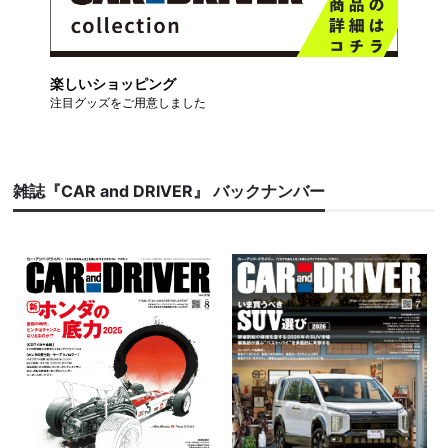
楽しいショッピング
注目グッズをご用意しました
雑誌『CAR and DRIVER』 バックナンバー