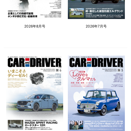
2026年8月号
2026年7月号