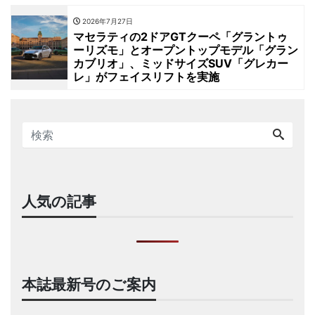
2026年7月27日
マセラティの2ドアGTクーペ「グラントゥ
ーリズモ」とオープントップモデル「グラン
カブリオ」、ミッドサイズSUV「グレカー
レ」がフェイスリフトを実施
人気の記事
本誌最新号のご案内