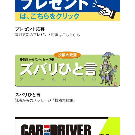
プレゼント応募
毎月更新のプレゼント応募はこちらから
ズバリひと言
読者からのメッセージ「投稿大歓迎」