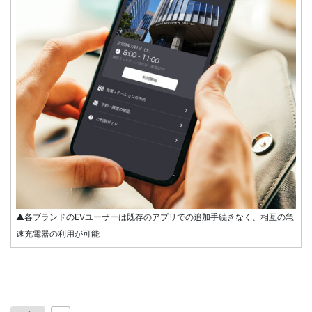
▲各ブランドのEVユーザーは既存のアプリでの追加手続きなく、相互の急
速充電器の利用が可能