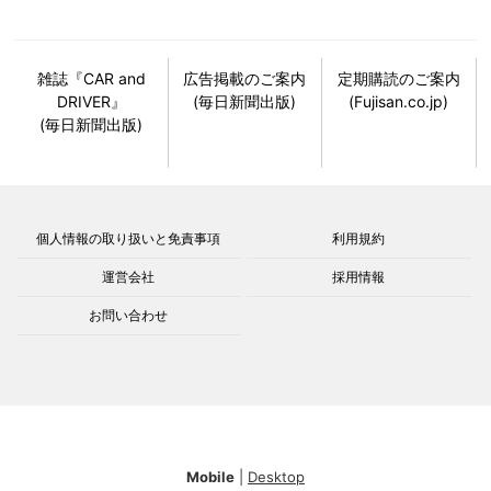
雑誌『CAR and
広告掲載のご案内
定期購読のご案内
DRIVER』
(毎日新聞出版)
(Fujisan.co.jp)
(毎日新聞出版)
個人情報の取り扱いと免責事項
利用規約
運営会社
採用情報
お問い合わせ
Mobile
|
Desktop