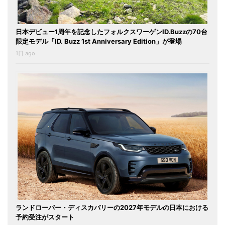
日本デビュー1周年を記念したフォルクスワーゲンID.Buzzの70台
限定モデル「ID. Buzz 1st Anniversary Edition」が登場
1日 ago
ランドローバー・ディスカバリーの2027年モデルの日本における
予約受注がスタート