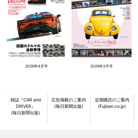
2026年4月号
2026年3月号
雑誌『CAR and
広告掲載のご案内
定期購読のご案内
DRIVER』
(毎日新聞出版)
(Fujisan.co.jp)
(毎日新聞出版)