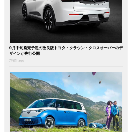
9月中旬発売予定の改良版トヨタ・クラウン・クロスオーバーのデ
ザインが先行公開
7時間 ago