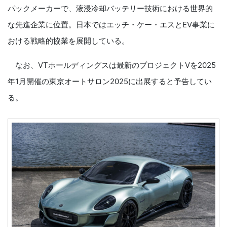
パックメーカーで、液浸冷却バッテリー技術における世界的
な先進企業に位置。日本ではエッチ・ケー・エスとEV事業に
おける戦略的協業を展開している。
なお、VTホールディングスは最新のプロジェクトVを2025
年1月開催の東京オートサロン2025に出展すると予告してい
る。