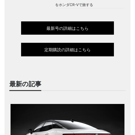
をホンダCR-Vで旅する
最新号の詳細はこちら
定期購読の詳細はこちら
最新の記事