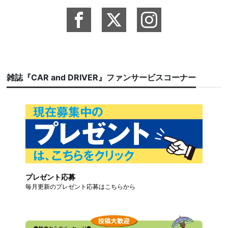
雑誌『CAR and DRIVER』ファンサービスコーナー
プレゼント応募
毎月更新のプレゼント応募はこちらから