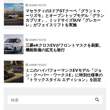
2026年7月27日
マセラティの2ドアGTクーペ「グラントゥ
ーリズモ」とオープントップモデル「グラン
カブリオ」、ミッドサイズSUV「グレカー
レ」がフェイスリフトを実施
2026年7月27日
三菱eKクロスEVがフロントマスクを刷新。
機能装備の拡充も敢行
2026年7月22日
ミニのハイパフォーマンスEVモデル「ジョ
ン・クーパー・ワークスE」に特別仕様車の
「トラックスタイル エディション」を設定