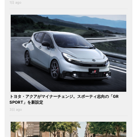
1日 ago
トヨタ・アクアがマイナーチェンジ。スポーティ志向の「GR
SPORT」を新設定
3日 ago