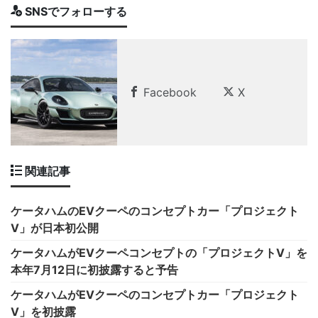
SNSでフォローする
Facebook
X
関連記事
ケータハムのEVクーペのコンセプトカー「プロジェクト
V」が日本初公開
ケータハムがEVクーペコンセプトの「プロジェクトV」を
本年7月12日に初披露すると予告
ケータハムがEVクーペのコンセプトカー「プロジェクト
V」を初披露