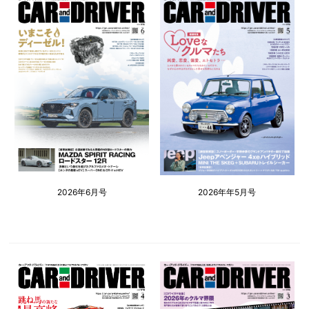
2026年6月号
2026年年5月号