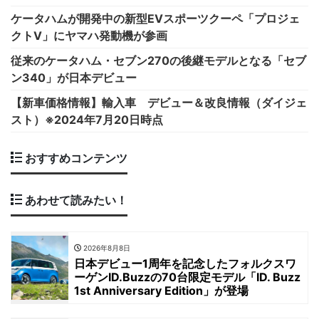
ケータハムが開発中の新型EVスポーツクーペ「プロジェ
クトV」にヤマハ発動機が参画
従来のケータハム・セブン270の後継モデルとなる「セブ
ン340」が日本デビュー
【新車価格情報】輸入車 デビュー＆改良情報（ダイジェ
スト）※2024年7月20日時点
おすすめコンテンツ
あわせて読みたい！
2026年8月8日
日本デビュー1周年を記念したフォルクスワ
ーゲンID.Buzzの70台限定モデル「ID. Buzz
1st Anniversary Edition」が登場