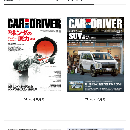
2026年8月号
2026年7月号