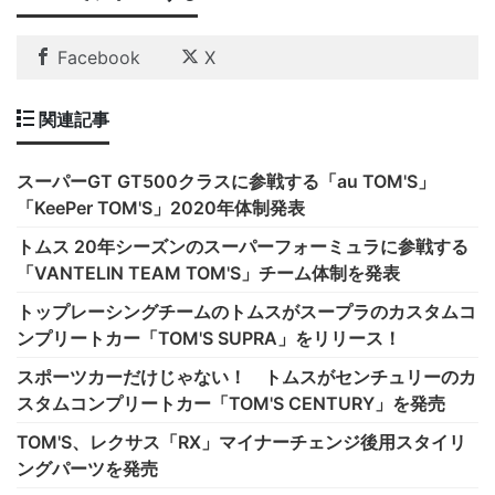
Facebook
X
関連記事
スーパーGT GT500クラスに参戦する「au TOM'S」
「KeePer TOM'S」2020年体制発表
トムス 20年シーズンのスーパーフォーミュラに参戦する
「VANTELIN TEAM TOM'S」チーム体制を発表
トップレーシングチームのトムスがスープラのカスタムコ
ンプリートカー「TOM'S SUPRA」をリリース！
スポーツカーだけじゃない！ トムスがセンチュリーのカ
スタムコンプリートカー「TOM'S CENTURY」を発売
TOM'S、レクサス「RX」マイナーチェンジ後用スタイリ
ングパーツを発売