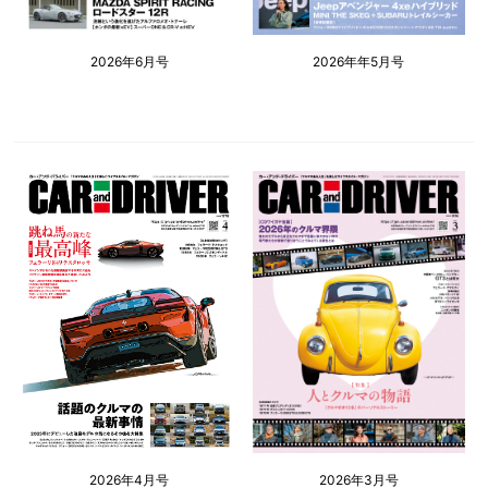
2026年6月号
2026年年5月号
2026年4月号
2026年3月号