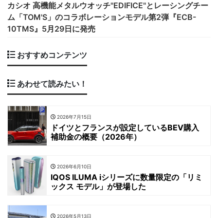
カシオ 高機能メタルウオッチ"EDIFICE"とレーシングチー
ム「TOM'S」のコラボレーションモデル第2弾『ECB-
10TMS』5月29日に発売
おすすめコンテンツ
あわせて読みたい！
2026年7月15日
ドイツとフランスが設定しているBEV購入
補助金の概要（2026年）
2026年6月10日
IQOS ILUMA iシリーズに数量限定の「リミ
ックス モデル」が登場した
2026年5月13日