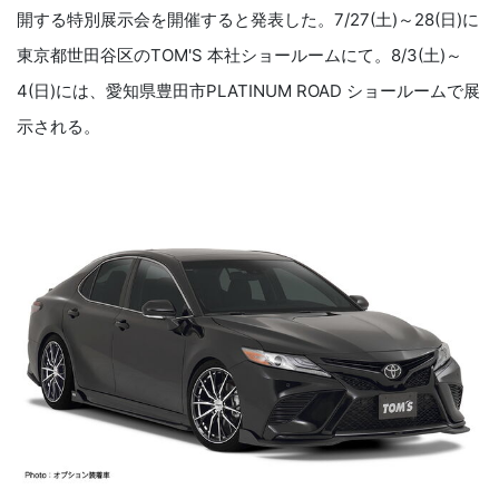
開する特別展示会を開催すると発表した。7/27(土)～28(日)に
東京都世田谷区のTOM'S 本社ショールームにて。8/3(土)～
4(日)には、愛知県豊田市PLATINUM ROAD ショールームで展
示される。