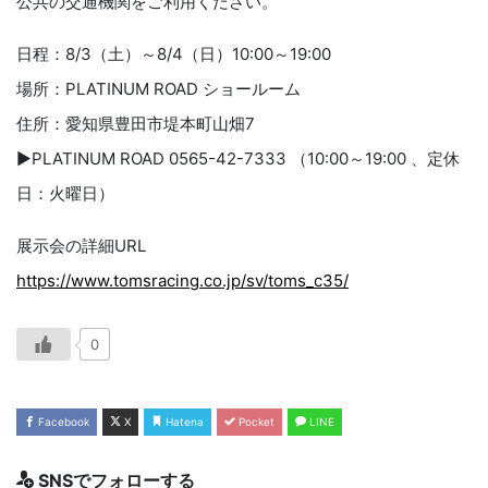
公共の交通機関をご利用ください。
日程：8/3（土）～8/4（日）10:00～19:00
場所：PLATINUM ROAD ショールーム
住所：愛知県豊田市堤本町山畑7
▶PLATINUM ROAD 0565-42-7333 （10:00～19:00 、定休
日：火曜日）
展示会の詳細URL
https://www.tomsracing.co.jp/sv/toms_c35/
0
Facebook
X
Hatena
Pocket
LINE
SNSでフォローする