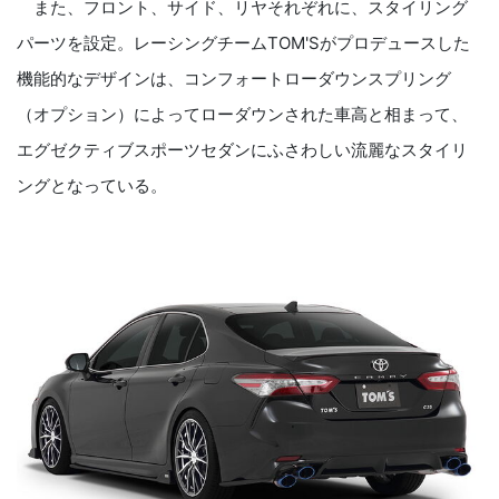
また、フロント、サイド、リヤそれぞれに、スタイリング
パーツを設定。レーシングチームTOM'Sがプロデュースした
機能的なデザインは、コンフォートローダウンスプリング
（オプション）によってローダウンされた車高と相まって、
エグゼクティブスポーツセダンにふさわしい流麗なスタイリ
ングとなっている。