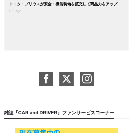
トヨタ・プリウスが安全・機能装備を拡充して商品力をアップ
6日 ago
雑誌『CAR and DRIVER』ファンサービスコーナー