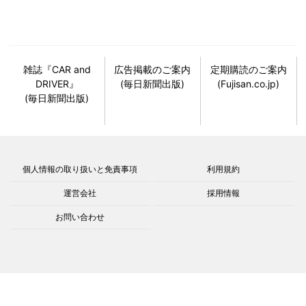
雑誌『CAR and
広告掲載のご案内
定期購読のご案内
DRIVER』
(毎日新聞出版)
(Fujisan.co.jp)
(毎日新聞出版)
個人情報の取り扱いと免責事項
利用規約
運営会社
採用情報
お問い合わせ