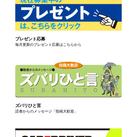
プレゼント応募
毎月更新のプレゼント応募はこちらから
ズバリひと言
読者からのメッセージ「投稿大歓迎」