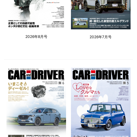
2026年8月号
2026年7月号