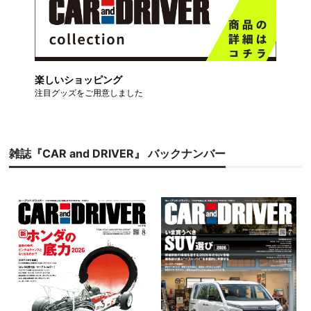
楽しいショッピング
注目グッズをご用意しました
雑誌『CAR and DRIVER』 バックナンバー