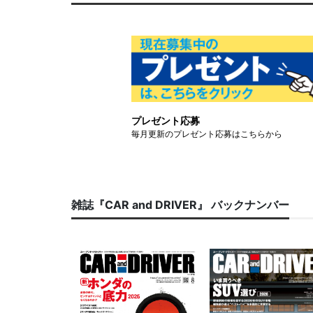
プレゼント応募
毎月更新のプレゼント応募はこちらから
雑誌『CAR and DRIVER』 バックナンバー