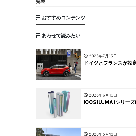
発表
おすすめコンテンツ
あわせて読みたい！
2026年7月15日
ドイツとフランスが設定
2026年6月10日
IQOS ILUMA i
2026年5月13日