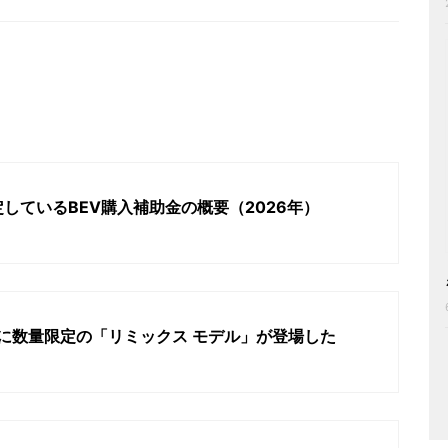
しているBEV購入補助金の概要（2026年）
シリーズに数量限定の「リミックス モデル」が登場した