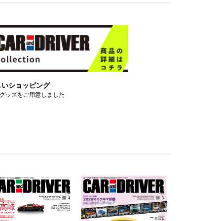
しいショッピング
グッズをご用意しました