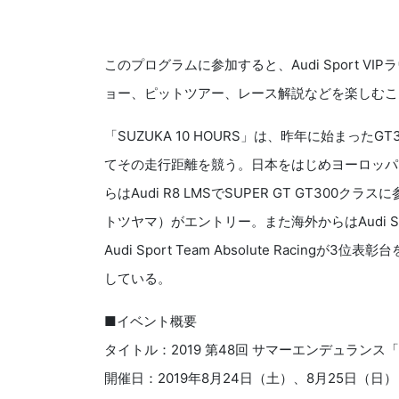
このプログラムに参加すると、Audi Sport 
ョー、ピットツアー、レース解説などを楽しむこ
「SUZUKA 10 HOURS」は、昨年に始まっ
てその走行距離を競う。日本をはじめヨーロッパ
らはAudi R8 LMSでSUPER GT GT300クラスに
トツヤマ）がエントリー。また海外からはAudi Sport
Audi Sport Team Absolute Racingが3
している。
■イベント概要
タイトル：2019 第48回 サマーエンデュランス「
開催日：2019年8月24日（土）、8月25日（日）