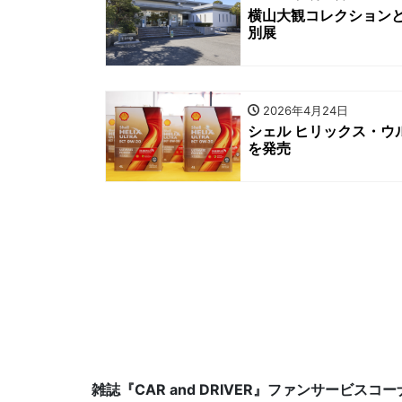
横山大観コレクション
別展
2026年4月24日
シェル ヒリックス・ウ
を発売
雑誌『CAR and DRIVER』ファンサービスコ