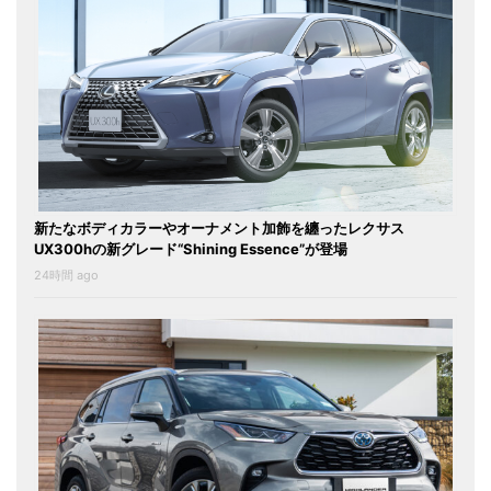
新たなボディカラーやオーナメント加飾を纏ったレクサス
UX300hの新グレード“Shining Essence”が登場
24時間 ago