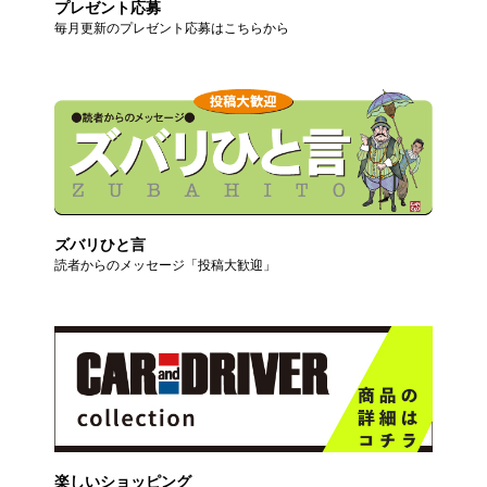
プレゼント応募
毎月更新のプレゼント応募はこちらから
ズバリひと言
読者からのメッセージ「投稿大歓迎」
楽しいショッピング