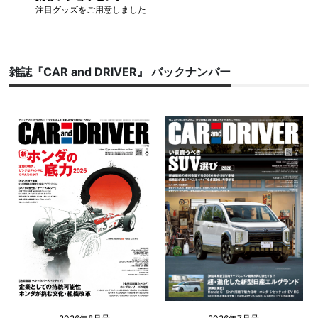
注目グッズをご用意しました
雑誌『CAR and DRIVER』 バックナンバー