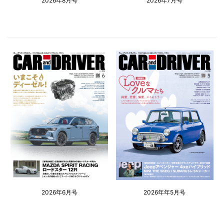
2026年8月号
2026年7月号
2026年6月号
2026年年5月号