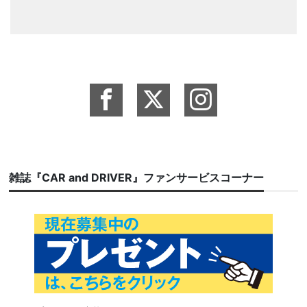
雑誌『CAR and DRIVER』ファンサービスコーナー