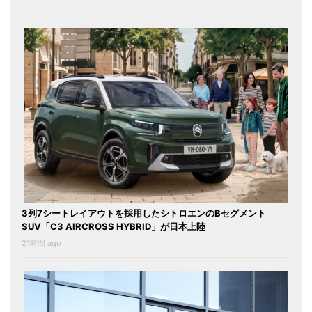
3列7シートレイアウトを採用したシトロエンのBセグメント
SUV「C3 AIRCROSS HYBRID」が日本上陸
21時間 ago