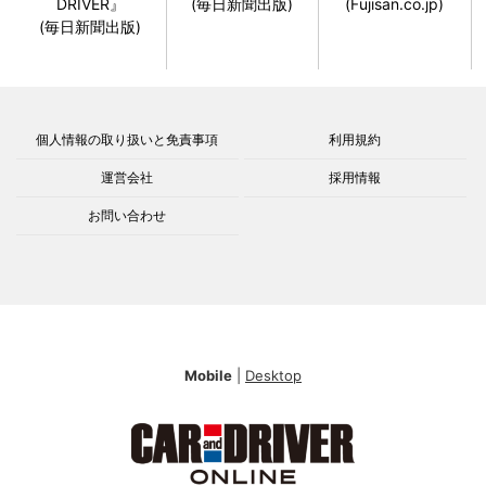
DRIVER』
(毎日新聞出版)
(Fujisan.co.jp)
(毎日新聞出版)
個人情報の取り扱いと免責事項
利用規約
運営会社
採用情報
お問い合わせ
Mobile
|
Desktop