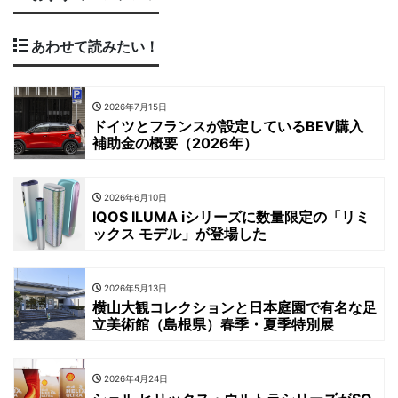
あわせて読みたい！
2026年7月15日
ドイツとフランスが設定しているBEV購入
補助金の概要（2026年）
2026年6月10日
IQOS ILUMA iシリーズに数量限定の「リミ
ックス モデル」が登場した
2026年5月13日
横山大観コレクションと日本庭園で有名な足
立美術館（島根県）春季・夏季特別展
2026年4月24日