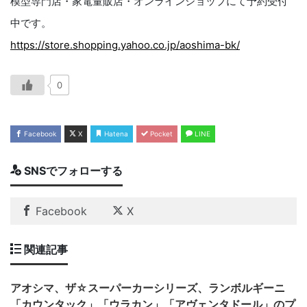
模型専門店・家電量販店・オンラインショップにて予約受付
中です。
https://store.shopping.yahoo.co.jp/aoshima-bk/
0
Facebook
X
Hatena
Pocket
LINE
SNSでフォローする
Facebook
X
関連記事
アオシマ、ザ☆スーパーカーシリーズ、ランボルギーニ
「カウンタック」「ウラカン」「アヴェンタドール」のプ