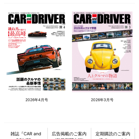
2026年4月号
2026年3月号
雑誌『CAR and
広告掲載のご案内
定期購読のご案内