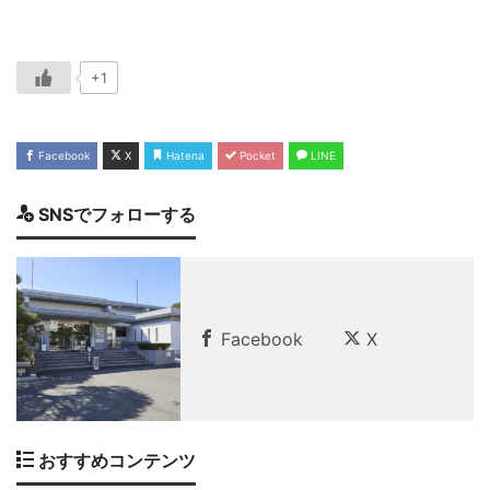
+1
Facebook
X
Hatena
Pocket
LINE
SNSでフォローする
Facebook
X
おすすめコンテンツ