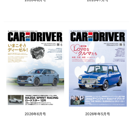
2026年6月号
2026年年5月号