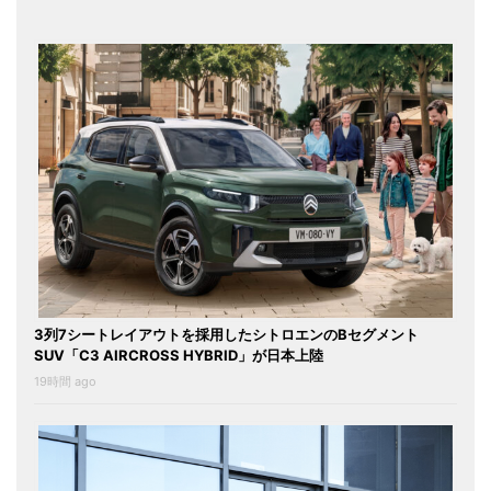
3列7シートレイアウトを採用したシトロエンのBセグメント
SUV「C3 AIRCROSS HYBRID」が日本上陸
19時間 ago