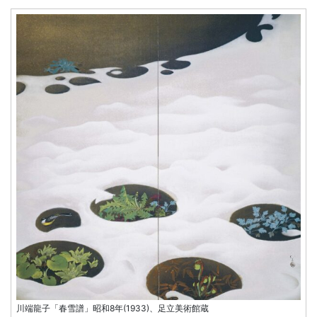
川端龍子「春雪譜」昭和8年(1933)、足立美術館蔵