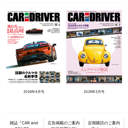
2026年4月号
2026年3月号
雑誌『CAR and
広告掲載のご案内
定期購読のご案内