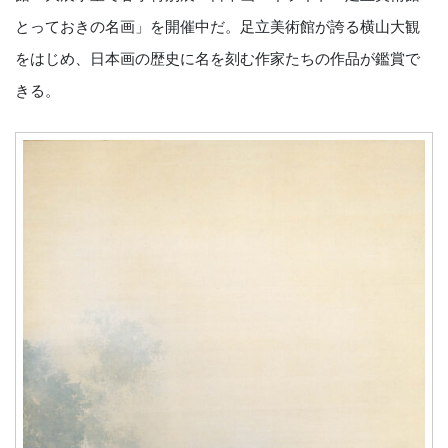
とっておきの名画」を開催中だ。足立美術館が誇る横山大観
をはじめ、日本画の歴史に名を刻む作家たちの作品が鑑賞で
きる。