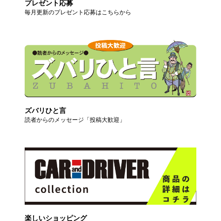
プレゼント応募
毎月更新のプレゼント応募はこちらから
ズバリひと言
読者からのメッセージ「投稿大歓迎」
楽しいショッピング