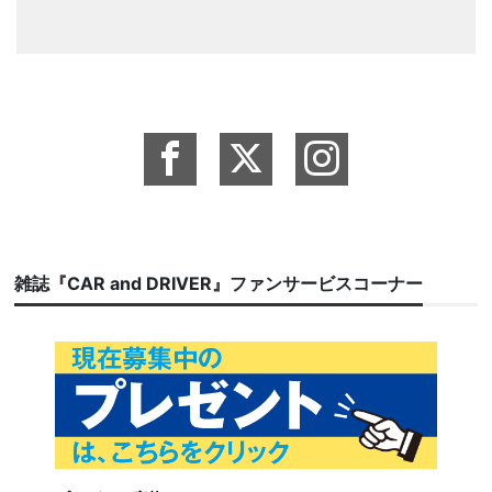
雑誌『CAR and DRIVER』ファンサービスコーナー