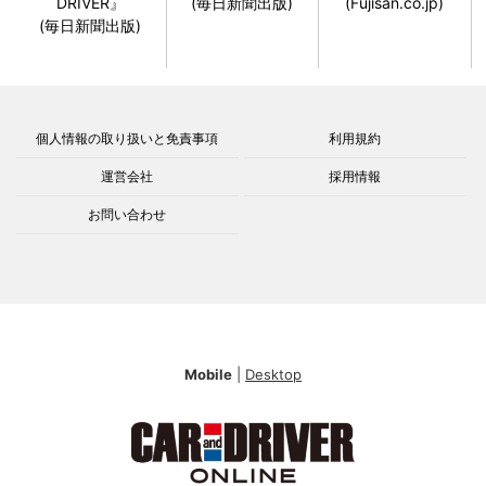
DRIVER』
(毎日新聞出版)
(Fujisan.co.jp)
(毎日新聞出版)
個人情報の取り扱いと免責事項
利用規約
運営会社
採用情報
お問い合わせ
Mobile
|
Desktop