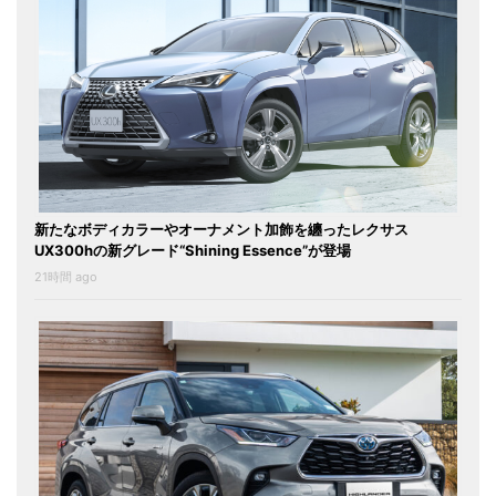
新たなボディカラーやオーナメント加飾を纏ったレクサス
UX300hの新グレード“Shining Essence”が登場
21時間 ago