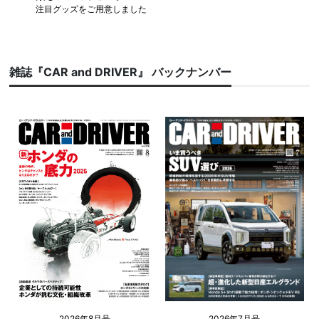
注目グッズをご用意しました
雑誌『CAR and DRIVER』 バックナンバー
2026年8月号
2026年7月号