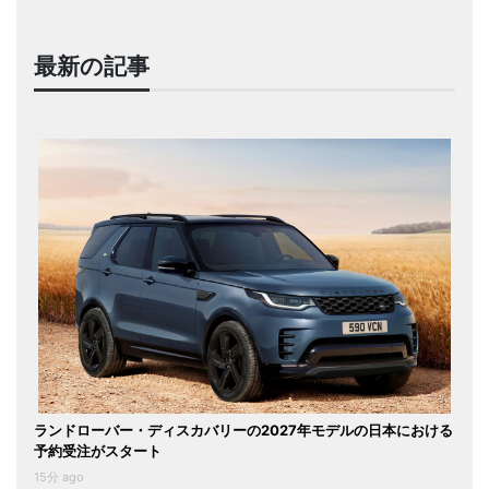
最新の記事
ランドローバー・ディスカバリーの2027年モデルの日本における
予約受注がスタート
15分 ago