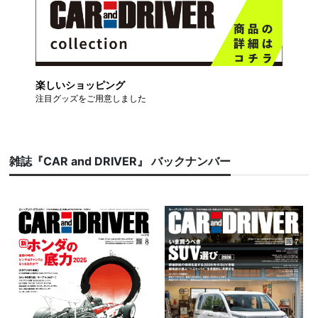
楽しいショッピング
注目グッズをご用意しました
雑誌『CAR and DRIVER』 バックナンバー