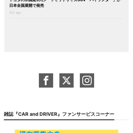
日本全国展開で発売
4日 ago
雑誌『CAR and DRIVER』ファンサービスコーナー