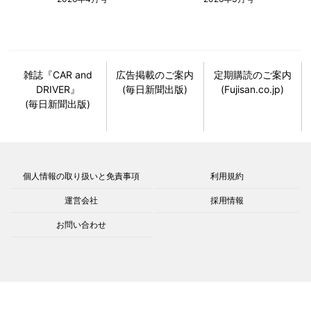
雑誌『CAR and
広告掲載のご案内
定期購読のご案内
DRIVER』
(毎日新聞出版)
(Fujisan.co.jp)
(毎日新聞出版)
個人情報の取り扱いと免責事項
利用規約
運営会社
採用情報
お問い合わせ