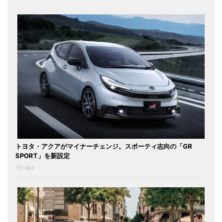
トヨタ・アクアがマイナーチェンジ。スポーティ志向の「GR
SPORT」を新設定
1日 ago