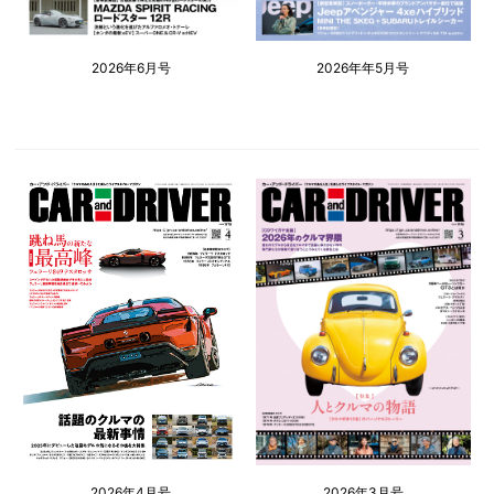
2026年6月号
2026年年5月号
2026年4月号
2026年3月号