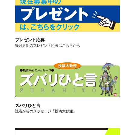
プレゼント応募
毎月更新のプレゼント応募はこちらから
ズバリひと言
読者からのメッセージ「投稿大歓迎」