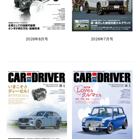
2026年8月号
2026年7月号