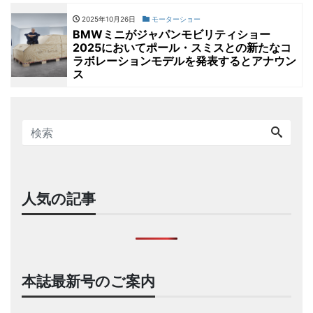
2025年10月26日
モーターショー
BMWミニがジャパンモビリティショー
2025においてポール・スミスとの新たなコ
ラボレーションモデルを発表するとアナウン
ス
人気の記事
本誌最新号のご案内