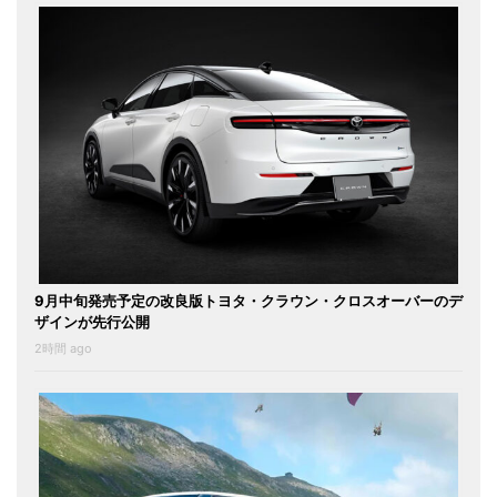
9月中旬発売予定の改良版トヨタ・クラウン・クロスオーバーのデ
ザインが先行公開
2時間 ago