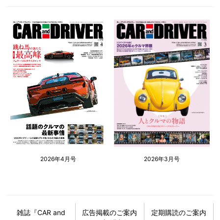
2026年4月号
2026年3月号
雑誌『CAR and
広告掲載のご案内
定期購読のご案内