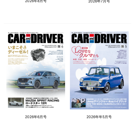
2026年8月号
2026年7月号
2026年6月号
2026年年5月号