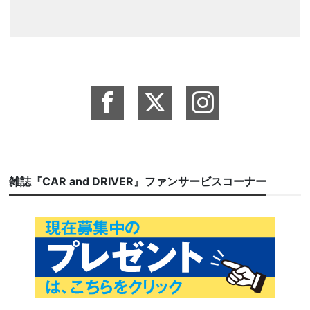
雑誌『CAR and DRIVER』ファンサービスコーナー