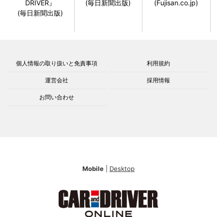
DRIVER』
(毎日新聞出版)
(Fujisan.co.jp)
(毎日新聞出版)
個人情報の取り扱いと免責事項
利用規約
運営会社
採用情報
お問い合わせ
Mobile
|
Desktop