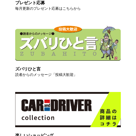
プレゼント応募
毎月更新のプレゼント応募はこちらから
ズバリひと言
読者からのメッセージ「投稿大歓迎」
楽しいショッピング