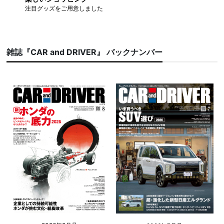
注目グッズをご用意しました
雑誌『CAR and DRIVER』 バックナンバー