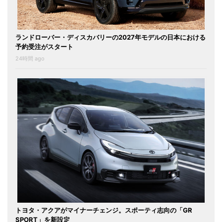
ランドローバー・ディスカバリーの2027年モデルの日本における
予約受注がスタート
24時間 ago
トヨタ・アクアがマイナーチェンジ。スポーティ志向の「GR
SPORT」を新設定