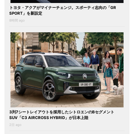
トヨタ・アクアがマイナーチェンジ。スポーティ志向の「GR
SPORT」を新設定
8時間 ago
3列7シートレイアウトを採用したシトロエンのBセグメント
SUV「C3 AIRCROSS HYBRID」が日本上陸
2日 ago