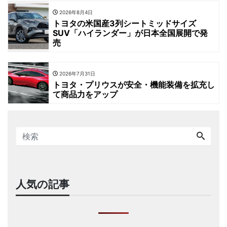
2026年8月4日
トヨタの米国産3列シートミッドサイズ
SUV「ハイランダー」が日本全国展開で発
売
2026年7月31日
トヨタ・プリウスが安全・機能装備を拡充し
て商品力をアップ
人気の記事