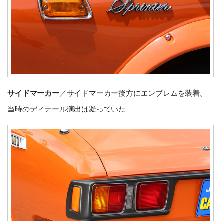
サイドマーカー
／サイドマーカー後方にエンブレムを装着。
当時のディテール演出は凝っていた