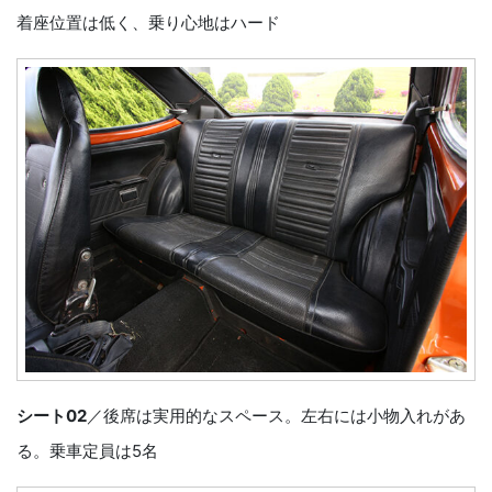
着座位置は低く、乗り心地はハード
シート02
／後席は実用的なスペース。左右には小物入れがあ
る。乗車定員は5名