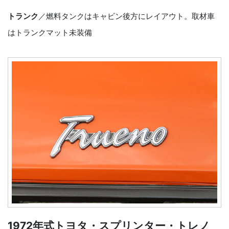
トランク
／燃料タンクはキャビン後方にレイアウト。取材車
はトランクマット未装備
1972年式トヨタ・スプリンター・トレノ