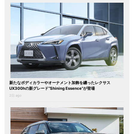
新たなボディカラーやオーナメント加飾を纏ったレクサス
UX300hの新グレード“Shining Essence”が登場
2日 ago