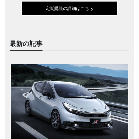
定期購読の詳細はこちら
最新の記事