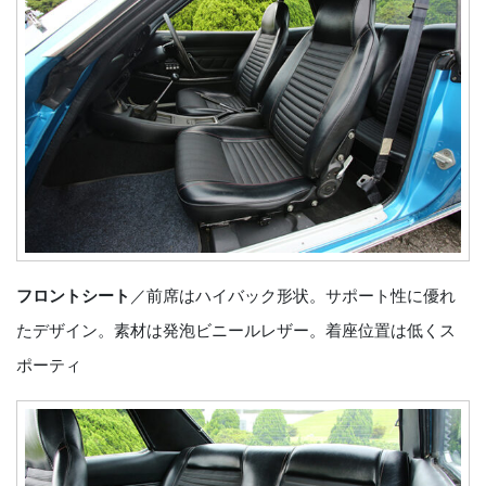
フロントシート
／前席はハイバック形状。サポート性に優れ
たデザイン。素材は発泡ビニールレザー。着座位置は低くス
ポーティ