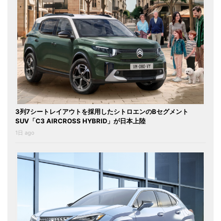
3列7シートレイアウトを採用したシトロエンのBセグメント
SUV「C3 AIRCROSS HYBRID」が日本上陸
1日 ago