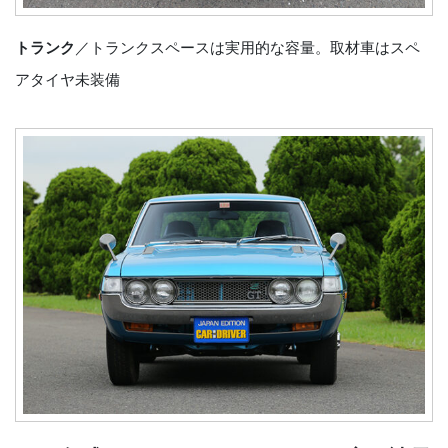
トランク
／トランクスペースは実用的な容量。取材車はスペ
アタイヤ未装備