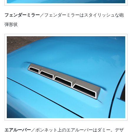
フェンダーミラー
／フェンダーミラーはスタイリッシュな砲
弾形状
エアルーバー
／ボンネット上のエアルーバーはダミー。デザ