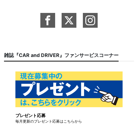
雑誌『CAR and DRIVER』ファンサービスコーナー
プレゼント応募
毎月更新のプレゼント応募はこちらから