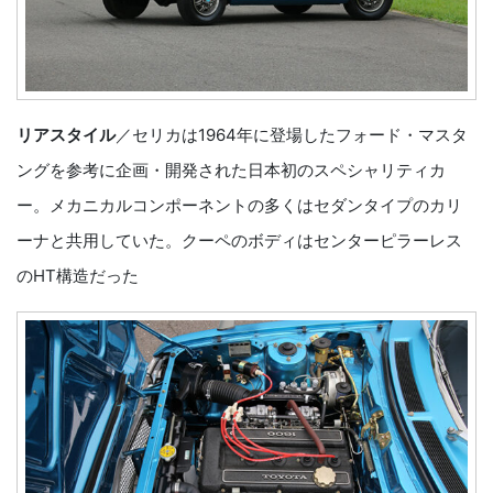
リアスタイル
／セリカは1964年に登場したフォード・マスタ
ングを参考に企画・開発された日本初のスペシャリティカ
ー。メカニカルコンポーネントの多くはセダンタイプのカリ
ーナと共用していた。クーペのボディはセンターピラーレス
のHT構造だった