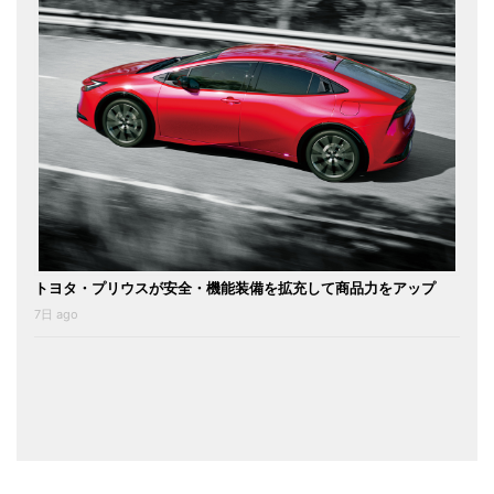
トヨタ・プリウスが安全・機能装備を拡充して商品力をアップ
7日 ago