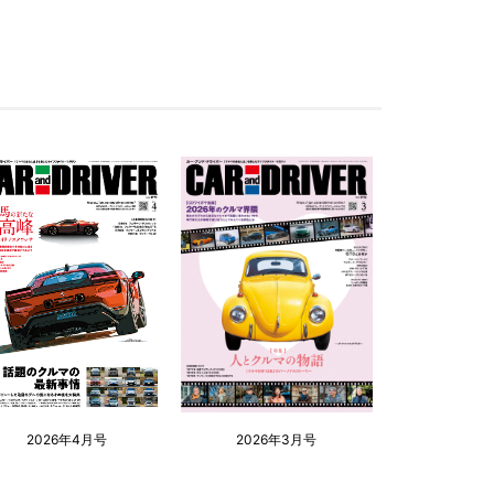
2026年4月号
2026年3月号