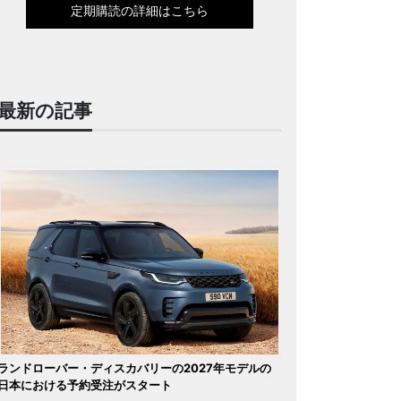
定期購読の詳細はこちら
最新の記事
ランドローバー・ディスカバリーの2027年モデルの
日本における予約受注がスタート