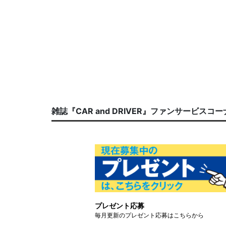
雑誌『CAR and DRIVER』ファンサービスコ
プレゼント応募
毎月更新のプレゼント応募はこちらから