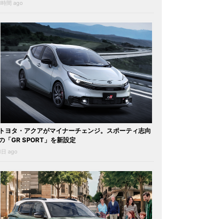
1時間 ago
トヨタ・アクアがマイナーチェンジ。スポーティ志向
の「GR SPORT」を新設定
1日 ago