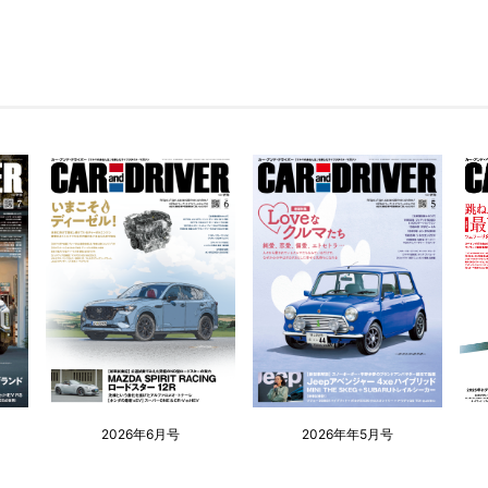
2026年6月号
2026年年5月号