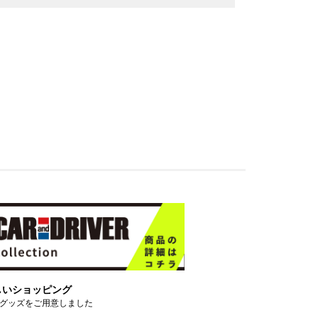
しいショッピング
グッズをご用意しました