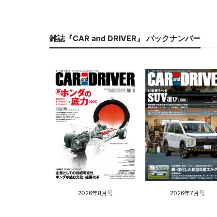
雑誌『CAR and DRIVER』 バックナンバー
2026年8月号
2026年7月号