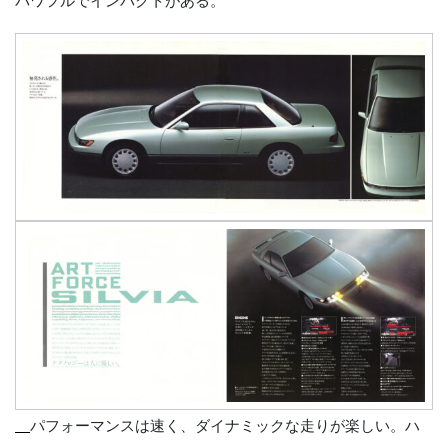
パワフルでインパクトがある。
パフォーマンスは速く、ダイナミックな走りが楽しい。ハ