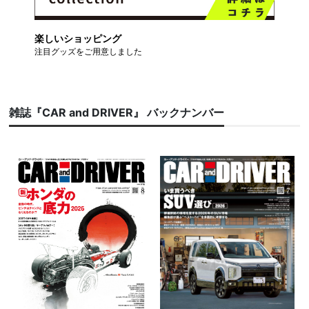
楽しいショッピング
注目グッズをご用意しました
雑誌『CAR and DRIVER』 バックナンバー