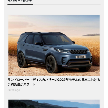
ランドローバー・ディスカバリーの2027年モデルの日本における
予約受注がスタート
3時間 ago