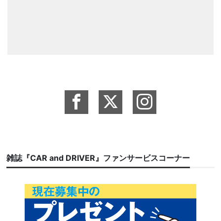
雑誌『CAR and DRIVER』ファンサービスコーナー