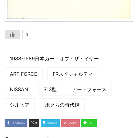
0
1988-1989日本カー・オブ・ザ・イヤー
ART FORCE
FRスペシャルティ
NISSAN
S13型
アートフォース
シルビア
ボクらの時代録
Facebook
X
Hatena
Pocket
LINE