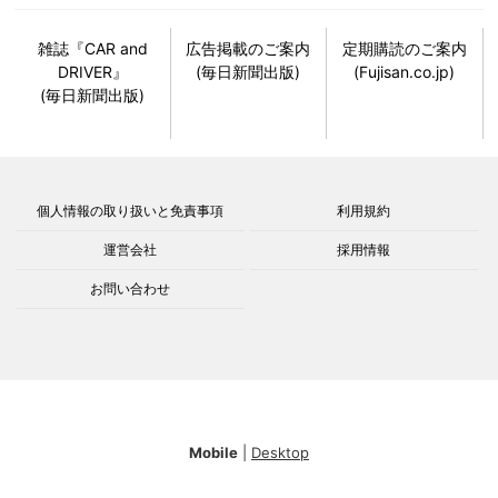
雑誌『CAR and
広告掲載のご案内
定期購読のご案内
DRIVER』
(毎日新聞出版)
(Fujisan.co.jp)
(毎日新聞出版)
個人情報の取り扱いと免責事項
利用規約
運営会社
採用情報
お問い合わせ
Mobile
|
Desktop