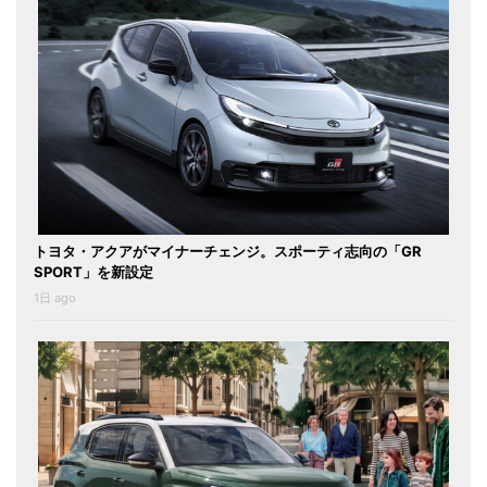
トヨタ・アクアがマイナーチェンジ。スポーティ志向の「GR
SPORT」を新設定
1日 ago