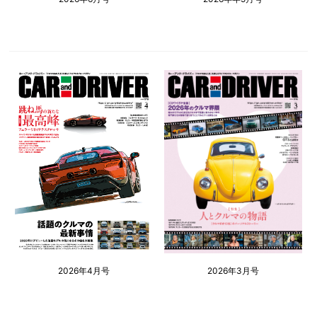
2026年4月号
2026年3月号