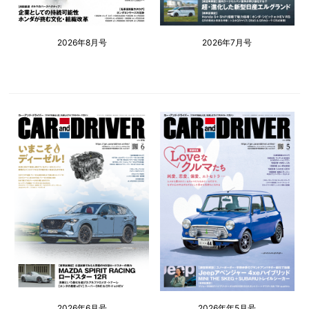
2026年8月号
2026年7月号
2026年6月号
2026年年5月号