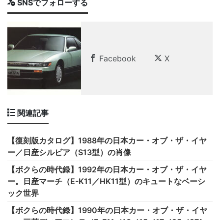
SNSでフォローする
Facebook
X
関連記事
【復刻版カタログ】1988年の日本カー・オブ・ザ・イヤ
ー／日産シルビア（S13型）の肖像
【ボクらの時代録】1992年の日本カー・オブ・ザ・イヤ
ー。日産マーチ（E-K11／HK11型）のキュートなベーシ
ック世界
【ボクらの時代録】1990年の日本カー・オブ・ザ・イヤ