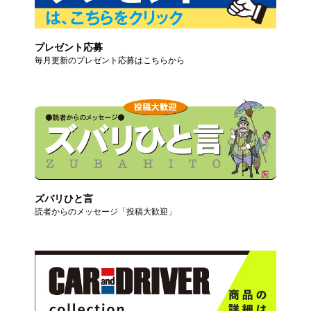
プレゼント応募
毎月更新のプレゼント応募はこちらから
ズバリひと言
読者からのメッセージ「投稿大歓迎」