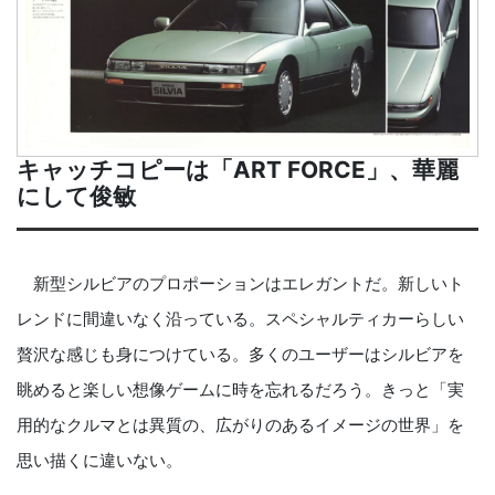
キャッチコピーは「ART FORCE」、華麗
にして俊敏
新型シルビアのプロポーションはエレガントだ。新しいト
レンドに間違いなく沿っている。スペシャルティカーらしい
贅沢な感じも身につけている。多くのユーザーはシルビアを
眺めると楽しい想像ゲームに時を忘れるだろう。きっと「実
用的なクルマとは異質の、広がりのあるイメージの世界」を
思い描くに違いない。