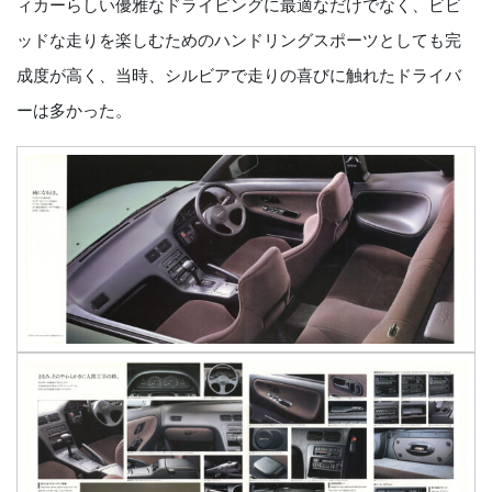
ィカーらしい優雅なドライビングに最適なだけでなく、ビビ
ッドな走りを楽しむためのハンドリングスポーツとしても完
成度が高く、当時、シルビアで走りの喜びに触れたドライバ
ーは多かった。