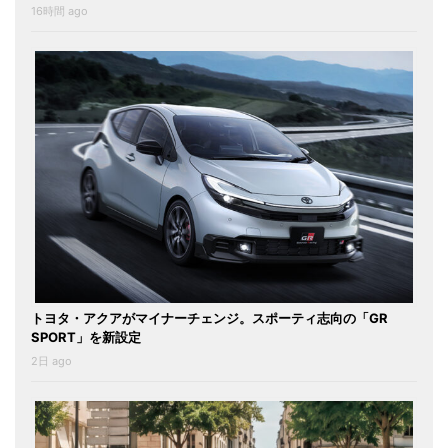
16時間 ago
トヨタ・アクアがマイナーチェンジ。スポーティ志向の「GR
SPORT」を新設定
2日 ago