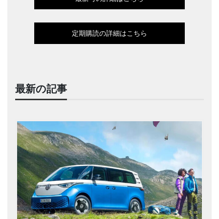
定期購読の詳細はこちら
最新の記事