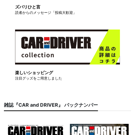
ズバリひと言
読者からのメッセージ「投稿大歓迎」
楽しいショッピング
注目グッズをご用意しました
雑誌『CAR and DRIVER』 バックナンバー