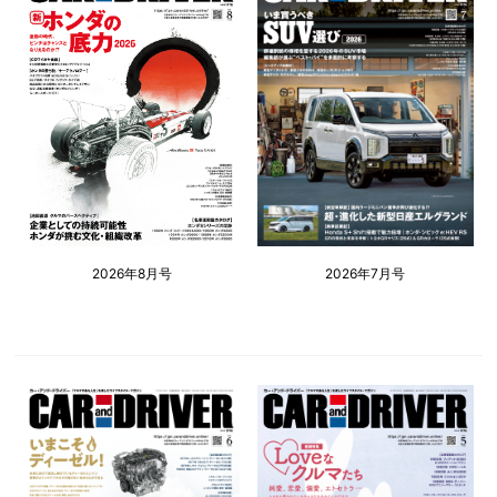
2026年8月号
2026年7月号