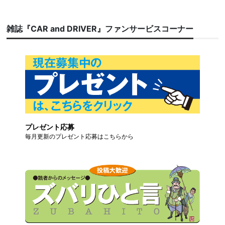
雑誌『CAR and DRIVER』ファンサービスコーナー
プレゼント応募
毎月更新のプレゼント応募はこちらから