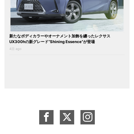
新たなボディカラーやオーナメント加飾を纏ったレクサス
UX300hの新グレード“Shining Essence”が登場
4日 ago