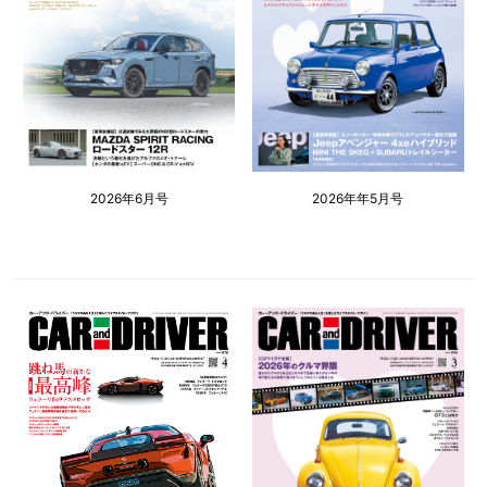
2026年6月号
2026年年5月号