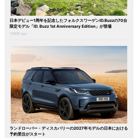
日本デビュー1周年を記念したフォルクスワーゲンID.Buzzの70台
限定モデル「ID. Buzz 1st Anniversary Edition」が登場
13時間 ago
ランドローバー・ディスカバリーの2027年モデルの日本における
予約受注がスタート