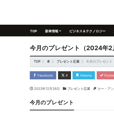
TOP
新車情報
ビジネス＆テクノロジー
今月のプレゼント（2024年2
TOP
本
プレゼント応募
今月のプレゼント（
Facebook
X
Hatena
Pocke
2023年12月26日
プレゼント応募
カー・アン
今月のプレゼント