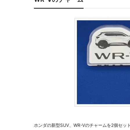
ホンダの新型SUV、WR-Vのチャームを2個セッ