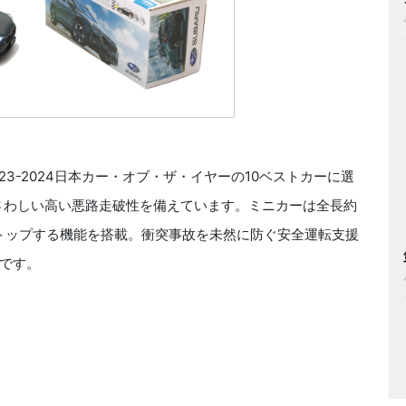
23-2024日本カー・オブ・ザ・イヤーの10ベストカーに選
さわしい高い悪路走破性を備えています。ミニカーは全長約
ストップする機能を搭載。衝突事故を未然に防ぐ安全運転支援
です。