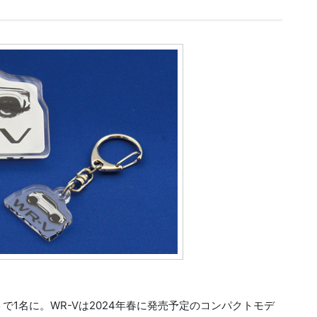
トで1名に。WR-Vは2024年春に発売予定のコンパクトモデ