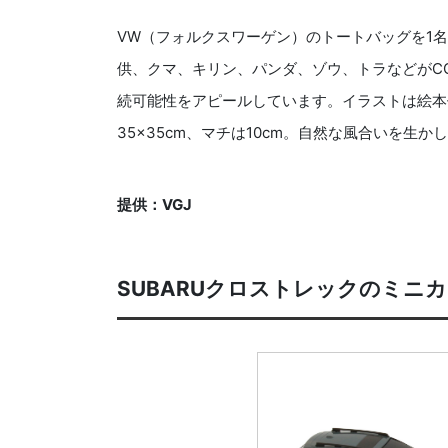
VW（フォルクスワーゲン）のトートバッグを1名に
供、クマ、キリン、パンダ、ゾウ、トラなどがC
続可能性をアピールしています。イラストは絵本
35×35cm、マチは10cm。自然な風合いを生
提供：VGJ
SUBARUクロストレックのミニ