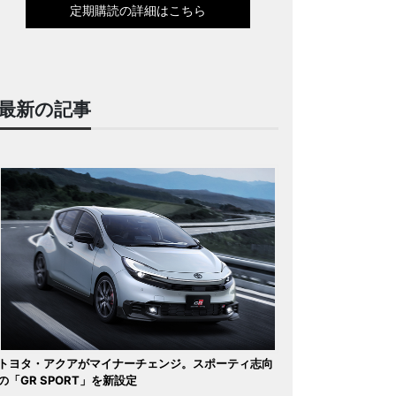
定期購読の詳細はこちら
最新の記事
トヨタ・アクアがマイナーチェンジ。スポーティ志向
の「GR SPORT」を新設定