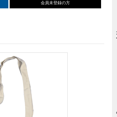
会員未登録の方