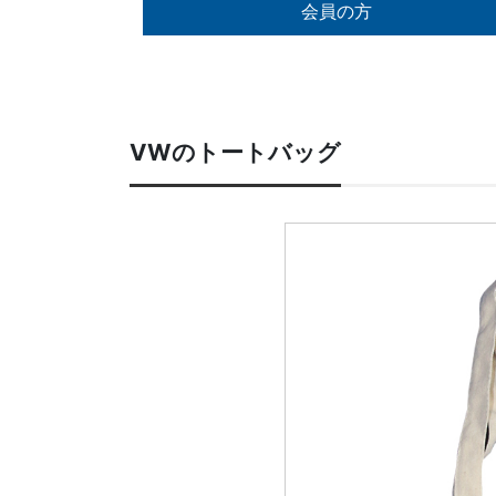
会員の方
VWのトートバッグ