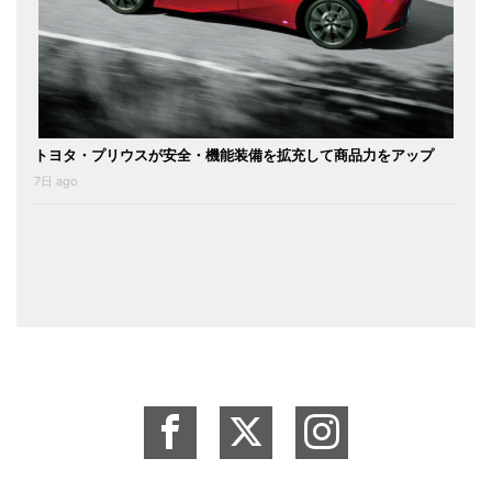
トヨタ・プリウスが安全・機能装備を拡充して商品力をアップ
7日 ago