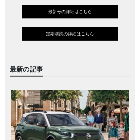
最新号の詳細はこちら
定期購読の詳細はこちら
最新の記事