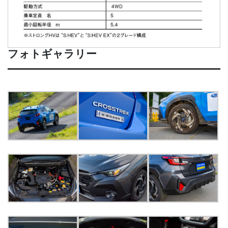
フォトギャラリー