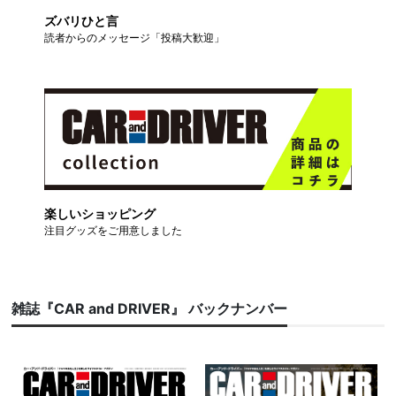
ズバリひと言
読者からのメッセージ「投稿大歓迎」
楽しいショッピング
注目グッズをご用意しました
雑誌『CAR and DRIVER』 バックナンバー