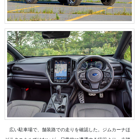
広い駐車場で、舗装路での走りを確認した。ジムカーナほ