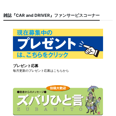
雑誌『CAR and DRIVER』ファンサービスコーナー
プレゼント応募
毎月更新のプレゼント応募はこちらから