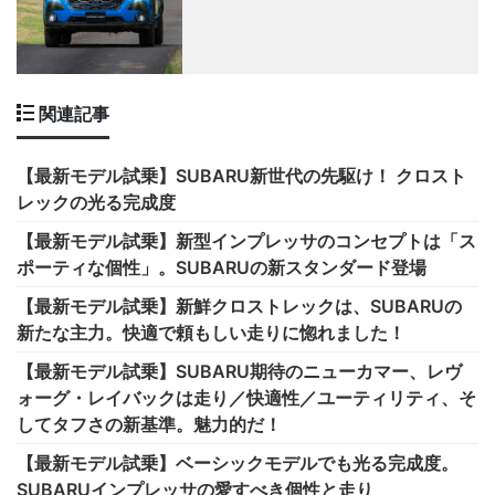
関連記事
【最新モデル試乗】SUBARU新世代の先駆け！ クロスト
レックの光る完成度
【最新モデル試乗】新型インプレッサのコンセプトは「ス
ポーティな個性」。SUBARUの新スタンダード登場
【最新モデル試乗】新鮮クロストレックは、SUBARUの
新たな主力。快適で頼もしい走りに惚れました！
【最新モデル試乗】SUBARU期待のニューカマー、レヴ
ォーグ・レイバックは走り／快適性／ユーティリティ、そ
してタフさの新基準。魅力的だ！
【最新モデル試乗】ベーシックモデルでも光る完成度。
SUBARUインプレッサの愛すべき個性と走り