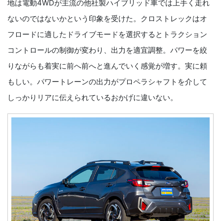
地は電動4WDが主流の他社製ハイブリッド車では上手く走れ
ないのではないかという印象を受けた。クロストレックはオ
フロードに適したドライブモードを選択するとトラクション
コントロールの制御が変わり、出力を適宜調整。パワーを絞
りながらも着実に前へ前へと進んでいく感覚が増す。実に頼
もしい。パワートレーンの出力がプロペラシャフトを介して
しっかりリアに伝えられているおかげに違いない。