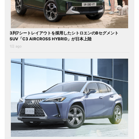
3列7シートレイアウトを採用したシトロエンのBセグメント
SUV「C3 AIRCROSS HYBRID」が日本上陸
1日 ago