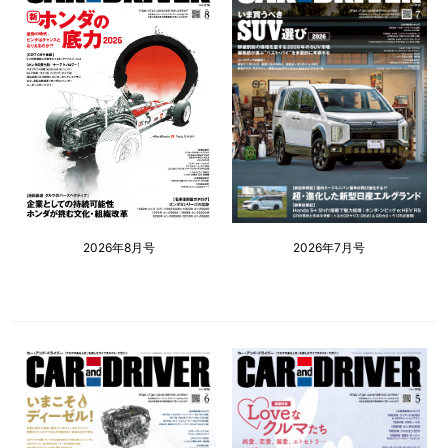
2026年8月号
2026年7月号