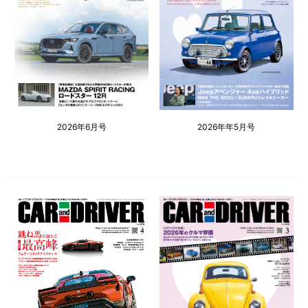
2026年6月号
2026年年5月号