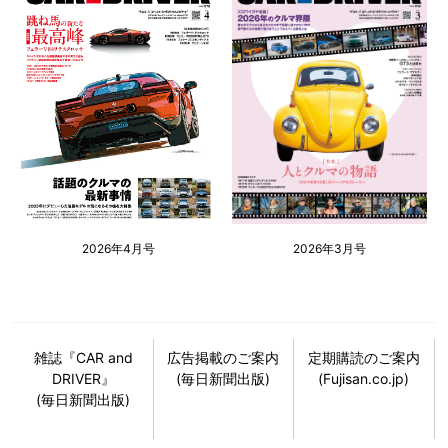
2026年4月号
2026年3月号
雑誌『CAR and
広告掲載のご案内
定期購読のご案内
DRIVER』
(毎日新聞出版)
(Fujisan.co.jp)
(毎日新聞出版)