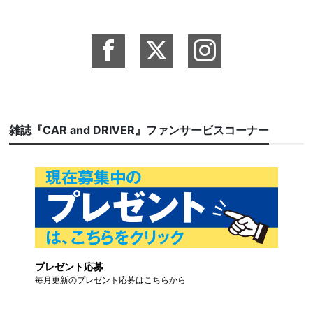
雑誌『CAR and DRIVER』ファンサービスコーナー
プレゼント応募
毎月更新のプレゼント応募はこちらから