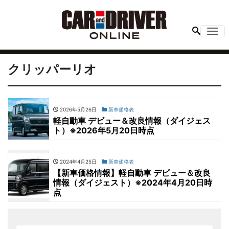
Me
クリッパーリオ
2026年5月26日
新車価格表
軽自動車 デビュー＆改良情報（ダイジェス
ト）※2026年5月20日時点
2024年4月25日
新車価格表
【新車価格情報】軽自動車 デビュー＆改良
情報（ダイジェスト）※2024年4月20日時
点