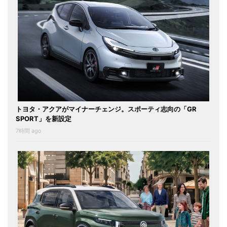
トヨタ・アクアがマイナーチェンジ。スポーティ志向の「GR
SPORT」を新設定
7時間 ago