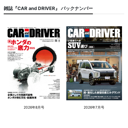
雑誌『CAR and DRIVER』 バックナンバー
2026年8月号
2026年7月号