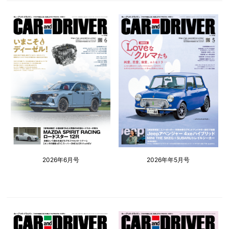
2026年6月号
2026年年5月号