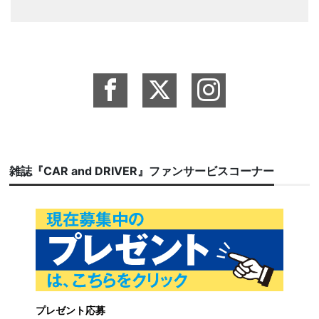
雑誌『CAR and DRIVER』ファンサービスコーナー
プレゼント応募