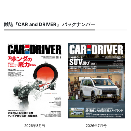
雑誌『CAR and DRIVER』 バックナンバー
2026年8月号
2026年7月号