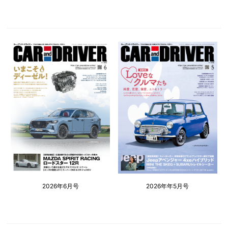
2026年6月号
2026年年5月号