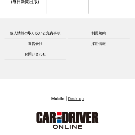
(毎日新聞出版)
個人情報の取り扱いと免責事項
利用規約
運営会社
採用情報
お問い合わせ
Mobile
|
Desktop