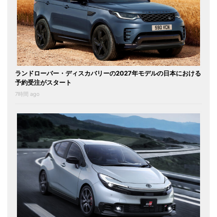
ランドローバー・ディスカバリーの2027年モデルの日本における
予約受注がスタート
7時間 ago