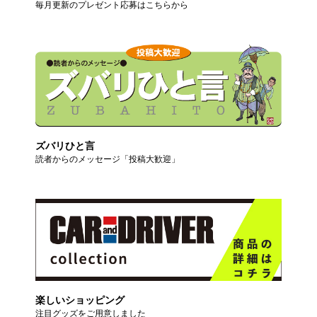
毎月更新のプレゼント応募はこちらから
ズバリひと言
読者からのメッセージ「投稿大歓迎」
楽しいショッピング
注目グッズをご用意しました