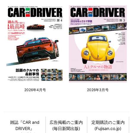
2026年4月号
2026年3月号
雑誌『CAR and
広告掲載のご案内
定期購読のご案内
DRIVER』
(毎日新聞出版)
(Fujisan.co.jp)