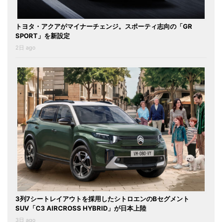
トヨタ・アクアがマイナーチェンジ。スポーティ志向の「GR
SPORT」を新設定
2日 ago
3列7シートレイアウトを採用したシトロエンのBセグメント
SUV「C3 AIRCROSS HYBRID」が日本上陸
3日 ago