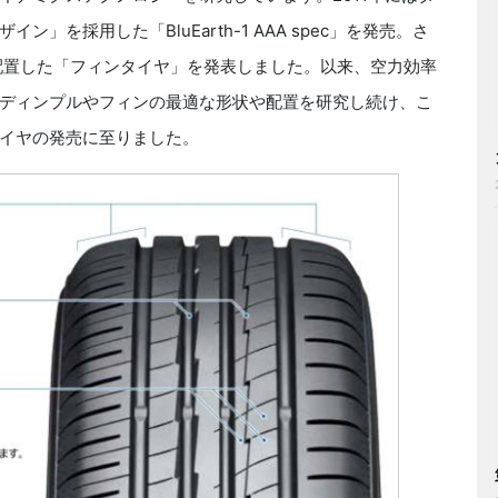
を採用した「BluEarth-1 AAA spec」を発売。さ
を配置した「フィンタイヤ」を発表しました。以来、空力効率
ディンプルやフィンの最適な形状や配置を研究し続け、こ
イヤの発売に至りました。