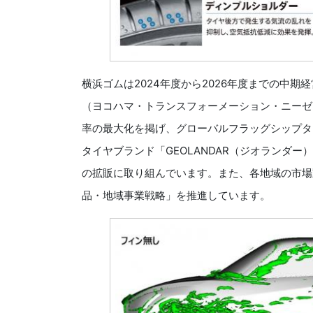
横浜ゴムは2024年度から2026年度までの中期経営計画「Y
（ヨコハマ・トランスフォーメーション・ニーゼ
率の最大化を掲げ、グローバルフラッグシップタイ
タイヤブランド「GEOLANDAR（ジオランダ
の拡販に取り組んでいます。また、各地域の市場
品・地域事業戦略」を推進しています。