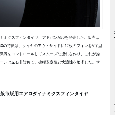
ミクスフィンタイヤ、アドバンA50を発売した。販売は
0の特徴は、タイヤのアウトサイドに12枚のフィンをV字型
気流をコントロールしてスムーズな流れを作り、これが操
ーンは左右非対称で、操縦安定性と快適性を追求した。サ
一般市販用エアロダイナミクスフィンタイヤ