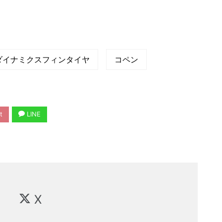
ダイナミクスフィンタイヤ
コペン
t
LINE
X