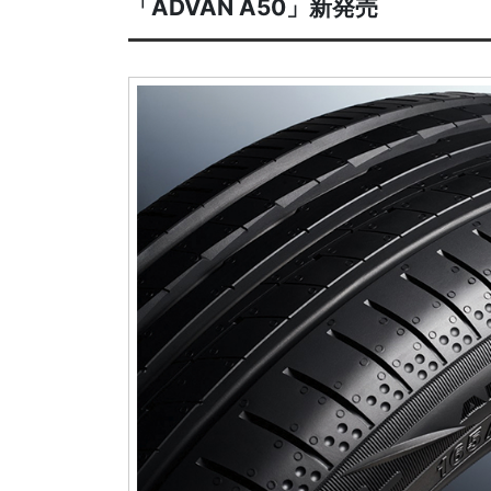
「ADVAN A50」新発売