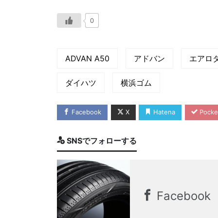
0
ADVAN A50
アドバン
エアロ
ダイハツ
横浜ゴム
Facebook
X
Hatena
Pocke
SNSでフォローする
Facebook