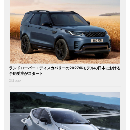
ランドローバー・ディスカバリーの2027年モデルの日本における
予約受注がスタート
2日 ago