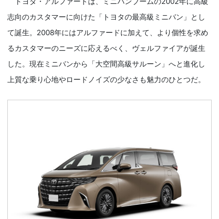
トヨタ・アルファードは、ミニバンブームの2002年に高級
志向のカスタマーに向けた「トヨタの最高級ミニバン」とし
て誕生。2008年にはアルファードに加えて、より個性を求め
るカスタマーのニーズに応えるべく、ヴェルファイアが誕生
した。現在ミニバンから「大空間高級サルーン」へと進化し
上質な乗り心地やロードノイズの少なさも魅力のひとつだ。