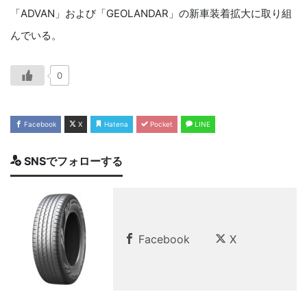
「ADVAN」および「GEOLANDAR」の新車装着拡大に取り組
んでいる。
0
Facebook
X
Hatena
Pocket
LINE
SNSでフォローする
Facebook
X