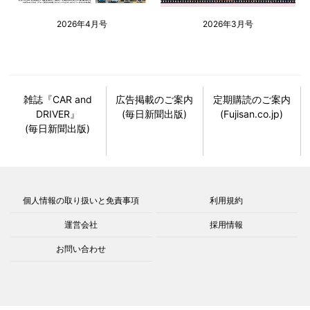
2026年4月号
2026年3月号
雑誌『CAR and
広告掲載のご案内
定期購読のご案内
DRIVER』
(毎日新聞出版)
(Fujisan.co.jp)
(毎日新聞出版)
個人情報の取り扱いと免責事項
利用規約
運営会社
採用情報
お問い合わせ