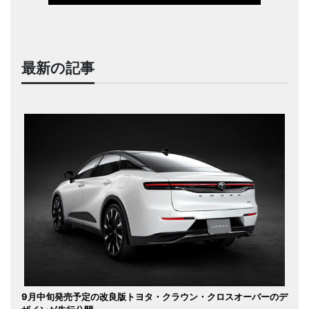
最新の記事
9月中旬発売予定の改良版トヨタ・クラウン・クロスオーバーのデ