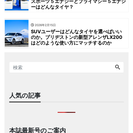
スポーツ５エナジーとプライマシー５エナジ
ーはどんなタイヤ？
2026年2月15日
SUVユーザーはどんなタイヤを選べばいい
のか。ブリヂストンの新型アレンザLX200
はどのような使い方にマッチするのか
人気の記事
本誌最新号のご案内