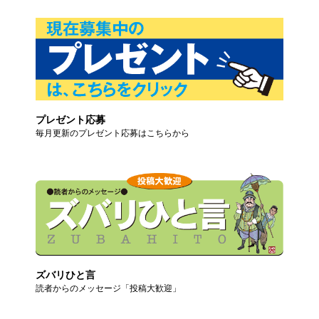
プレゼント応募
毎月更新のプレゼント応募はこちらから
ズバリひと言
読者からのメッセージ「投稿大歓迎」