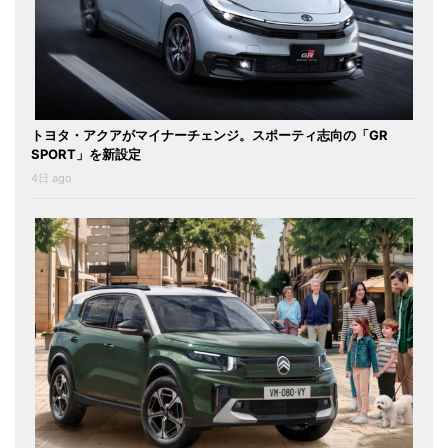
トヨタ・アクアがマイナーチェンジ。スポーティ志向の「GR
SPORT」を新設定
4日 ago