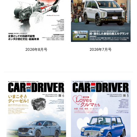
2026年8月号
2026年7月号