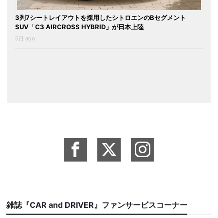
3列7シートレイアウトを採用したシトロエンのBセグメント
SUV「C3 AIRCROSS HYBRID」が日本上陸
5日 ago
雑誌『CAR and DRIVER』ファンサービスコーナー