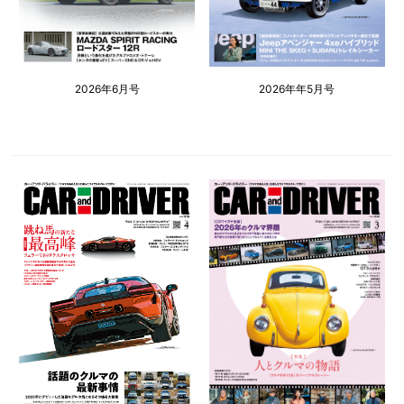
2026年6月号
2026年年5月号