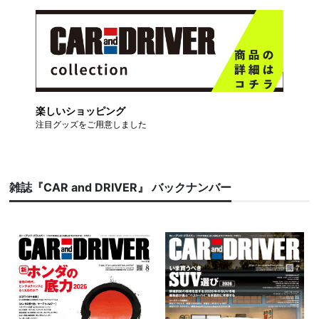
楽しいショッピング
注目グッズをご用意しました
雑誌『CAR and DRIVER』 バックナンバー