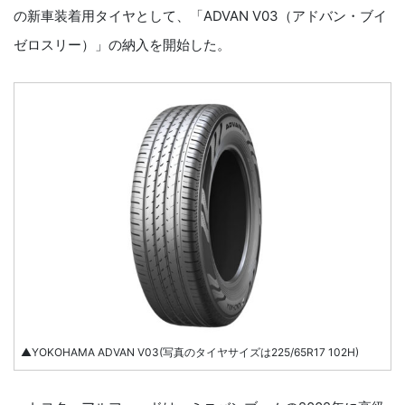
の新車装着用タイヤとして、「ADVAN V03（アドバン・ブイ
ゼロスリー）」の納入を開始した。
▲YOKOHAMA ADVAN V03(写真のタイヤサイズは225/65R17 102H)