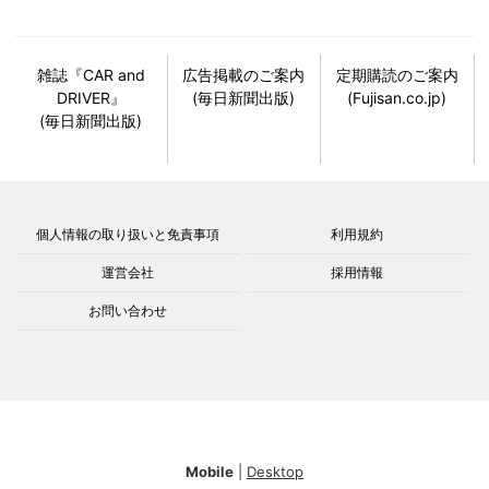
雑誌『CAR and
広告掲載のご案内
定期購読のご案内
DRIVER』
(毎日新聞出版)
(Fujisan.co.jp)
(毎日新聞出版)
個人情報の取り扱いと免責事項
利用規約
運営会社
採用情報
お問い合わせ
Mobile
|
Desktop