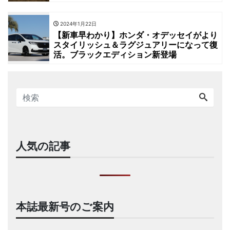
2024年1月22日
【新車早わかり】ホンダ・オデッセイがより
スタイリッシュ＆ラグジュアリーになって復
活。ブラックエディション新登場
人気の記事
本誌最新号のご案内