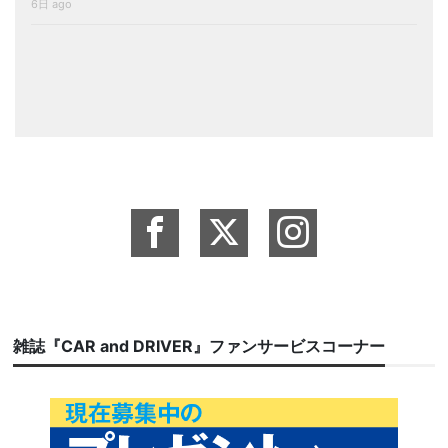
6日 ago
雑誌『CAR and DRIVER』ファンサービスコーナー