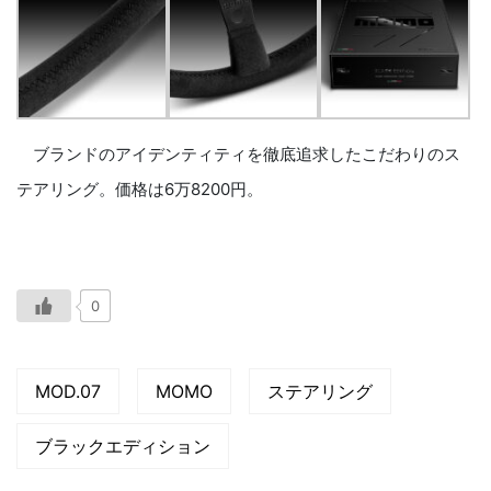
ブランドのアイデンティティを徹底追求したこだわりのス
テアリング。価格は6万8200円。
0
MOD.07
MOMO
ステアリング
ブラックエディション