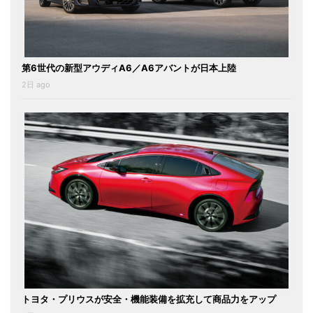
第6世代の新型アウディA6／A6アバントが日本上陸
2日 ago
トヨタ・プリウスが安全・機能装備を拡充して商品力をアップ