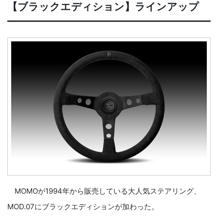
【ブラックエディション】ラインアップ
MOMOが1994年から販売している大人気ステアリング、
MOD.07にブラックエディションが加わった。