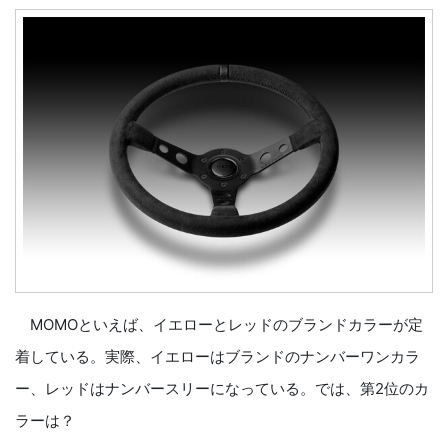
MOMOといえば、イエローとレッドのブランドカラーが定
着している。実際、イエローはブランドのナンバーワンカラ
ー、レッドはナンバースリーになっている。では、第2位のカ
ラーは？