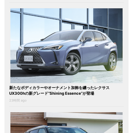
新たなボディカラーやオーナメント加飾を纏ったレクサス
UX300hの新グレード“Shining Essence”が登場
23時間 ago