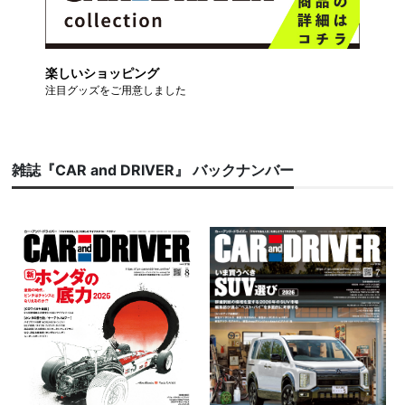
楽しいショッピング
注目グッズをご用意しました
雑誌『CAR and DRIVER』 バックナンバー