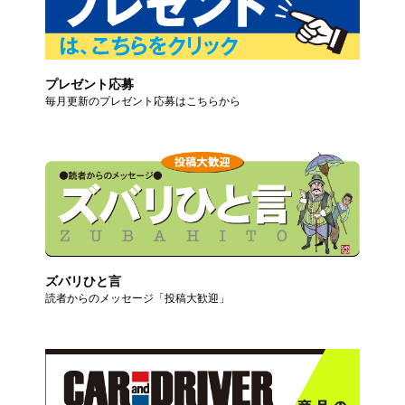
プレゼント応募
毎月更新のプレゼント応募はこちらから
ズバリひと言
読者からのメッセージ「投稿大歓迎」