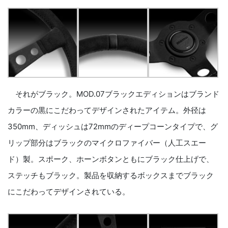
それがブラック。MOD.07ブラックエディションはブランド
カラーの黒にこだわってデザインされたアイテム。外径は
350mm、ディッシュは72mmのディープコーンタイプで、グ
リップ部分はブラックのマイクロファイバー（人工スエー
ド）製。スポーク、ホーンボタンともにブラック仕上げで、
ステッチもブラック。製品を収納するボックスまでブラック
にこだわってデザインされている。