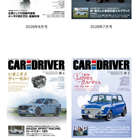
2026年8月号
2026年7月号