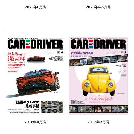
2026年6月号
2026年年5月号
2026年4月号
2026年3月号