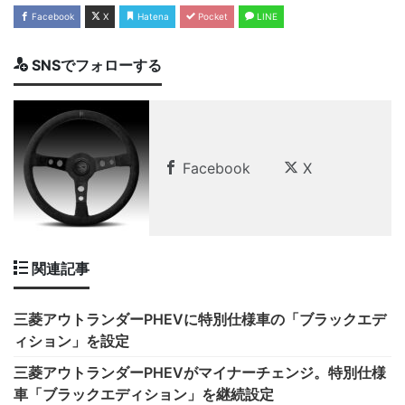
Facebook
X
Hatena
Pocket
LINE
SNSでフォローする
Facebook
X
関連記事
三菱アウトランダーPHEVに特別仕様車の「ブラックエデ
ィション」を設定
三菱アウトランダーPHEVがマイナーチェンジ。特別仕様
車「ブラックエディション」を継続設定