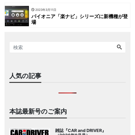
2023年3月11日
パイオニア「楽ナビ」シリーズに新機種が登
場
人気の記事
本誌最新号のご案内
雑誌『CAR and DRIVER』