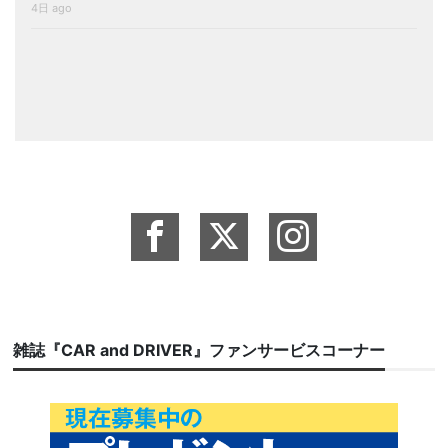
4日 ago
雑誌『CAR and DRIVER』ファンサービスコーナー