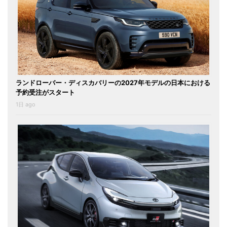
ランドローバー・ディスカバリーの2027年モデルの日本における
予約受注がスタート
1日 ago