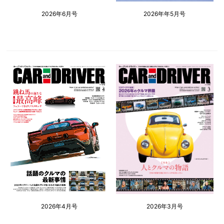
2026年6月号
2026年年5月号
2026年4月号
2026年3月号