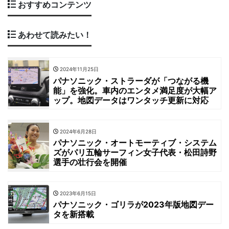
おすすめコンテンツ
あわせて読みたい！
2024年11月25日
パナソニック・ストラーダが「つながる機
能」を強化。車内のエンタメ満足度が大幅ア
ップ。地図データはワンタッチ更新に対応
2024年6月28日
パナソニック・オートモーティブ・システム
ズがパリ五輪サーフィン女子代表・松田詩野
選手の壮行会を開催
2023年6月15日
パナソニック・ゴリラが2023年版地図デー
タを新搭載