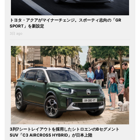
トヨタ・アクアがマイナーチェンジ。スポーティ志向の「GR
SPORT」を新設定
3日 ago
3列7シートレイアウトを採用したシトロエンのBセグメント
SUV「C3 AIRCROSS HYBRID」が日本上陸