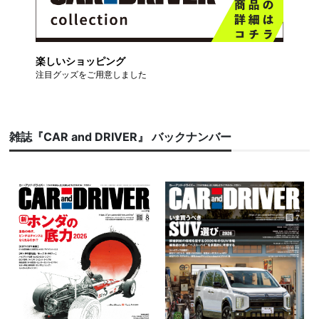
楽しいショッピング
注目グッズをご用意しました
雑誌『CAR and DRIVER』 バックナンバー