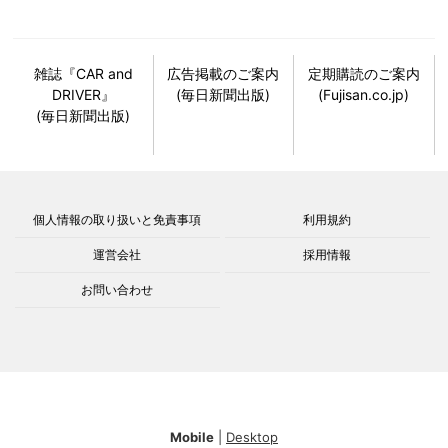
雑誌『CAR and
広告掲載のご案内
定期購読のご案内
DRIVER』
(毎日新聞出版)
(Fujisan.co.jp)
(毎日新聞出版)
個人情報の取り扱いと免責事項
利用規約
運営会社
採用情報
お問い合わせ
Mobile
|
Desktop