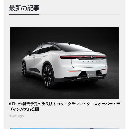
最新の記事
9月中旬発売予定の改良版トヨタ・クラウン・クロスオーバーのデ
ザインが先行公開
9時間 ago