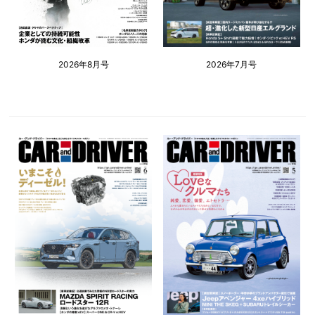
2026年8月号
2026年7月号