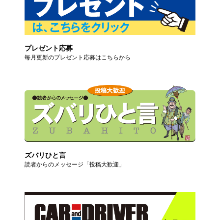
プレゼント応募
毎月更新のプレゼント応募はこちらから
ズバリひと言
読者からのメッセージ「投稿大歓迎」