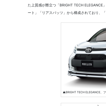
た上質感が際立つ「BRIGHT TECH ELEG
ート」「リアスパッツ」から構成されており、「
▲BRIGHT TECH ELEGANC