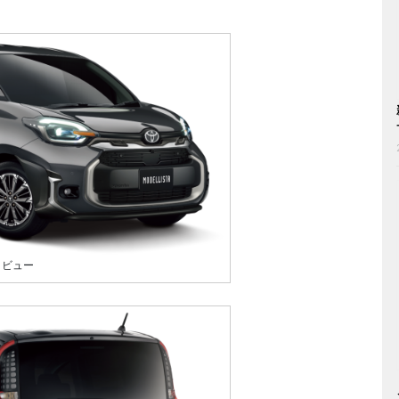
ントビュー