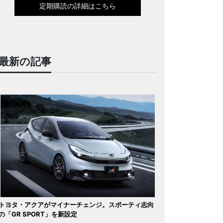
定期購読の詳細はこちら
最新の記事
トヨタ・アクアがマイナーチェンジ。スポーティ志向
の「GR SPORT」を新設定