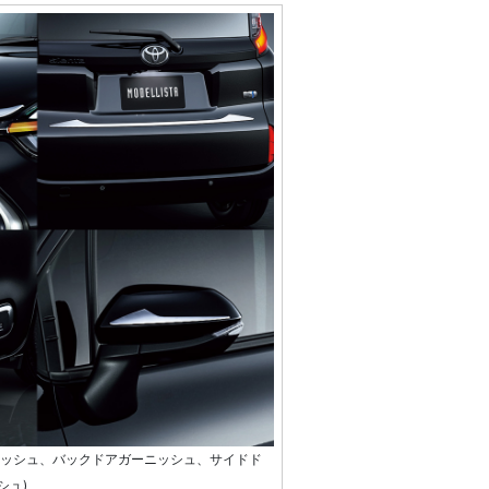
ドガーニッシュ、バックドアガーニッシュ、サイドド
シュ)