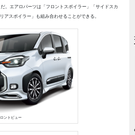
ANCE」だ。エアロパーツは「フロントスポイラー」「サイドスカ
リアスポイラー」も組み合わせることができる。
E、フロントビュー