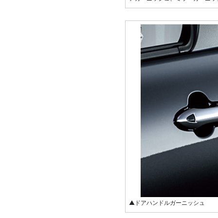
▲ドアハンドルガーニッシュ