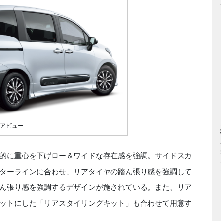
、リアビュー
的に重心を下げロー＆ワイドな存在感を強調。サイドスカ
ターラインに合わせ、リアタイヤの踏ん張り感を強調して
ん張り感を強調するデザインが施されている。また、リア
ットにした「リアスタイリングキット」も合わせて用意す