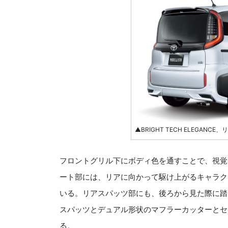
▲BRIGHT TECH ELEGANCE
フロントグリル下にボディ色を通すことで、視覚
ート部には、リアに向かって駆け上がるキャラク
いる。リアスパッツ部にも、後ろから見た際に踏
スパッツとデュアル形状のマフラーカッターとセ
る。