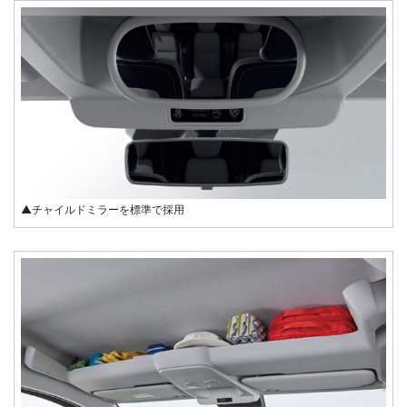
▲チャイルドミラーを標準で採用