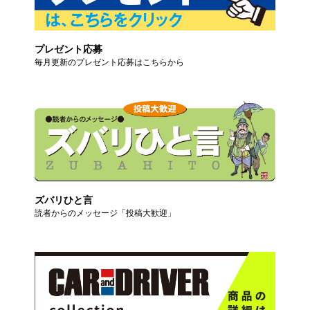
プレゼント応募
毎月更新のプレゼント応募はこちらから
ズバリひと言
読者からのメッセージ「投稿大歓迎」