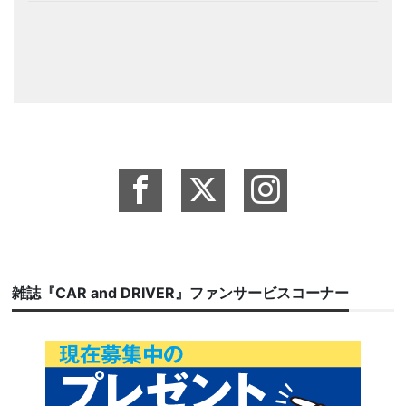
雑誌『CAR and DRIVER』ファンサービスコーナー