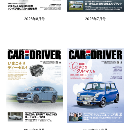
2026年8月号
2026年7月号