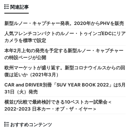
関連記事
新型ルノー・キャプチャー発表。2020年からPHVを販売
人気フレンチコンパクトのルノー・トゥインゴEDCにリア
カメラを標準で設定
本年2月上旬の発売を予定する新型ルノー・キャプチャー
の特設ページが公開
欧州マーケットが盛り返す。新型コロナウイルスからの回
復は近いか（2021年3月）
CAR and DRIVER別冊「SUV YEAR BOOK 2022」は5月
31日（火）発売
横並び比較で最終検討できる10ベストカー試乗会＜
2022-2023 日本カー・オブ・ザ・イヤー＞
おすすめコンテンツ