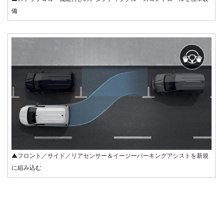
備
▲フロント／サイド／リアセンサー＆イージーパーキングアシストを新規
に組み込む