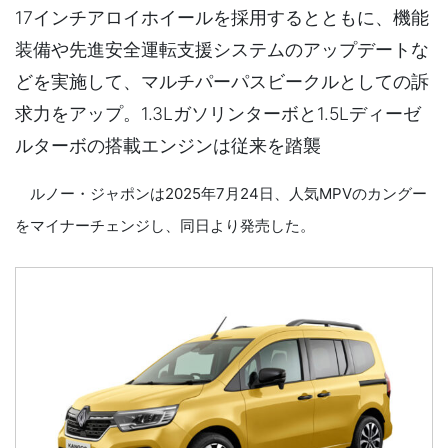
17インチアロイホイールを採用するとともに、機能
装備や先進安全運転支援システムのアップデートな
どを実施して、マルチパーパスビークルとしての訴
求力をアップ。1.3Lガソリンターボと1.5Lディーゼ
ルターボの搭載エンジンは従来を踏襲
ルノー・ジャポンは2025年7月24日、人気MPVのカングー
をマイナーチェンジし、同日より発売した。