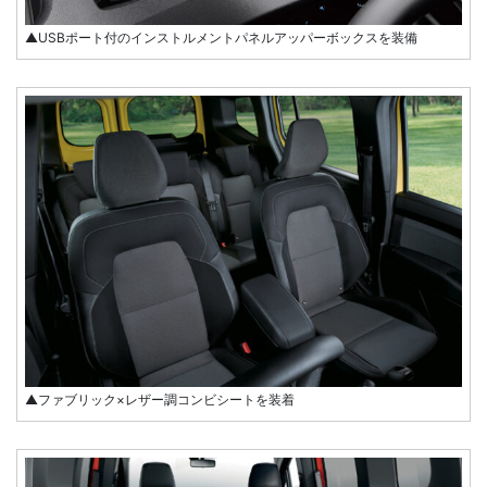
▲USBポート付のインストルメントパネルアッパーボックスを装備
▲ファブリック×レザー調コンビシートを装着