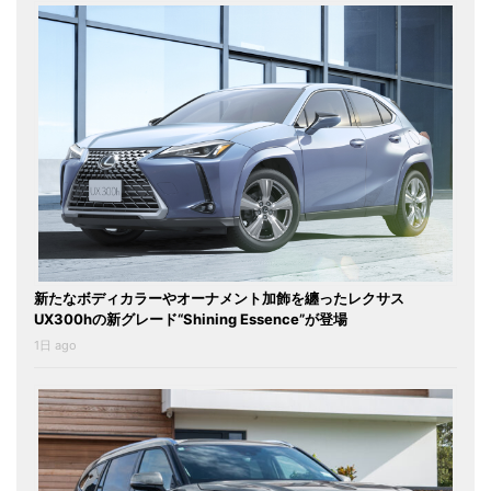
新たなボディカラーやオーナメント加飾を纏ったレクサス
UX300hの新グレード“Shining Essence”が登場
1日 ago