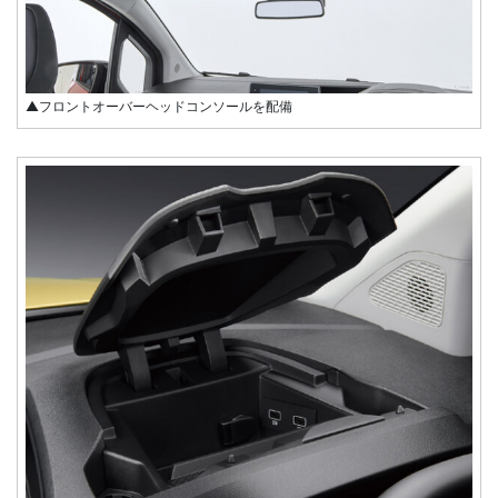
▲フロントオーバーヘッドコンソールを配備