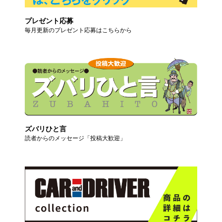
プレゼント応募
毎月更新のプレゼント応募はこちらから
ズバリひと言
読者からのメッセージ「投稿大歓迎」