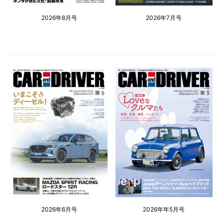
2026年8月号
2026年7月号
2026年6月号
2026年年5月号