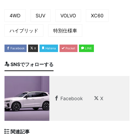
4WD
SUV
VOLVO
XC60
ハイブリッド
特別仕様車
Facebook
X
Hatena
Pocket
LINE
SNSでフォローする
Facebook
X
関連記事