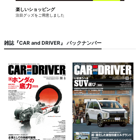
楽しいショッピング
注目グッズをご用意しました
雑誌『CAR and DRIVER』 バックナンバー