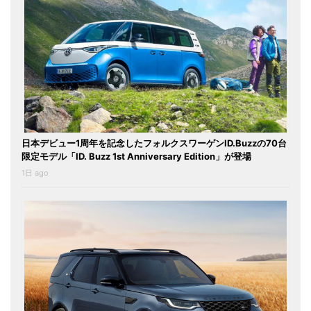
日本デビュー1周年を記念したフォルクスワーゲンID.Buzzの70台
限定モデル「ID. Buzz 1st Anniversary Edition」が登場
1日 ago