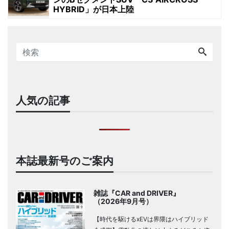
HYBRID」が日本上陸
人気の記事
本誌最新号のご案内
雑誌『CAR and DRIVER』
（2026年9月号）
【時代を駆けるxEVは界隈はハイブリッド