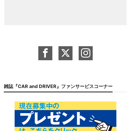
雑誌『CAR and DRIVER』ファンサービスコーナー