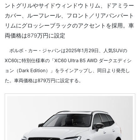
ントグリルやサイドウィンドウトリム、ドアミラー
カバー、ルーフレール、フロント／リアバンパート
リムにグロッシーブラックのアクセントを採用。車
両価格は879万円に設定
ボルボ・カー・ジャパンは2025年1月29日、人気SUVの
XC60に特別仕様車の「XC60 Ultra B5 AWD ダークエディシ
ョン（Dark Edition）」をラインアップし、同日より発売し
た。車両価格は879万円に設定する。