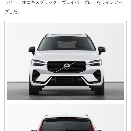
ワイト、オニキスブラック、ヴェイパーグレーをラインアッ
プした。