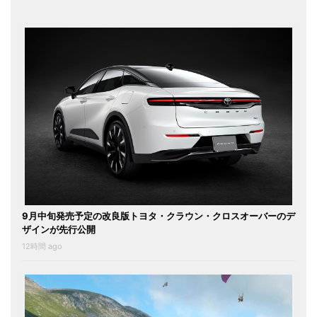
9月中旬発売予定の改良版トヨタ・クラウン・クロスオーバーのデ
ザインが先行公開
12時間 ago