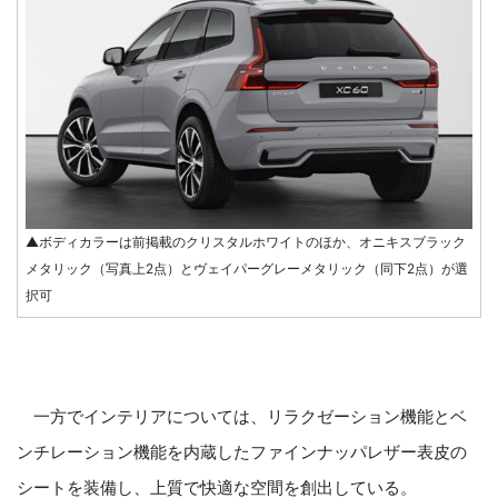
▲ボディカラーは前掲載のクリスタルホワイトのほか、オニキスブラック
メタリック（写真上2点）とヴェイパーグレーメタリック（同下2点）が選
択可
一方でインテリアについては、リラクゼーション機能とベ
ンチレーション機能を内蔵したファインナッパレザー表皮の
シートを装備し、上質で快適な空間を創出している。