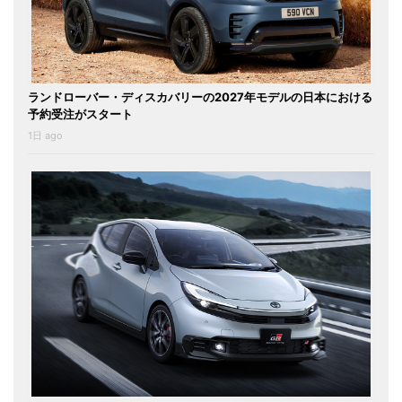
ランドローバー・ディスカバリーの2027年モデルの日本における
予約受注がスタート
1日 ago