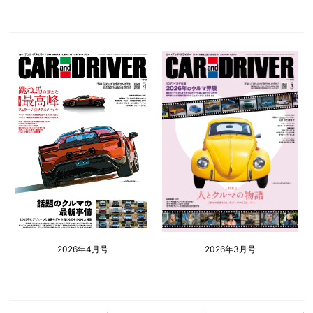
2026年4月号
2026年3月号