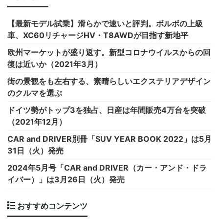
【最新モデル試乗】滑らかで速いと評判。ボルボの上級
車、XC60リチャージHV・T8AWDが目指す新地平
欧州マーケットが盛り返す。新型コロナウイルスからの回
復は近いか（2021年3月）
街の景観をも左右する、素晴らしいエクステリアデザイン
のクルマを選ぶ
ドイツ勢がトップ3を独占、日産は年間販売4万台を突破
（2021年12月）
CAR and DRIVER別冊「SUV YEAR BOOK 2022」は5月
31日（火）発売
2024年5月号「CAR and DRIVER（カー・アンド・ドラ
イバー）」は3月26日（火）発売
おすすめコンテンツ