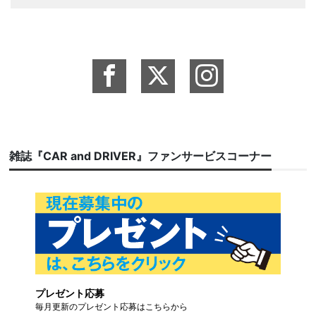
雑誌『CAR and DRIVER』ファンサービスコーナー
プレゼント応募
毎月更新のプレゼント応募はこちらから