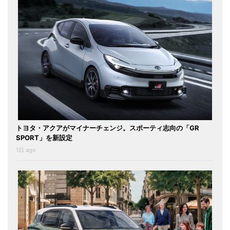
トヨタ・アクアがマイナーチェンジ。スポーティ志向の「GR
SPORT」を新設定
1日 ago