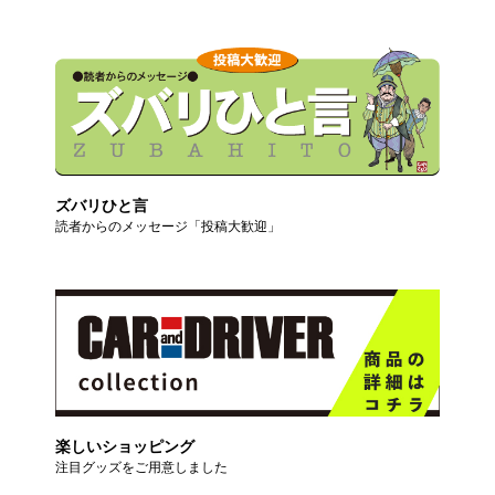
ズバリひと言
読者からのメッセージ「投稿大歓迎」
楽しいショッピング
注目グッズをご用意しました