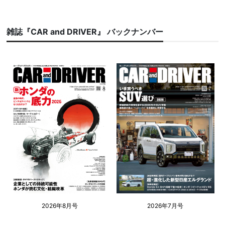
雑誌『CAR and DRIVER』 バックナンバー
2026年8月号
2026年7月号