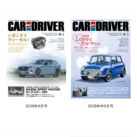
2026年6月号
2026年年5月号