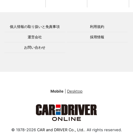
個人情報の取り扱いと免責事項
利用規約
運営会社
採用情報
お問い合わせ
Mobile
|
Desktop
© 1978-2026
CAR and DRIVER Co., Ltd.
. All rights reserved.