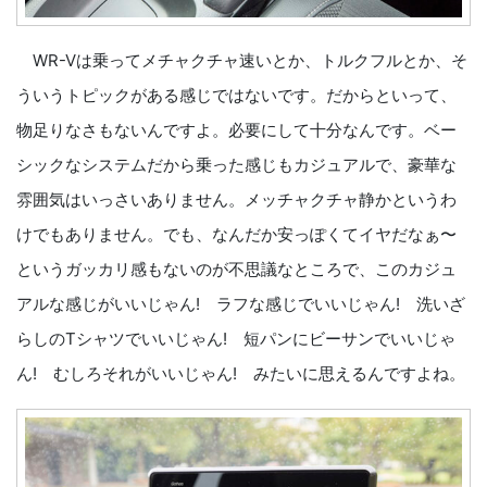
WR-Vは乗ってメチャクチャ速いとか、トルクフルとか、そ
ういうトピックがある感じではないです。だからといって、
物足りなさもないんですよ。必要にして十分なんです。ベー
シックなシステムだから乗った感じもカジュアルで、豪華な
雰囲気はいっさいありません。メッチャクチャ静かというわ
けでもありません。でも、なんだか安っぽくてイヤだなぁ〜
というガッカリ感もないのが不思議なところで、このカジュ
アルな感じがいいじゃん! ラフな感じでいいじゃん! 洗いざ
らしのTシャツでいいじゃん! 短パンにビーサンでいいじゃ
ん! むしろそれがいいじゃん! みたいに思えるんですよね。