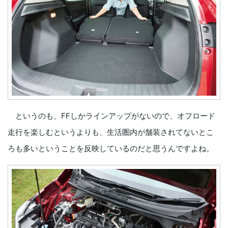
というのも、FFしかラインアップがないので、オフロード
走行を楽しむというよりも、生活圏内が舗装されてないとこ
ろも多いということを反映しているのだと思うんですよね。