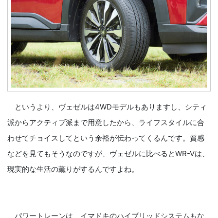
というより、ヴェゼルは4WDモデルもありますし、シティ
派からアクティブ派まで用意したから、ライフスタイルに合
わせてチョイスしてという余裕が伝わってくるんです。質感
などを見てもそうなのですが、ヴェゼルに比べるとWR-Vは、
現実的な生活の薫りがするんですよね。
パワートレーンは、イマドキのハイブリッドシステムもな