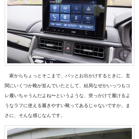
家からちょっとそこまで、パッとお出かけするときに、玄
関にいくつか靴が並んでいたとして、結局なぜかいっつもコ
レ履いちゃうんだよね〜というような、突っかけて履けるよ
うなラフに使える履きやすい靴ってあるじゃないですか。ま
さに、そんな感じなんです。