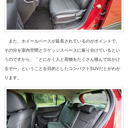
また、ホイールベースが延長されているのがポイントで、
その分を室内空間とラゲッジスペースに振り分けているとい
うのですから、「とにかく人と荷物をたくさん積んで出かけ
るぞ〜」ということを目的としたコンパクトSUVだとがわか
ります。