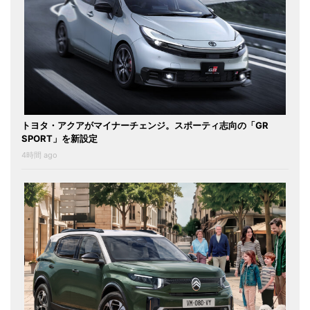
トヨタ・アクアがマイナーチェンジ。スポーティ志向の「GR
SPORT」を新設定
4時間 ago