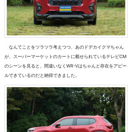
なんてことをツラツラ考えつつ、あのドデカイクマちゃん
が、スーパーマーケットのカートに載せられているテレビCM
のシーンを見ると、間違いなくWR-Vはちゃんと存在をアピー
ルできているのだと納得できました。