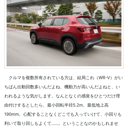
クルマを複数所有されている方は、結局これ（WR-V）がい
ちばん出動回数多いんだよね、機動力が高いんだよねと、い
われるような気がします。なんとなくの感覚をひとつだけ理
由付けするとしたら、最小回転半径5.2m。最低地上高
190mm。心配することなくどこでも入っていけて、小回りも
利いて取り回しもよくて……。ということなのかもしれませ