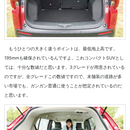
もうひとつの大きく違うポイントは、最低地上高です。
195mmも確保されているんですよ。これコンパクトSUVとし
ては、十分な数値だと思います。3グレードが用意されている
のですが、全グレードこの数値ですので、未舗装の道路が多
い市場でも、ガンガン普通に使うことが想定されているのだ
と思います。