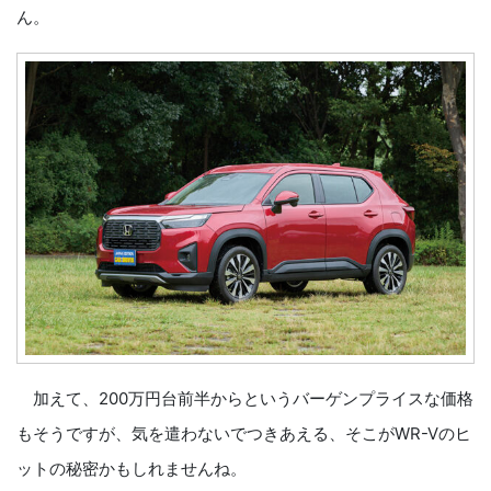
ん。
加えて、200万円台前半からというバーゲンプライスな価格
もそうですが、気を遣わないでつきあえる、そこがWR-Vのヒ
ットの秘密かもしれませんね。