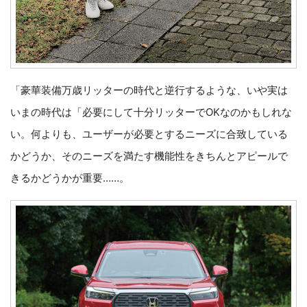
「豪華装備万歳リッターの時代と逆行するような、いや実は
いまの時代は「必要にして十分リッターでOKなのかもしれな
い。何よりも、ユーザーが必要とするニーズに合致している
かどうか、そのニーズを満たす機能性をきちんとアピールで
きるかどうかが重要……。