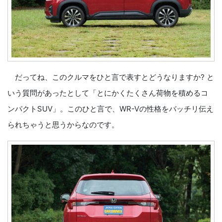
だってね、このクルマをひと言で表すとどうなりますか? と
いう質問があったとして「とにかくたくさん荷物を積めるコ
ンパクトSUV」。このひと言で、WR-Vの性格をバッチリ伝え
られちゃうと思うからなのです。