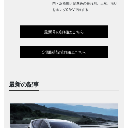
岡・浜松編／翡翠色の暴れ川、天竜川沿い
をホンダCR-Vで旅する
最新号の詳細はこちら
定期購読の詳細はこちら
最新の記事