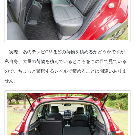
実際、あのテレビCMほどの荷物を積めるかどうかですが、
私自身、大量の荷物を積んでいるところをこの目で見ている
ので、ちょっと驚愕するレベルで積めることは間違いありま
せん。