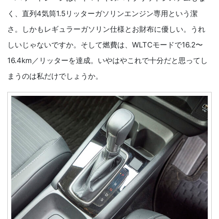
く、直列4気筒1.5リッターガソリンエンジン専用という潔
さ。しかもレギュラーガソリン仕様とお財布に優しい。うれ
しいじゃないですか。そして燃費は、WLTCモードで16.2〜
16.4km／リッターを達成。いやはやこれで十分だと思ってし
まうのは私だけでしょうか。