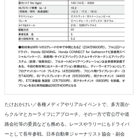
たけおかけい／各種メディアやリアルイベントで、多方面か
らクルマとカーライフにアプローチ。その一方で官公庁や道
路会社等の委員なども務める。レースやラリーにもドライバ
ーとして長年参戦。日本自動車ジャーナリスト協会・副会