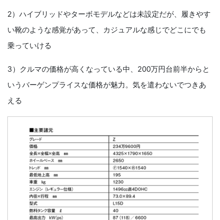
2）ハイブリッドやターボモデルなどは未設定だが、履きやす
い靴のような感覚があって、カジュアルな感じでどこにでも
乗っていける
3）クルマの価格が高くなっている中、200万円台前半からと
いうバーゲンプライスな価格が魅力。気を遣わないでつきあ
える