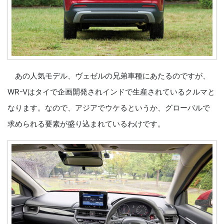
あの人気モデル、ヴェゼルの兄弟車種にあたるのですが、
WR-Vはタイで企画開発されインドで生産されているクルマと
なります。なので、アジアでウケるというか、グローバルで
求められる要素が盛り込まれているわけです。